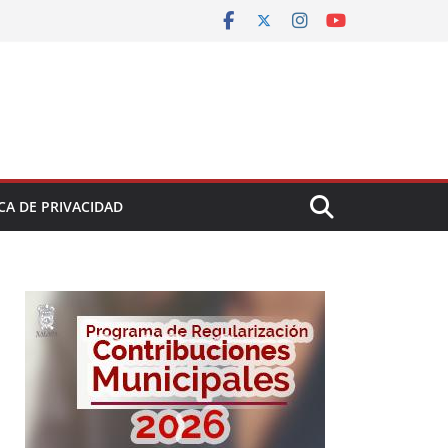
CA DE PRIVACIDAD