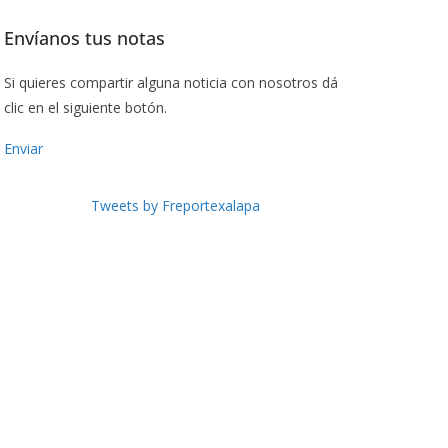
Envíanos tus notas
Si quieres compartir alguna noticia con nosotros dá
clic en el siguiente botón.
Enviar
Tweets by Freportexalapa