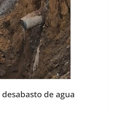
l desabasto de agua