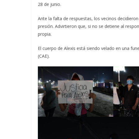
28 de junio.
Ante la falta de respuestas, los vecinos decidie
presión. Advirtieron que, si no se detiene al respo
propia.
El cuerpo de Alexis está siendo velado en una fune
(CAE).