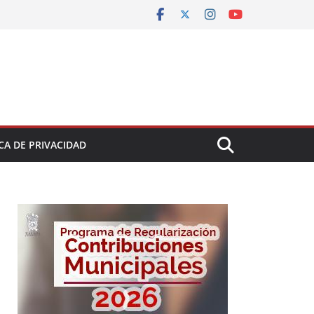
CA DE PRIVACIDAD