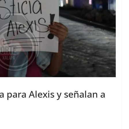
a para Alexis y señalan a