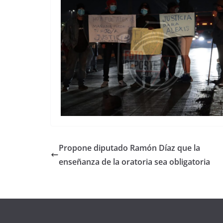
Propone diputado Ramón Díaz que la
enseñanza de la oratoria sea obligatoria