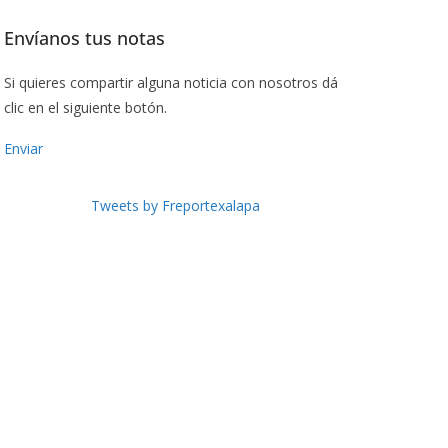
Envíanos tus notas
Si quieres compartir alguna noticia con nosotros dá
clic en el siguiente botón.
Enviar
Tweets by Freportexalapa