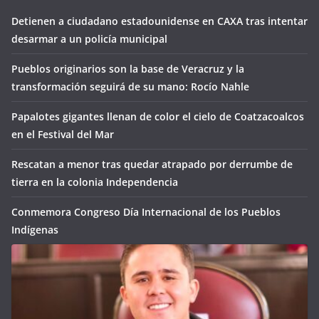
Detienen a ciudadano estadounidense en CAXA tras intentar
desarmar a un policía municipal
Pueblos originarios son la base de Veracruz y la
transformación seguirá de su mano: Rocío Nahle
Papalotes gigantes llenan de color el cielo de Coatzacoalcos
en el Festival del Mar
Rescatan a menor tras quedar atrapado por derrumbe de
tierra en la colonia Independencia
Conmemora Congreso Día Internacional de los Pueblos
Indígenas