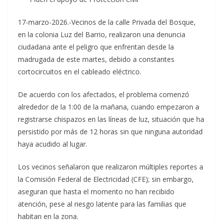
17-marzo-2026.-Vecinos de la calle Privada del Bosque,
en la colonia Luz del Barrio, realizaron una denuncia
ciudadana ante el peligro que enfrentan desde la
madrugada de este martes, debido a constantes
cortocircuitos en el cableado eléctrico.
De acuerdo con los afectados, el problema comenzó
alrededor de la 1:00 de la mañana, cuando empezaron a
registrarse chispazos en las líneas de luz, situación que ha
persistido por más de 12 horas sin que ninguna autoridad
haya acudido al lugar.
Los vecinos señalaron que realizaron múltiples reportes a
la Comisión Federal de Electricidad (CFE); sin embargo,
aseguran que hasta el momento no han recibido
atención, pese al riesgo latente para las familias que
habitan en la zona.