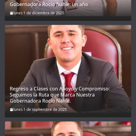
Gobernadora Rocío Nahle: un año
lunes 1 de diciembre de 2025
Regreso a Clases con Apoyo y Compromiso:
Seguimos la Ruta que Marca Nuestra
Gobernadora Rocío Nahle.
lunes 1 de septiembre de 2025