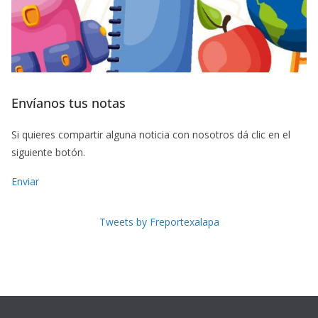
Envíanos tus notas
Si quieres compartir alguna noticia con nosotros dá clic en el
siguiente botón.
Enviar
Tweets by Freportexalapa