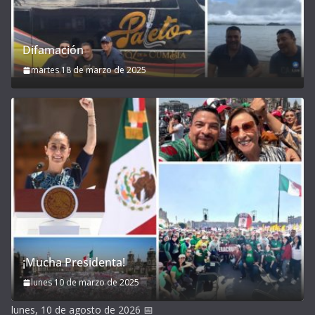
Difamación
martes 18 de marzo de 2025
¡Mucha Presidenta!
lunes 10 de marzo de 2025
lunes, 10 de agosto de 2026
📅