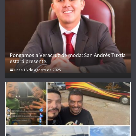
Pongamos a Veracruz de moda; San Andrés Tuxtla
estará presente.
lunes 18 de agosto de 2025