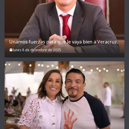
Unamos fuerzas para que le vaya bien a Veracruz.
lunes 8 de diciembre de 2025