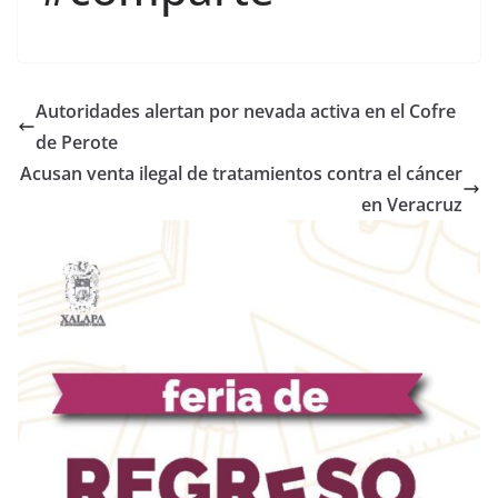
Autoridades alertan por nevada activa en el Cofre
de Perote
Acusan venta ilegal de tratamientos contra el cáncer
en Veracruz