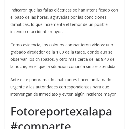
Indicaron que las fallas eléctricas se han intensificado con
el paso de las horas, agravadas por las condiciones
climáticas, lo que incrementa el temor de un posible
incendio o accidente mayor.
Como evidencia, los colonos compartieron videos: uno
grabado alrededor de la 1:00 de la tarde, donde aún se
observan los chispazos, y otro más cerca de las 8:40 de
la noche, en el que la situación continúa sin ser atendida.
Ante este panorama, los habitantes hacen un llamado
urgente a las autoridades correspondientes para que
intervengan de inmediato y eviten algún incidente mayor.
Fotoreportexalapa
#comparte