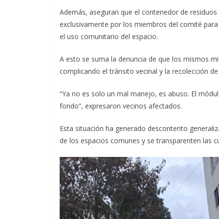
Además, aseguran que el contenedor de residuos
exclusivamente por los miembros del comité para
el uso comunitario del espacio.
A esto se suma la denuncia de que los mismos mi
complicando el tránsito vecinal y la recolección de
“Ya no es solo un mal manejo, es abuso. El módulo
fondo”, expresaron vecinos afectados.
Esta situación ha generado descontento generaliz
de los espacios comunes y se transparenten las c