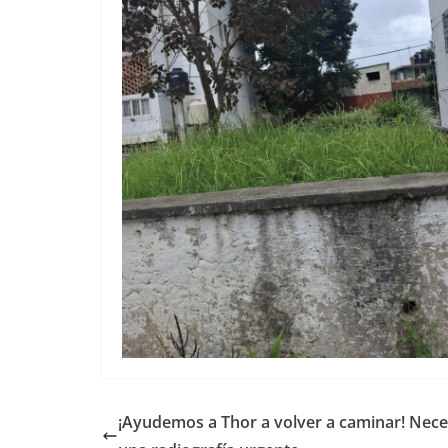
¡Ayudemos a Thor a volver a caminar! Nece