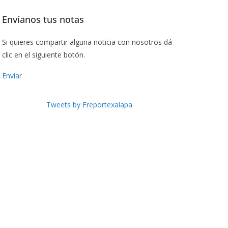
Envíanos tus notas
Si quieres compartir alguna noticia con nosotros dá
clic en el siguiente botón.
Enviar
Tweets by Freportexalapa