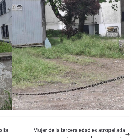
sita
Mujer de la tercera edad es atropellada