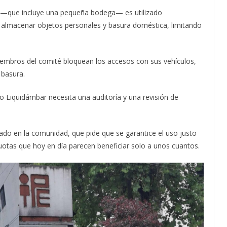
 —que incluye una pequeña bodega— es utilizado
 almacenar objetos personales y basura doméstica, limitando
embros del comité bloquean los accesos con sus vehículos,
 basura.
 Liquidámbar necesita una auditoría y una revisión de
ado en la comunidad, que pide que se garantice el uso justo
uotas que hoy en día parecen beneficiar solo a unos cuantos.