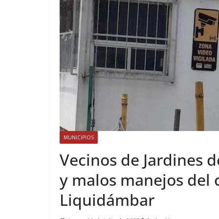
MUNICIPIOS
Vecinos de Jardines 
y malos manejos del 
Liquidámbar