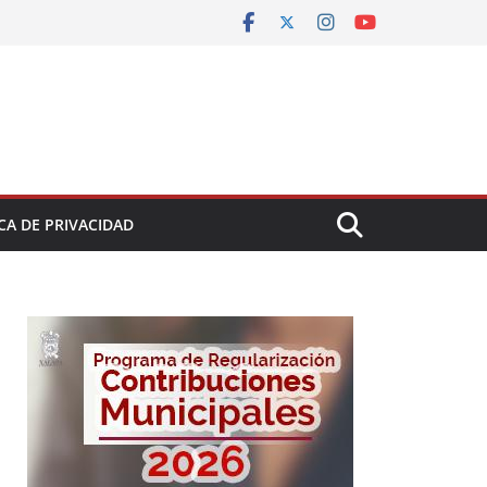
CA DE PRIVACIDAD