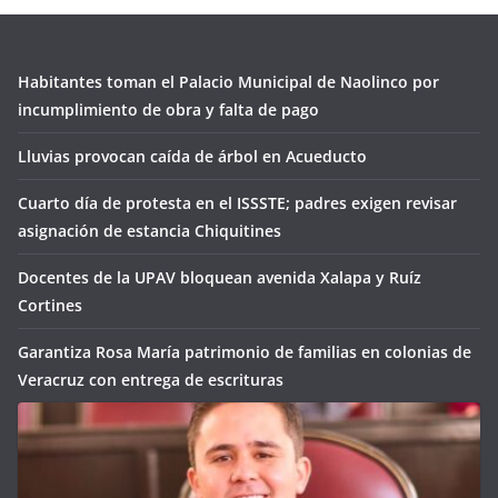
Habitantes toman el Palacio Municipal de Naolinco por
incumplimiento de obra y falta de pago
Lluvias provocan caída de árbol en Acueducto
Cuarto día de protesta en el ISSSTE; padres exigen revisar
asignación de estancia Chiquitines
Docentes de la UPAV bloquean avenida Xalapa y Ruíz
Cortines
Garantiza Rosa María patrimonio de familias en colonias de
Veracruz con entrega de escrituras