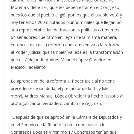
Morena y debe ser, quienes deben estar en el Congreso,
pues los que el pueblo eligió, por los que el pueblo votó y
hoy tenemos 200 diputados plurinominales que llegan por
una representatividad de fracciones políticas o tenemos
64 senadores que también llegan de la misma manera,
entonces esa es la reforma que también va o la reforma
al Poder Judicial que también va, esa es la transformación
que está dejando Andrés Manuel López Obrador en
México”, adelantó.
La aprobación de la reforma al Poder Judicial no tiene
precedentes y sin duda, el precursor de la 4T y líder
moral, Andrés Manuel López Obrador ha hecho historia al
protagonizar un verdadero cambio de régimen.
“Después de que se aprobó en la Cámara de Diputados y
en el Senado de la República tenía que pasar a los
Congresos Locales y mínimo 17 Congresos tenían que