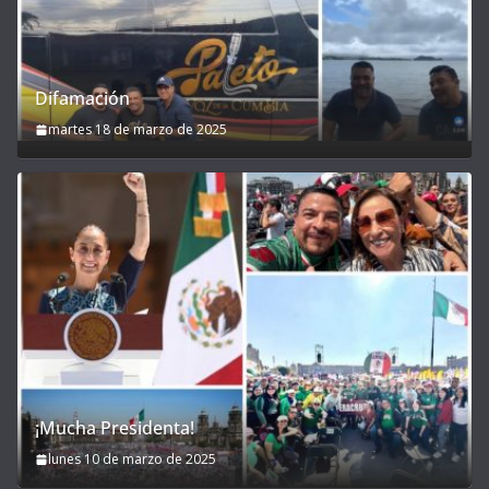
Difamación
martes 18 de marzo de 2025
¡Mucha Presidenta!
lunes 10 de marzo de 2025