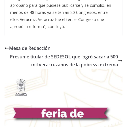
aprobarlo para que pudiese publicarse y se cumplió, en
menos de 48 horas ya se tenían 20 Congresos, entre
ellos Veracruz, Veracruz fue el tercer Congreso que
aprobó la reforma”, concluyó.
Mesa de Redacción
Presume titular de SEDESOL que logró sacar a 500
mil veracruzanos de la pobreza extrema