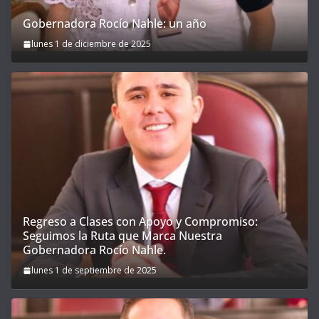
Gobernadora Rocío Nahle: un año
lunes 1 de diciembre de 2025
Regreso a Clases con Apoyo y Compromiso:
Seguimos la Ruta que Marca Nuestra
Gobernadora Rocío Nahle.
lunes 1 de septiembre de 2025