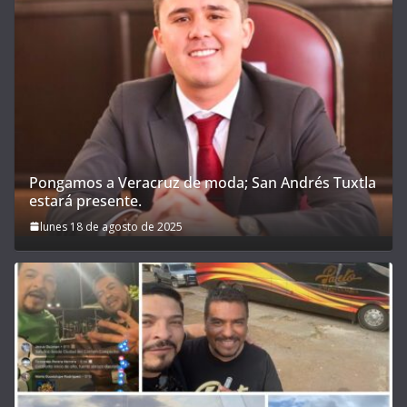
Pongamos a Veracruz de moda; San Andrés Tuxtla
estará presente.
lunes 18 de agosto de 2025