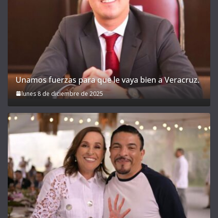
Unamos fuerzas para que le vaya bien a Veracruz.
lunes 8 de diciembre de 2025