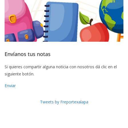
Envíanos tus notas
Si quieres compartir alguna noticia con nosotros dá clic en el
siguiente botón.
Enviar
Tweets by Freportexalapa