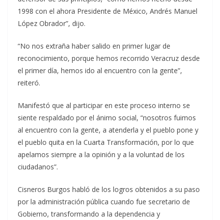
1998 con el ahora Presidente de México, Andrés Manuel
López Obrador”, dijo.
“No nos extraña haber salido en primer lugar de
reconocimiento, porque hemos recorrido Veracruz desde
el primer día, hemos ido al encuentro con la gente”,
reiteró.
Manifestó que al participar en este proceso interno se
siente respaldado por el ánimo social, “nosotros fuimos
al encuentro con la gente, a atenderla y el pueblo pone y
el pueblo quita en la Cuarta Transformación, por lo que
apelamos siempre a la opinión y a la voluntad de los
ciudadanos”.
Cisneros Burgos habló de los logros obtenidos a su paso
por la administración pública cuando fue secretario de
Gobierno, transformando a la dependencia y