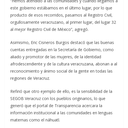
“Hemos atendido a las comunidades y cuando llegamos a
este gobierno estábamos en el último lugar, por lo que
producto de esos recorridos, pasamos al Registro Civil,
orgullosamente veracruzano, al primer lugar, del lugar 32
al mejor Registro Civil de México”, agregó.
Asimismo, Eric Cisneros Burgos destacó que las buenas
cuentas entregadas en la Secretaría de Gobierno, como
aliado y promotor de las mujeres, de la identidad
afrodescendiente y de la cultura veracruzana, abonan a al
reconocimiento y ánimo social de la gente en todas las
regiones de Veracruz.
Refirió que otro ejemplo de ello, es la sensibilidad de la
SEGOB Veracruz con los pueblos originarios, lo que
generó que el portal de Transparencia acercara la
información institucional a las comunidades en lenguas
maternas como el náhuatl.