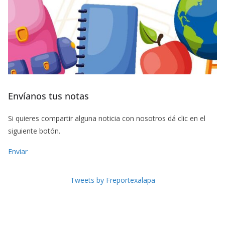
Envíanos tus notas
Si quieres compartir alguna noticia con nosotros dá clic en el
siguiente botón.
Enviar
Tweets by Freportexalapa