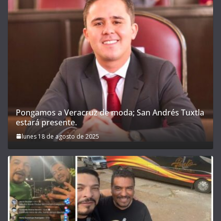
Pongamos a Veracruz de moda; San Andrés Tuxtla
estará presente.
lunes 18 de agosto de 2025