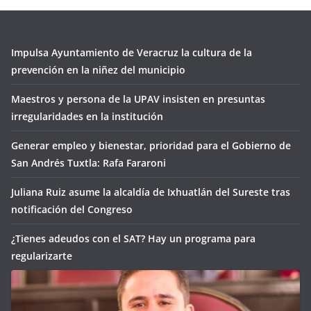
Impulsa Ayuntamiento de Veracruz la cultura de la
prevención en la niñez del municipio
Maestros y persona de la UPAV insisten en presuntas
irregularidades en la institución
Generar empleo y bienestar, prioridad para el Gobierno de
San Andrés Tuxtla: Rafa Fararoni
Juliana Ruiz asume la alcaldía de Ixhuatlán del Sureste tras
notificación del Congreso
¿Tienes adeudos con el SAT? Hay un programa para
regularizarte