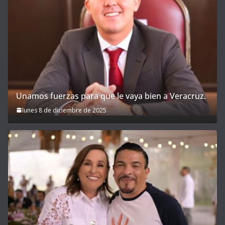
Unamos fuerzas para que le vaya bien a Veracruz.
lunes 8 de diciembre de 2025