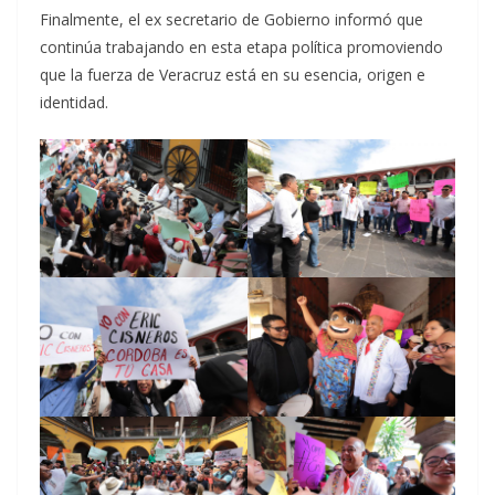
Finalmente, el ex secretario de Gobierno informó que
continúa trabajando en esta etapa política promoviendo
que la fuerza de Veracruz está en su esencia, origen e
identidad.