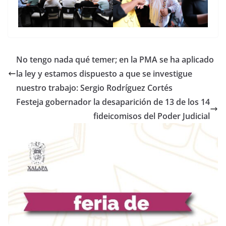
No tengo nada qué temer; en la PMA se ha aplicado
la ley y estamos dispuesto a que se investigue
nuestro trabajo: Sergio Rodríguez Cortés
Festeja gobernador la desaparición de 13 de los 14
fideicomisos del Poder Judicial