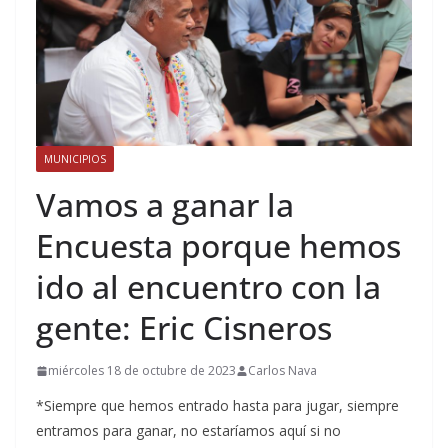
MUNICIPIOS
Vamos a ganar la
Encuesta porque hemos
ido al encuentro con la
gente: Eric Cisneros
miércoles 18 de octubre de 2023
Carlos Nava
*Siempre que hemos entrado hasta para jugar, siempre
entramos para ganar, no estaríamos aquí si no