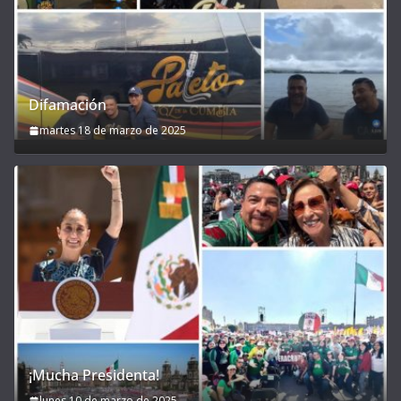
Difamación
martes 18 de marzo de 2025
¡Mucha Presidenta!
lunes 10 de marzo de 2025