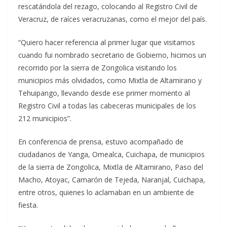
rescatándola del rezago, colocando al Registro Civil de
Veracruz, de raíces veracruzanas, como el mejor del país.
“Quiero hacer referencia al primer lugar que visitamos
cuando fui nombrado secretario de Gobierno, hicimos un
recorrido por la sierra de Zongolica visitando los
municipios más olvidados, como Mixtla de Altamirano y
Tehuipango, llevando desde ese primer momento al
Registro Civil a todas las cabeceras municipales de los
212 municipios”.
En conferencia de prensa, estuvo acompañado de
ciudadanos de Yanga, Omealca, Cuichapa, de municipios
de la sierra de Zongolica, Mixtla de Altamirano, Paso del
Macho, Atoyac, Camarón de Tejeda, Naranjal, Cuichapa,
entre otros, quienes lo aclamaban en un ambiente de
fiesta.