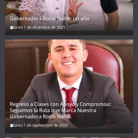
Gobernadora Rocío Nahle: un año
lunes 1 de diciembre de 2025
Regreso a Clases con Apoyo y Compromiso:
Seguimos la Ruta que Marca Nuestra
Gobernadora Rocío Nahle.
lunes 1 de septiembre de 2025