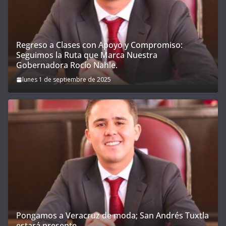
Regreso a Clases con Apoyo y Compromiso:
Seguimos la Ruta que Marca Nuestra
Gobernadora Rocío Nahle.
lunes 1 de septiembre de 2025
Pongamos a Veracruz de moda; San Andrés Tuxtla
estará presente.