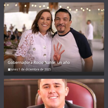
Gobernadora Rocío Nahle: un año
lunes 1 de diciembre de 2025