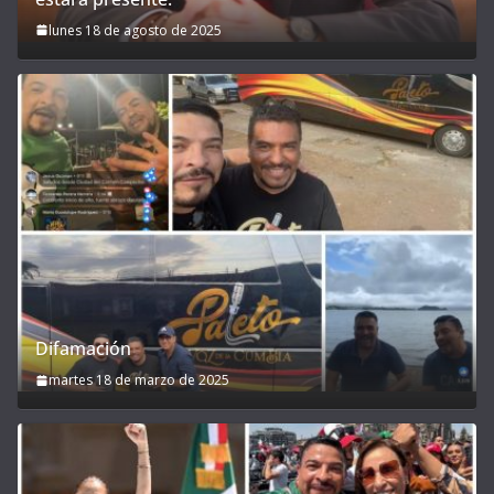
lunes 18 de agosto de 2025
Difamación
martes 18 de marzo de 2025