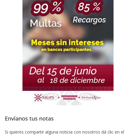
Envíanos tus notas
Si quieres compartir alguna noticia con nosotros dá clic en el