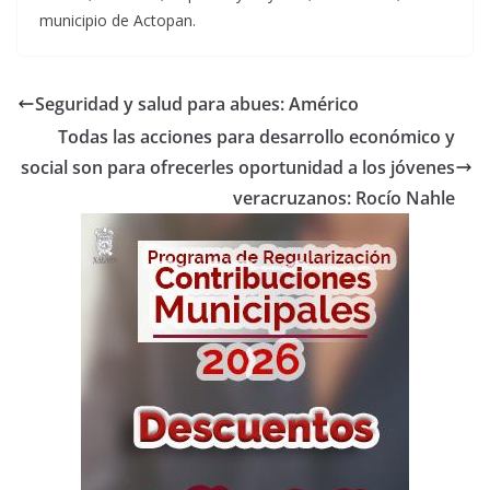
municipio de Actopan.
Seguridad y salud para abues: Américo
Todas las acciones para desarrollo económico y
social son para ofrecerles oportunidad a los jóvenes
veracruzanos: Rocío Nahle