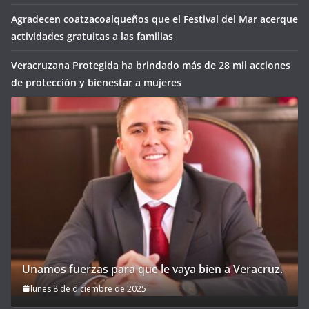
Agradecen coatzacoalqueños que el Festival del Mar acerque
actividades gratuitas a las familias
Veracruzana Protegida ha brindado más de 28 mil acciones
de protección y bienestar a mujeres
Unamos fuerzas para que le vaya bien a Veracruz.
lunes 8 de diciembre de 2025