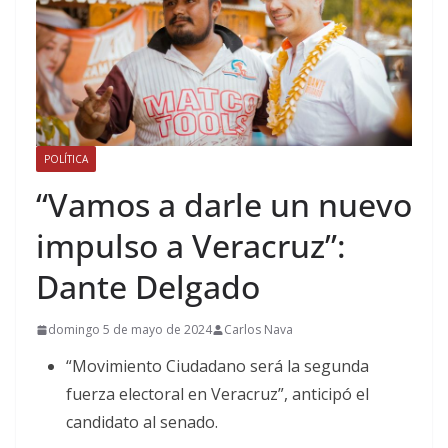
POLÍTICA
“Vamos a darle un nuevo
impulso a Veracruz”:
Dante Delgado
domingo 5 de mayo de 2024
Carlos Nava
“Movimiento Ciudadano será la segunda
fuerza electoral en Veracruz”, anticipó el
candidato al senado.