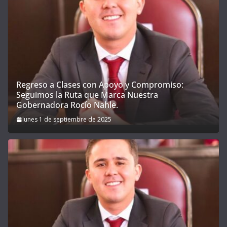
Regreso a Clases con Apoyo y Compromiso:
Seguimos la Ruta que Marca Nuestra
Gobernadora Rocío Nahle.
lunes 1 de septiembre de 2025