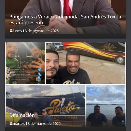
Pongamos a Veracruz de moda; San Andrés Tuxtla
estará presente.
lunes 18 de agosto de 2025
Difamación
martes 18 de marzo de 2025