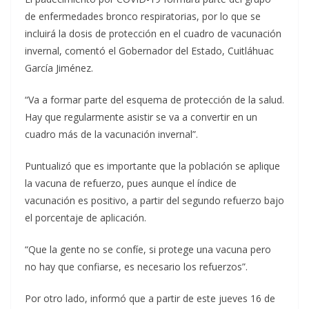
de enfermedades bronco respiratorias, por lo que se
incluirá la dosis de protección en el cuadro de vacunación
invernal, comentó el Gobernador del Estado, Cuitláhuac
García Jiménez.
“Va a formar parte del esquema de protección de la salud.
Hay que regularmente asistir se va a convertir en un
cuadro más de la vacunación invernal”.
Puntualizó que es importante que la población se aplique
la vacuna de refuerzo, pues aunque el índice de
vacunación es positivo, a partir del segundo refuerzo bajo
el porcentaje de aplicación.
“Que la gente no se confíe, si protege una vacuna pero
no hay que confiarse, es necesario los refuerzos”.
Por otro lado, informó que a partir de este jueves 16 de