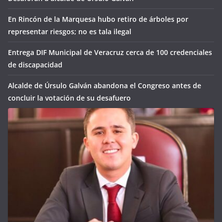
En Rincón de la Marquesa hubo retiro de árboles por
representar riesgos; no es tala ilegal
Entrega DIF Municipal de Veracruz cerca de 100 credenciales
de discapacidad
Alcalde de Úrsulo Galván abandona el Congreso antes de
concluir la votación de su desafuero