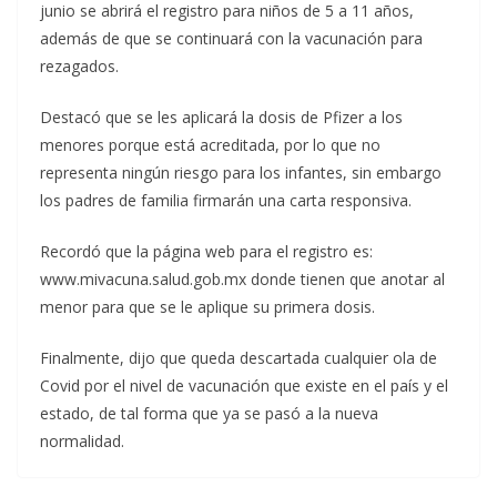
junio se abrirá el registro para niños de 5 a 11 años,
además de que se continuará con la vacunación para
rezagados.
Destacó que se les aplicará la dosis de Pfizer a los
menores porque está acreditada, por lo que no
representa ningún riesgo para los infantes, sin embargo
los padres de familia firmarán una carta responsiva.
Recordó que la página web para el registro es:
www.mivacuna.salud.gob.mx donde tienen que anotar al
menor para que se le aplique su primera dosis.
Finalmente, dijo que queda descartada cualquier ola de
Covid por el nivel de vacunación que existe en el país y el
estado, de tal forma que ya se pasó a la nueva
normalidad.