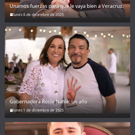
Unamos fuerzas para que le vaya bien a Veracruz.
lunes 8 de diciembre de 2025
Gobernadora Rocío Nahle: un año
lunes 1 de diciembre de 2025