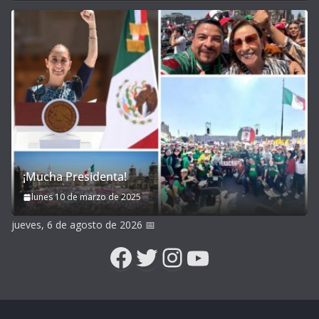
¡Mucha Presidenta!
lunes 10 de marzo de 2025
jueves, 6 de agosto de 2026
📅
Facebook
Twitter
Instagram
YouTube