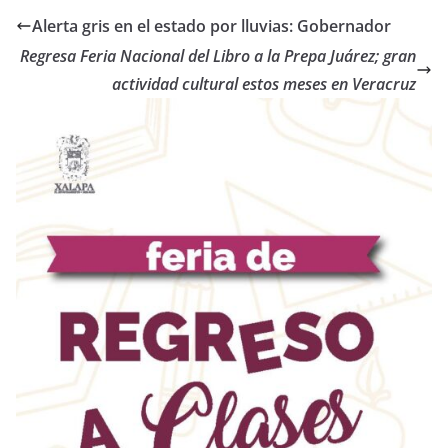
Alerta gris en el estado por lluvias: Gobernador
Regresa Feria Nacional del Libro a la Prepa Juárez; gran
actividad cultural estos meses en Veracruz