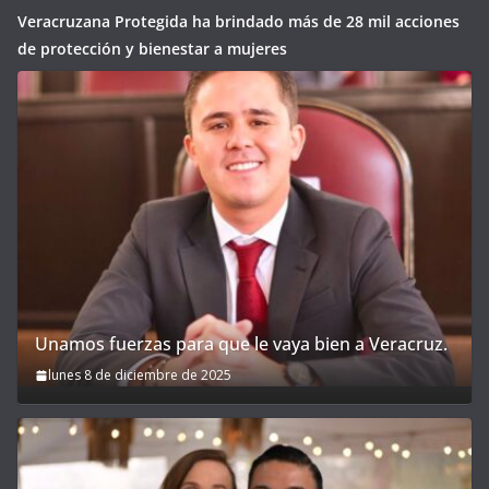
Veracruzana Protegida ha brindado más de 28 mil acciones
de protección y bienestar a mujeres
Unamos fuerzas para que le vaya bien a Veracruz.
lunes 8 de diciembre de 2025