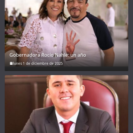
Gobernadora Rocío Nahle: un año
lunes 1 de diciembre de 2025