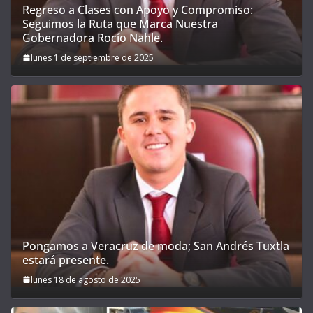
Regreso a Clases con Apoyo y Compromiso:
Seguimos la Ruta que Marca Nuestra
Gobernadora Rocío Nahle.
lunes 1 de septiembre de 2025
Pongamos a Veracruz de moda; San Andrés Tuxtla
estará presente.
lunes 18 de agosto de 2025