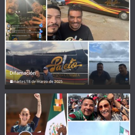
Difamación
martes 18 de marzo de 2025