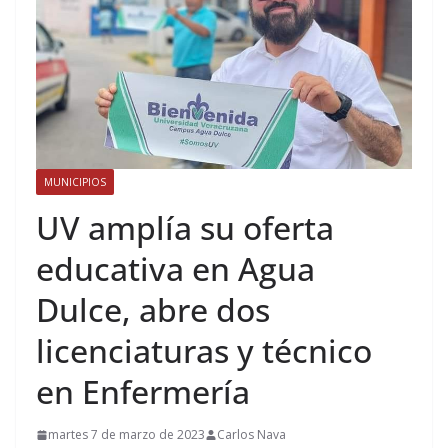
MUNICIPIOS
UV amplía su oferta
educativa en Agua
Dulce, abre dos
licenciaturas y técnico
en Enfermería
martes 7 de marzo de 2023
Carlos Nava