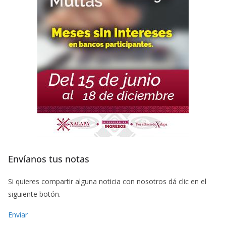
Envíanos tus notas
Si quieres compartir alguna noticia con nosotros dá clic en el
siguiente botón.
Enviar