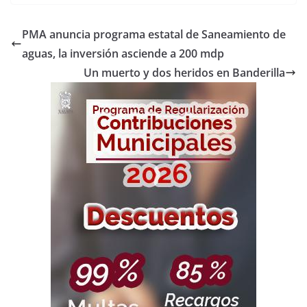
PMA anuncia programa estatal de Saneamiento de
aguas, la inversión asciende a 200 mdp
Un muerto y dos heridos en Banderilla