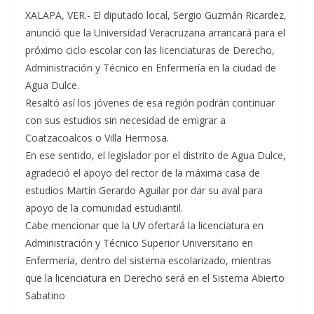
XALAPA, VER.- El diputado local, Sergio Guzmán Ricardez,
anunció que la Universidad Veracruzana arrancará para el
próximo ciclo escolar con las licenciaturas de Derecho,
Administración y Técnico en Enfermería en la ciudad de
Agua Dulce.
Resaltó así los jóvenes de esa región podrán continuar
con sus estudios sin necesidad de emigrar a
Coatzacoalcos o Villa Hermosa.
En ese sentido, el legislador por el distrito de Agua Dulce,
agradeció el apoyo del rector de la máxima casa de
estudios Martín Gerardo Aguilar por dar su aval para
apoyo de la comunidad estudiantil.
Cabe mencionar que la UV ofertará la licenciatura en
Administración y Técnico Superior Universitario en
Enfermería, dentro del sistema escolarizado, mientras
que la licenciatura en Derecho será en el Sistema Abierto
Sabatino