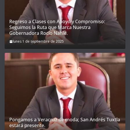
Regreso a Clases con Apoyo y Compromiso:
Seguimos la Ruta que Marca Nuestra
Gobernadora Rocío Nahle.
lunes 1 de septiembre de 2025
Pongamos a Veracruz de moda; San Andrés Tuxtla
estará presente.