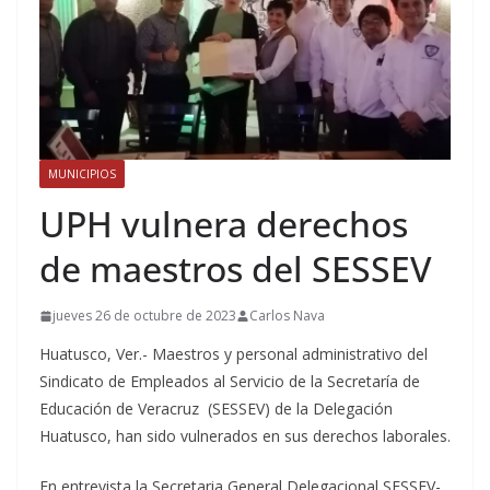
MUNICIPIOS
UPH vulnera derechos
de maestros del SESSEV
jueves 26 de octubre de 2023
Carlos Nava
Huatusco, Ver.- Maestros y personal administrativo del
Sindicato de Empleados al Servicio de la Secretaría de
Educación de Veracruz (SESSEV) de la Delegación
Huatusco, han sido vulnerados en sus derechos laborales.
En entrevista la Secretaria General Delegacional SESSEV-