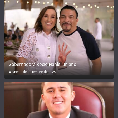
Gobernadora Rocío Nahle: un año
lunes 1 de diciembre de 2025