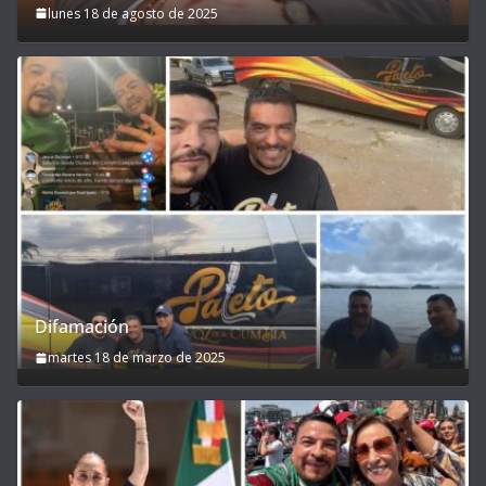
lunes 18 de agosto de 2025
Difamación
martes 18 de marzo de 2025