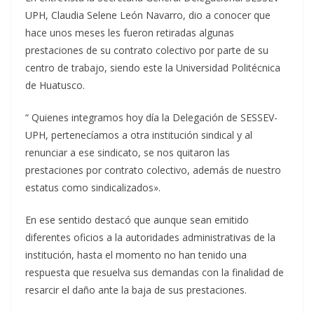
UPH, Claudia Selene León Navarro, dio a conocer que
hace unos meses les fueron retiradas algunas
prestaciones de su contrato colectivo por parte de su
centro de trabajo, siendo este la Universidad Politécnica
de Huatusco.
“ Quienes integramos hoy día la Delegación de SESSEV-
UPH, pertenecíamos a otra institución sindical y al
renunciar a ese sindicato, se nos quitaron las
prestaciones por contrato colectivo, además de nuestro
estatus como sindicalizados».
En ese sentido destacó que aunque sean emitido
diferentes oficios a la autoridades administrativas de la
institución, hasta el momento no han tenido una
respuesta que resuelva sus demandas con la finalidad de
resarcir el daño ante la baja de sus prestaciones.