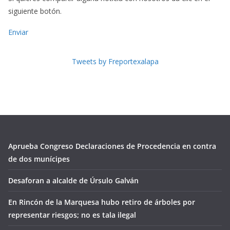
siguiente botón.
Enviar
Tweets by Freportexalapa
Aprueba Congreso Declaraciones de Procedencia en contra
de dos munícipes
Desaforan a alcalde de Úrsulo Galván
En Rincón de la Marquesa hubo retiro de árboles por
representar riesgos; no es tala ilegal