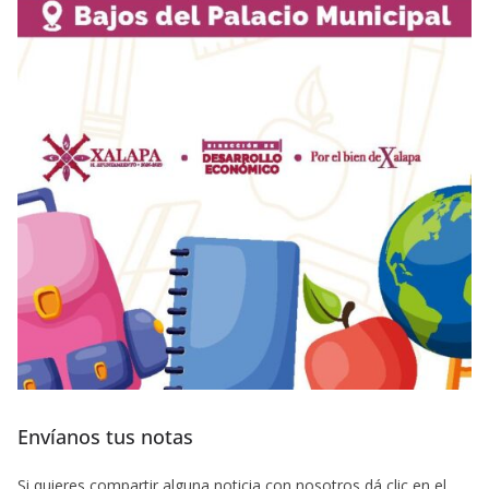
Envíanos tus notas
Si quieres compartir alguna noticia con nosotros dá clic en el