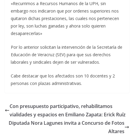
«Recurrimos a Recursos Humanos de la UPH, sin
embargo nos indicaron que por ordenes superiores nos
quitaron dichas prestaciones, las cuales nos pertenecen
por ley, son luchas ganadas y ahora solo quieren
desaparecerlas»
Por lo anterior solicitan la intervención de la Secretaría de
Educación de Veracruz (SEV) para que sus derechos
laborales y sindicales dejen de ser vulnerados.
Cabe destacar que los afectados son 10 docentes y 2
personas con plazas administrativas.
Con presupuesto participativo, rehabilitamos
vialidades y espacios en Emiliano Zapata: Erick Ruíz
Diputada Nora Lagunes invita a Concurso de Fotos
Altares