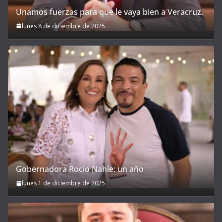
Unamos fuerzas para que le vaya bien a Veracruz.
lunes 8 de diciembre de 2025
Gobernadora Rocío Nahle: un año
lunes 1 de diciembre de 2025