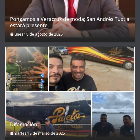
Pongamos a Veracruz de moda; San Andrés Tuxtla
estará presente.
lunes 18 de agosto de 2025
Difamación
martes 18 de marzo de 2025