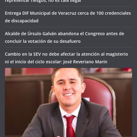
representar riesgos; no es tala ilegal
Entrega DIF Municipal de Veracruz cerca de 100 credenciales
de discapacidad
Alcalde de Úrsulo Galván abandona el Congreso antes de
concluir la votación de su desafuero
Cambio en la SEV no debe afectar la atención al magisterio
ni el inicio del ciclo escolar: José Reveriano Marín