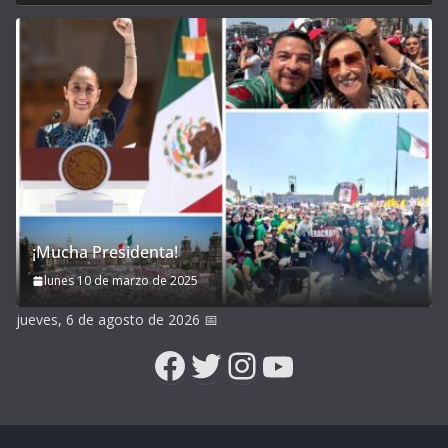
¡Mucha Presidenta!
lunes 10 de marzo de 2025
jueves, 6 de agosto de 2026
📅
Facebook
Twitter
Instagram
YouTube