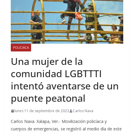
POLICIACA
Una mujer de la
comunidad LGBTTTI
intentó aventarse de un
puente peatonal
lunes 11 de septiembre de 2023
Carlos Nava
Carlos Nava. Xalapa, Ver.- Movilización policíaca y
cuerpos de emergencias, se registró al medio día de este