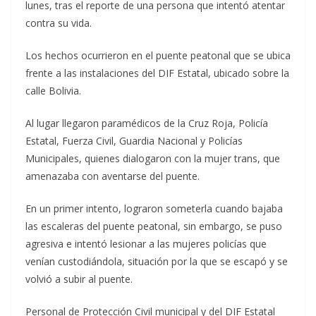
lunes, tras el reporte de una persona que intentó atentar
contra su vida.
Los hechos ocurrieron en el puente peatonal que se ubica
frente a las instalaciones del DIF Estatal, ubicado sobre la
calle Bolivia.
Al lugar llegaron paramédicos de la Cruz Roja, Policía
Estatal, Fuerza Civil, Guardia Nacional y Policías
Municipales, quienes dialogaron con la mujer trans, que
amenazaba con aventarse del puente.
En un primer intento, lograron someterla cuando bajaba
las escaleras del puente peatonal, sin embargo, se puso
agresiva e intentó lesionar a las mujeres policías que
venían custodiándola, situación por la que se escapó y se
volvió a subir al puente.
Personal de Protección Civil municipal y del DIF Estatal