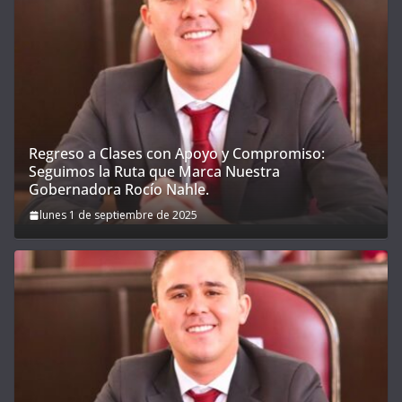
Regreso a Clases con Apoyo y Compromiso:
Seguimos la Ruta que Marca Nuestra
Gobernadora Rocío Nahle.
lunes 1 de septiembre de 2025