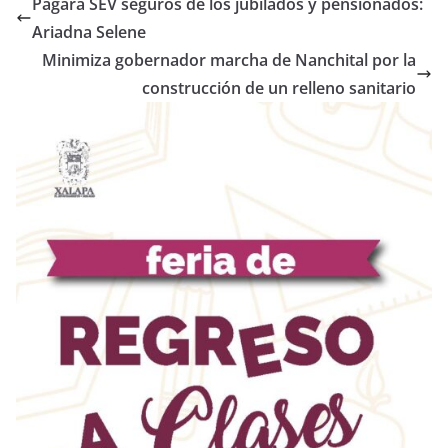
Pagará SEV seguros de los jubilados y pensionados:
Ariadna Selene
Minimiza gobernador marcha de Nanchital por la
construcción de un relleno sanitario