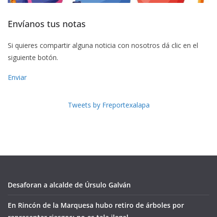
Envíanos tus notas
Si quieres compartir alguna noticia con nosotros dá clic en el
siguiente botón.
Enviar
Tweets by Freportexalapa
Desaforan a alcalde de Úrsulo Galván
En Rincón de la Marquesa hubo retiro de árboles por