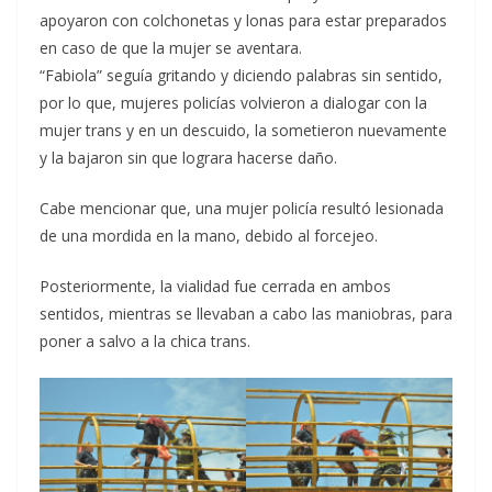
apoyaron con colchonetas y lonas para estar preparados
en caso de que la mujer se aventara.
“Fabiola” seguía gritando y diciendo palabras sin sentido,
por lo que, mujeres policías volvieron a dialogar con la
mujer trans y en un descuido, la sometieron nuevamente
y la bajaron sin que lograra hacerse daño.
Cabe mencionar que, una mujer policía resultó lesionada
de una mordida en la mano, debido al forcejeo.
Posteriormente, la vialidad fue cerrada en ambos
sentidos, mientras se llevaban a cabo las maniobras, para
poner a salvo a la chica trans.