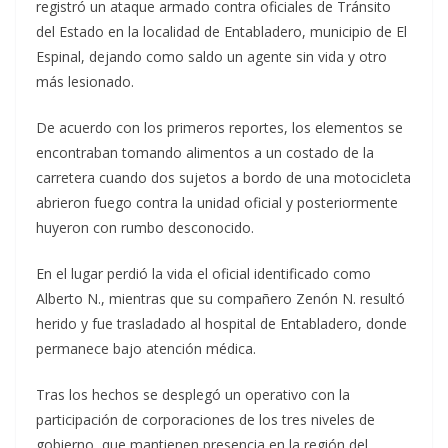
registró un ataque armado contra oficiales de Tránsito
del Estado en la localidad de Entabladero, municipio de El
Espinal, dejando como saldo un agente sin vida y otro
más lesionado.
De acuerdo con los primeros reportes, los elementos se
encontraban tomando alimentos a un costado de la
carretera cuando dos sujetos a bordo de una motocicleta
abrieron fuego contra la unidad oficial y posteriormente
huyeron con rumbo desconocido.
En el lugar perdió la vida el oficial identificado como
Alberto N., mientras que su compañero Zenón N. resultó
herido y fue trasladado al hospital de Entabladero, donde
permanece bajo atención médica.
Tras los hechos se desplegó un operativo con la
participación de corporaciones de los tres niveles de
gobierno, que mantienen presencia en la región del