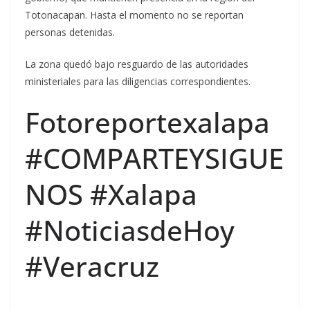
Totonacapan. Hasta el momento no se reportan
personas detenidas.
La zona quedó bajo resguardo de las autoridades
ministeriales para las diligencias correspondientes.
Fotoreportexalapa
#COMPARTEYSIGUE
NOS #Xalapa
#NoticiasdeHoy
#Veracruz