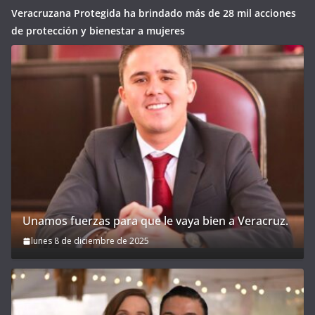
Veracruzana Protegida ha brindado más de 28 mil acciones
de protección y bienestar a mujeres
Unamos fuerzas para que le vaya bien a Veracruz.
lunes 8 de diciembre de 2025