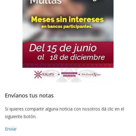
Envíanos tus notas
Si quieres compartir alguna noticia con nosotros dá clic en el
siguiente botón.
Enviar