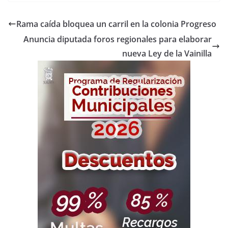
Rama caída bloquea un carril en la colonia Progreso
Anuncia diputada foros regionales para elaborar
nueva Ley de la Vainilla