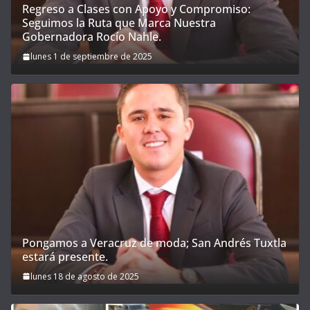
Regreso a Clases con Apoyo y Compromiso:
Seguimos la Ruta que Marca Nuestra
Gobernadora Rocío Nahle.
lunes 1 de septiembre de 2025
Pongamos a Veracruz de moda; San Andrés Tuxtla
estará presente.
lunes 18 de agosto de 2025