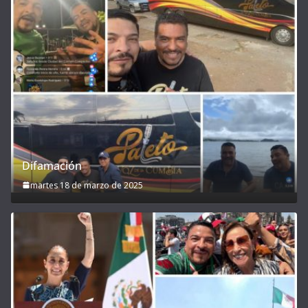
Difamación
martes 18 de marzo de 2025