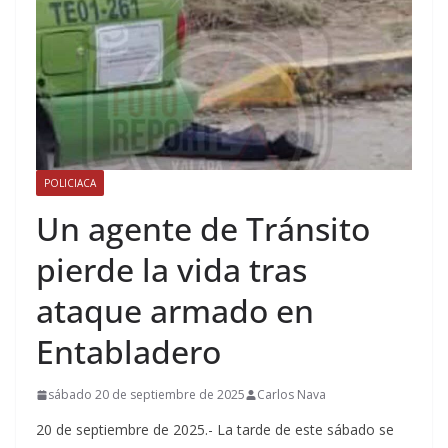
POLICIACA
Un agente de Tránsito
pierde la vida tras
ataque armado en
Entabladero
sábado 20 de septiembre de 2025
Carlos Nava
20 de septiembre de 2025.- La tarde de este sábado se