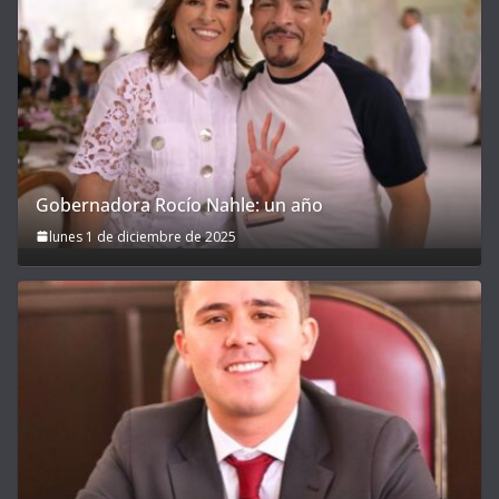
Gobernadora Rocío Nahle: un año
lunes 1 de diciembre de 2025