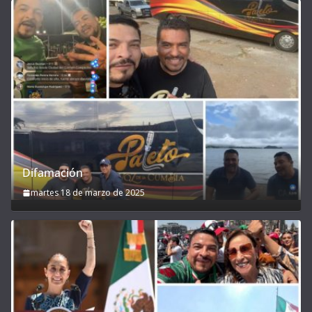
Difamación
martes 18 de marzo de 2025