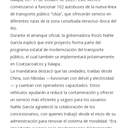
comenzaron a funcionar 102 autobuses de la nueva línea
de transporte público “Ulúa”, que ofrecerán servicio en
diferentes rutas de la zona conurbada Veracruz–Boca del
Río.
Durante el arranque oficial, la gobernadora Rocío Nahle
García explicó que este proyecto forma parte del
programa estatal de modernización del transporte
público, el cual también se implementará próximamente
en Coatzacoalcos y Xalapa.
La mandataria destacó que las unidades, traídas desde
China, son híbridas —funcionan con diésel y electricidad
— y cuentan con operadores capacitados. Estos
vehículos ayudarán a reducir la contaminación y ofrecer
un servicio más eficiente y seguro para los usuarios.
Nahle García agradeció la colaboración de los
concesionarios, con quienes trabajó desde el inicio de su
administración para renovar el sistema de movilidad. “Era