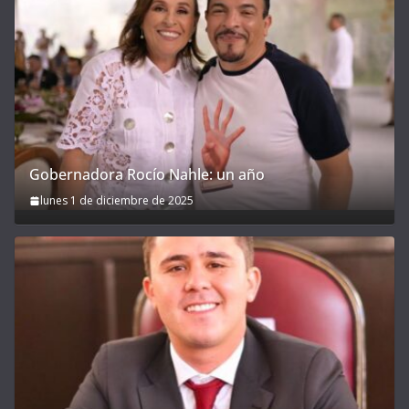
Gobernadora Rocío Nahle: un año
lunes 1 de diciembre de 2025