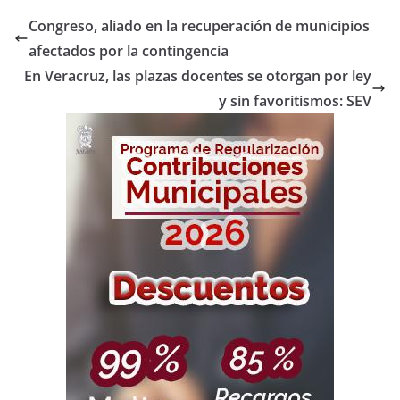
Congreso, aliado en la recuperación de municipios
afectados por la contingencia
En Veracruz, las plazas docentes se otorgan por ley
y sin favoritismos: SEV