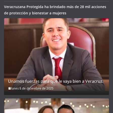
Veracruzana Protegida ha brindado más de 28 mil acciones
de protección y bienestar a mujeres
Unamos fuerzas para que le vaya bien a Veracruz.
lunes 8 de diciembre de 2025