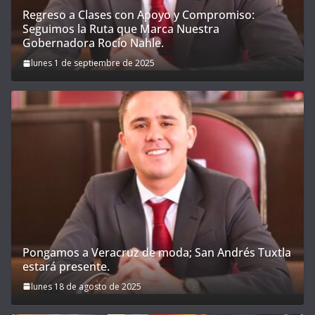
Regreso a Clases con Apoyo y Compromiso:
Seguimos la Ruta que Marca Nuestra
Gobernadora Rocío Nahle.
lunes 1 de septiembre de 2025
Pongamos a Veracruz de moda; San Andrés Tuxtla
estará presente.
lunes 18 de agosto de 2025