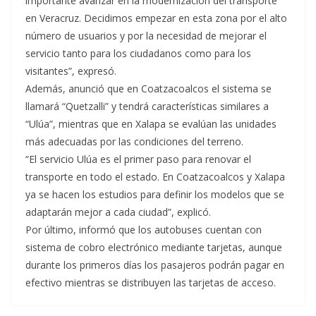
importante avanzar en la modernización del transporte
en Veracruz. Decidimos empezar en esta zona por el alto
número de usuarios y por la necesidad de mejorar el
servicio tanto para los ciudadanos como para los
visitantes”, expresó.
Además, anunció que en Coatzacoalcos el sistema se
llamará “Quetzalli” y tendrá características similares a
“Ulúa”, mientras que en Xalapa se evalúan las unidades
más adecuadas por las condiciones del terreno.
“El servicio Ulúa es el primer paso para renovar el
transporte en todo el estado. En Coatzacoalcos y Xalapa
ya se hacen los estudios para definir los modelos que se
adaptarán mejor a cada ciudad”, explicó.
Por último, informó que los autobuses cuentan con
sistema de cobro electrónico mediante tarjetas, aunque
durante los primeros días los pasajeros podrán pagar en
efectivo mientras se distribuyen las tarjetas de acceso.