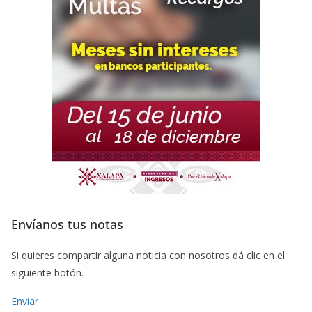
Envíanos tus notas
Si quieres compartir alguna noticia con nosotros dá clic en el
siguiente botón.
Enviar