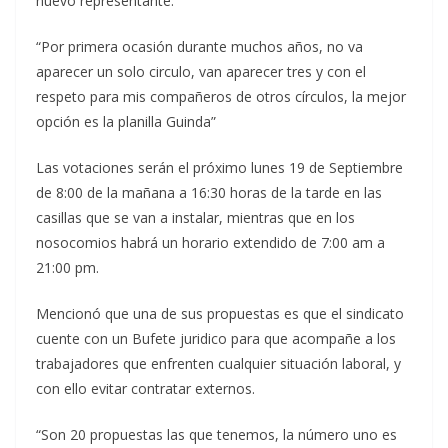
nuevo representante.
“Por primera ocasión durante muchos años, no va
aparecer un solo circulo, van aparecer tres y con el
respeto para mis compañeros de otros círculos, la mejor
opción es la planilla Guinda”
Las votaciones serán el próximo lunes 19 de Septiembre
de 8:00 de la mañana a 16:30 horas de la tarde en las
casillas que se van a instalar, mientras que en los
nosocomios habrá un horario extendido de 7:00 am a
21:00 pm.
Mencionó que una de sus propuestas es que el sindicato
cuente con un Bufete juridico para que acompañe a los
trabajadores que enfrenten cualquier situación laboral, y
con ello evitar contratar externos.
“Son 20 propuestas las que tenemos, la número uno es