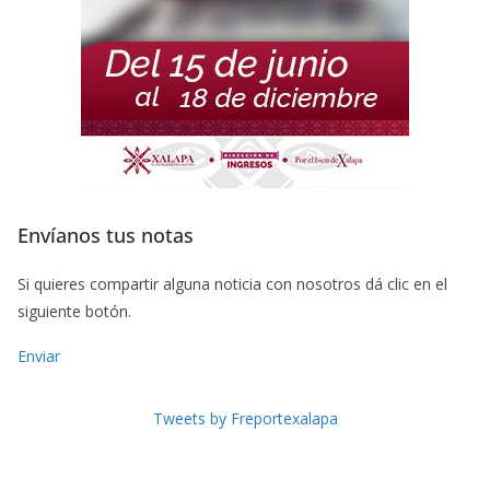
Envíanos tus notas
Si quieres compartir alguna noticia con nosotros dá clic en el
siguiente botón.
Enviar
Tweets by Freportexalapa