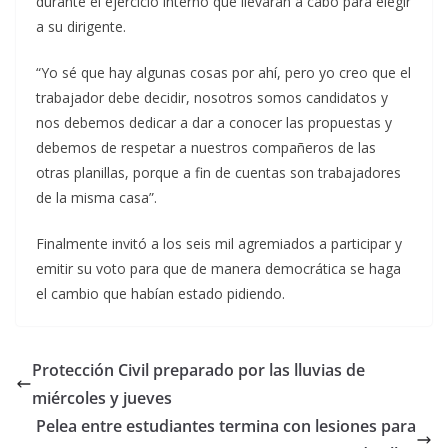
durante el ejercicio interno que llevarán a cabo para elegir
a su dirigente.
“Yo sé que hay algunas cosas por ahí, pero yo creo que el
trabajador debe decidir, nosotros somos candidatos y
nos debemos dedicar a dar a conocer las propuestas y
debemos de respetar a nuestros compañeros de las
otras planillas, porque a fin de cuentas son trabajadores
de la misma casa”.
Finalmente invitó a los seis mil agremiados a participar y
emitir su voto para que de manera democrática se haga
el cambio que habían estado pidiendo.
Protección Civil preparado por las lluvias de
miércoles y jueves
Pelea entre estudiantes termina con lesiones para