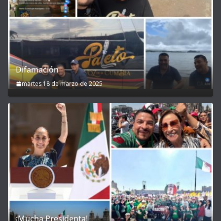
Difamación
martes 18 de marzo de 2025
¡Mucha Presidenta!