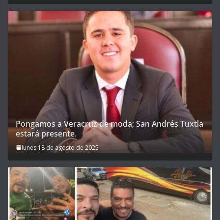
Pongamos a Veracruz de moda; San Andrés Tuxtla
estará presente.
lunes 18 de agosto de 2025