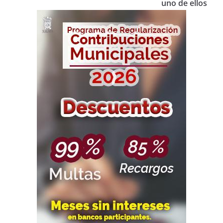
uno de ellos