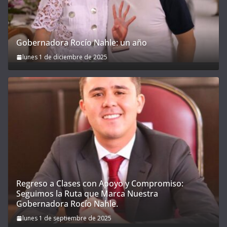
Gobernadora Rocío Nahle: un año
lunes 1 de diciembre de 2025
Regreso a Clases con Apoyo y Compromiso:
Seguimos la Ruta que Marca Nuestra
Gobernadora Rocío Nahle.
lunes 1 de septiembre de 2025