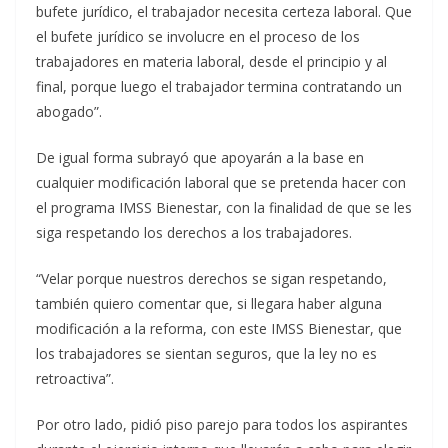
bufete jurídico, el trabajador necesita certeza laboral. Que
el bufete jurídico se involucre en el proceso de los
trabajadores en materia laboral, desde el principio y al
final, porque luego el trabajador termina contratando un
abogado”.
De igual forma subrayó que apoyarán a la base en
cualquier modificación laboral que se pretenda hacer con
el programa IMSS Bienestar, con la finalidad de que se les
siga respetando los derechos a los trabajadores.
“Velar porque nuestros derechos se sigan respetando,
también quiero comentar que, si llegara haber alguna
modificación a la reforma, con este IMSS Bienestar, que
los trabajadores se sientan seguros, que la ley no es
retroactiva”.
Por otro lado, pidió piso parejo para todos los aspirantes