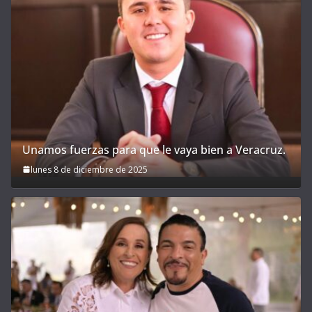
Unamos fuerzas para que le vaya bien a Veracruz.
lunes 8 de diciembre de 2025