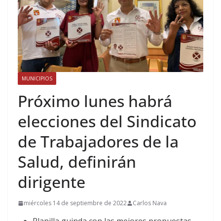
MUNICIPIOS
Próximo lunes habrá
elecciones del Sindicato
de Trabajadores de la
Salud, definirán
dirigente
miércoles 14 de septiembre de 2022
Carlos Nava