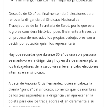
Planilla guinda con las mejores propuestas
Después de 30 años, finalmente habrá elecciones para
renovar la dirigencia del Sindicato Nacional de
Trabajadores de la Secretaría de Salud, por lo que este
logro se considera histórico, pues finalmente a través de
un proceso democrático los propios trabajadores van a
decidir por votación quien los representará.
Hay que recordar que durante 30 años una sola persona
se mantuvo en la dirigencia y hoy en día de manera plural,
los trabajadores de la salud van a llevar a cabo elecciones
internas en el sindicato.
A decir de Antonio Ortíz Fernández, quien encabeza la
planilla “guinda” del sindicato, comentó que los nombres
de los tres aspirantes a la dirigencia van aparecer en la
boleta para que los trabajadores elijan claramente a su