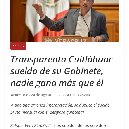
ESTADO
Transparenta Cuitláhuac
sueldo de su Gabinete,
nadie gana más que él
miércoles 24 de agosto de 2022
Carlos Nava
•Hubo una errónea interpretación, se duplicó el sueldo
bruto mensual con el desglose quincenal
Xalapa, Ver., 24/08/22.-
Los sueldos de los servidores