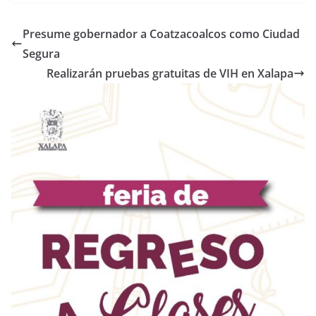
Presume gobernador a Coatzacoalcos como Ciudad
Segura
Realizarán pruebas gratuitas de VIH en Xalapa