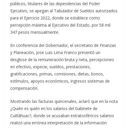
públicos, titulares de las dependencias del Poder
Ejecutivo, se apegan al Tabulador de Sueldos autorizados
para el Ejercicio 2022, donde se establece como
percepción máxima al Ejecutivo del Estado, por 58 mil
347 pesos mensualmente.
En conferencia del Gobernador, el secretario de Finanzas
y Planeación, Jose Luis Lima Franco presentó un
desglose de la remuneración bruta y neta, percepciones
en efectivo, especie, sueldos, prestaciones,
gratificaciones, primas, comisiones, dietas, bonos,
estímulos, apoyos económicos, ingresos sistemas de
compensación.
Mostrando las facturas quincenales, aclaró que en la nota
¿Quién es quién en los salarios del Gabinete de
Cuitláhuac?, donde se acusaban estratosféricos salarios
realizó una errónea interpretación de la información.