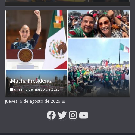
¡Mucha Presidenta!
lunes 10 de marzo de 2025
jueves, 6 de agosto de 2026
📅
Facebook
Twitter
Instagram
YouTube