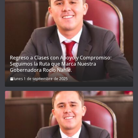
Regreso a Clases con Apoyo y Compromiso:
Seguimos la Ruta que Marca Nuestra
Gobernadora Rocío Nahle.
lunes 1 de septiembre de 2025