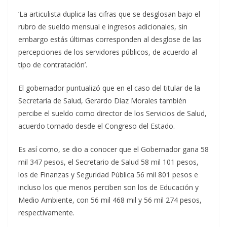
‘La articulista duplica las cifras que se desglosan bajo el
rubro de sueldo mensual e ingresos adicionales, sin
embargo estás últimas corresponden al desglose de las
percepciones de los servidores públicos, de acuerdo al
tipo de contratación’.
El gobernador puntualizó que en el caso del titular de la
Secretaría de Salud, Gerardo Díaz Morales también
percibe el sueldo como director de los Servicios de Salud,
acuerdo tomado desde el Congreso del Estado.
Es así como, se dio a conocer que el Gobernador gana 58
mil 347 pesos, el Secretario de Salud 58 mil 101 pesos,
los de Finanzas y Seguridad Pública 56 mil 801 pesos e
incluso los que menos perciben son los de Educación y
Medio Ambiente, con 56 mil 468 mil y 56 mil 274 pesos,
respectivamente.