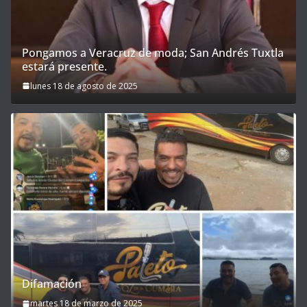
Pongamos a Veracruz de moda; San Andrés Tuxtla
estará presente.
lunes 18 de agosto de 2025
Difamación
martes 18 de marzo de 2025