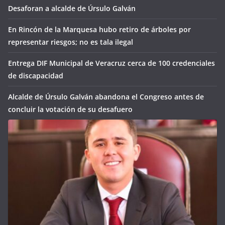
Desaforan a alcalde de Úrsulo Galván
En Rincón de la Marquesa hubo retiro de árboles por
representar riesgos; no es tala ilegal
Entrega DIF Municipal de Veracruz cerca de 100 credenciales
de discapacidad
Alcalde de Úrsulo Galván abandona el Congreso antes de
concluir la votación de su desafuero