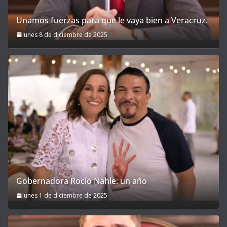
Unamos fuerzas para que le vaya bien a Veracruz.
lunes 8 de diciembre de 2025
Gobernadora Rocío Nahle: un año
lunes 1 de diciembre de 2025