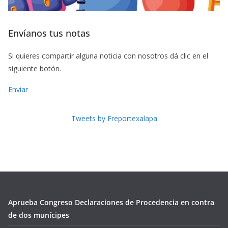
Envíanos tus notas
Si quieres compartir alguna noticia con nosotros dá clic en el
siguiente botón.
Enviar
Tweets by Freportexalapa
Aprueba Congreso Declaraciones de Procedencia en contra
de dos munícipes