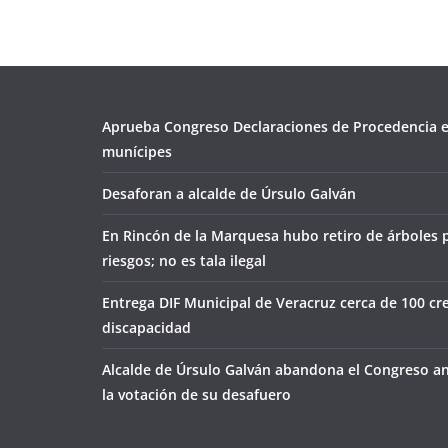
Aprueba Congreso Declaraciones de Procedencia e
munícipes
Desaforan a alcalde de Úrsulo Galván
En Rincón de la Marquesa hubo retiro de árboles 
riesgos; no es tala ilegal
Entrega DIF Municipal de Veracruz cerca de 100 cr
discapacidad
Alcalde de Úrsulo Galván abandona el Congreso an
la votación de su desafuero