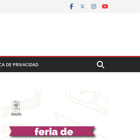
CA DE PRIVACIDAD