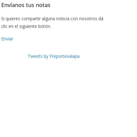
Envíanos tus notas
Si quieres compartir alguna noticia con nosotros dá
clic en el siguiente botón.
Enviar
Tweets by Freportexalapa