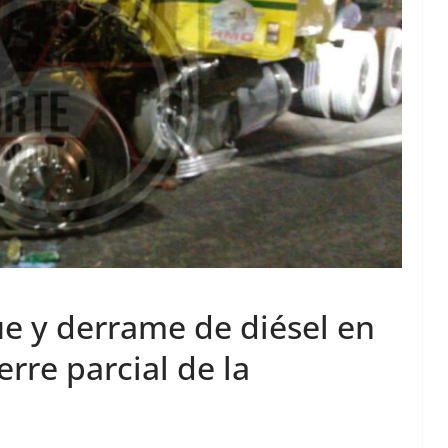
ue y derrame de diésel en
erre parcial de la