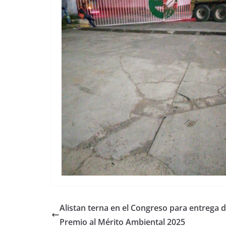
Alistan terna en el Congreso para entrega d
Premio al Mérito Ambiental 2025