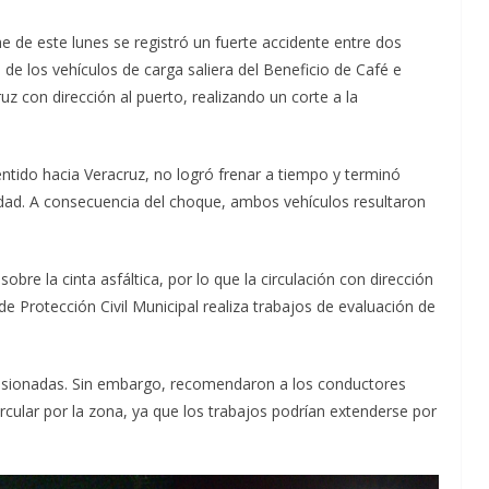
he de este lunes se registró un fuerte accidente entre dos
 de los vehículos de carga saliera del Beneficio de Café e
uz con dirección al puerto, realizando un corte a la
 sentido hacia Veracruz, no logró frenar a tiempo y terminó
dad. A consecuencia del choque, ambos vehículos resultaron
bre la cinta asfáltica, por lo que la circulación con dirección
e Protección Civil Municipal realiza trabajos de evaluación de
esionadas. Sin embargo, recomendaron a los conductores
rcular por la zona, ya que los trabajos podrían extenderse por