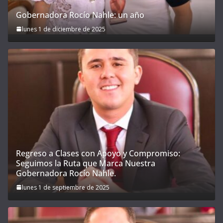
Gobernadora Rocío Nahle: un año
lunes 1 de diciembre de 2025
Regreso a Clases con Apoyo y Compromiso:
Seguimos la Ruta que Marca Nuestra
Gobernadora Rocío Nahle.
lunes 1 de septiembre de 2025