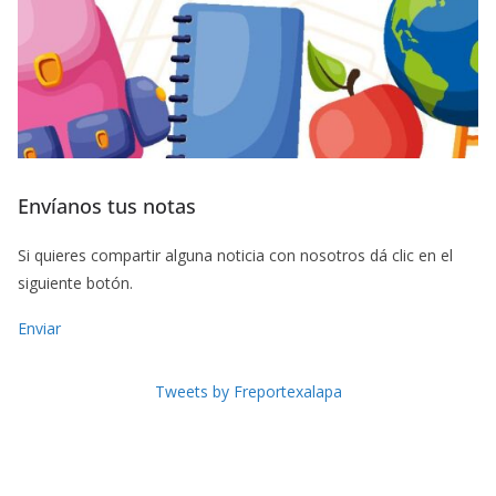
Envíanos tus notas
Si quieres compartir alguna noticia con nosotros dá clic en el
siguiente botón.
Enviar
Tweets by Freportexalapa