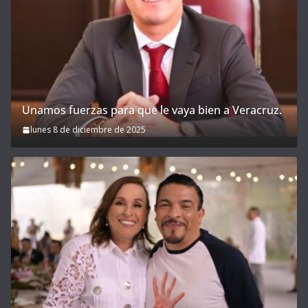
Unamos fuerzas para que le vaya bien a Veracruz.
lunes 8 de diciembre de 2025