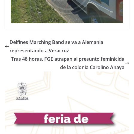
Delfines Marching Band se va a Alemania
representando a Veracruz
Tras 48 horas, FGE atrapan al presunto feminicida
de la colonia Carolino Anaya