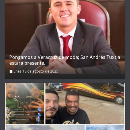
Pongamos a Veracruz de moda; San Andrés Tuxtla
estará presente.
lunes 18 de agosto de 2025