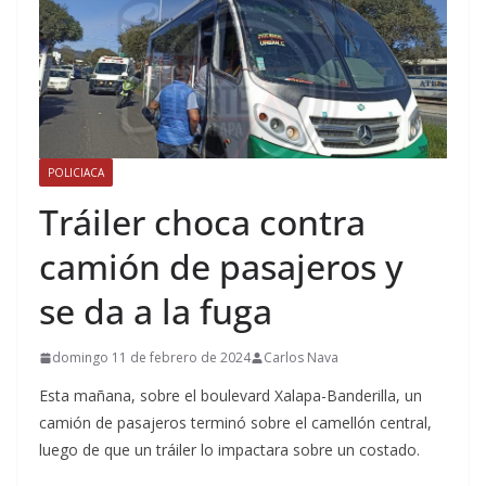
POLICIACA
Tráiler choca contra
camión de pasajeros y
se da a la fuga
domingo 11 de febrero de 2024
Carlos Nava
Esta mañana, sobre el boulevard Xalapa-Banderilla, un
camión de pasajeros terminó sobre el camellón central,
luego de que un tráiler lo impactara sobre un costado.