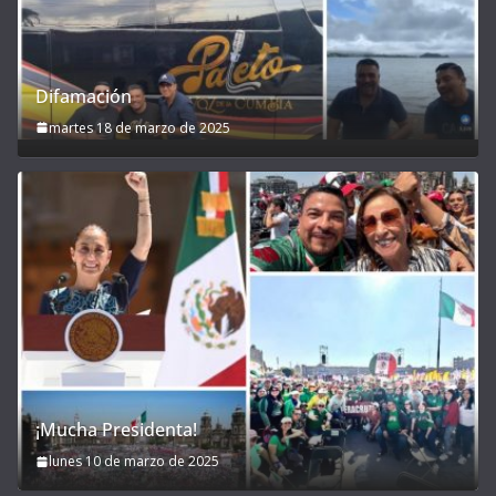
Difamación
martes 18 de marzo de 2025
¡Mucha Presidenta!
lunes 10 de marzo de 2025