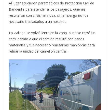
Al lugar acudieron paramédicos de Protección Civil de
Banderilla para atender a los pasajeros, quienes
resultaron con crisis nerviosa, sin embargo no fue
necesario trasladarlos a un hospital.
La vialidad se volvió lenta en la zona, pues se cerró un
carril debido a que el camión resultó con daños
materiales y fue necesario realizar las maniobras para
retirar la unidad del camellón central.