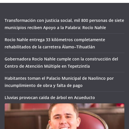
Transformación con justicia social, mil 800 personas de siete
municipios reciben Apoyo a la Palabra: Rocío Nahle
Rocío Nahle entrega 33 kilómetros completamente
rehabilitados de la carretera Álamo–Tihuatlán
Gobernadora Rocío Nahle cumple con la construcción del
Centro de Atención Múltiple en Tepetzintla
Habitantes toman el Palacio Municipal de Naolinco por
incumplimiento de obra y falta de pago
Lluvias provocan caída de árbol en Acueducto