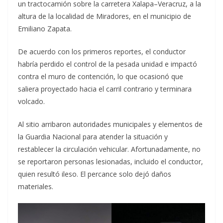
un tractocamión sobre la carretera Xalapa–Veracruz, a la
altura de la localidad de Miradores, en el municipio de
Emiliano Zapata.
De acuerdo con los primeros reportes, el conductor
habría perdido el control de la pesada unidad e impactó
contra el muro de contención, lo que ocasionó que
saliera proyectado hacia el carril contrario y terminara
volcado.
Al sitio arribaron autoridades municipales y elementos de
la Guardia Nacional para atender la situación y
restablecer la circulación vehicular. Afortunadamente, no
se reportaron personas lesionadas, incluido el conductor,
quien resultó ileso. El percance solo dejó daños
materiales.