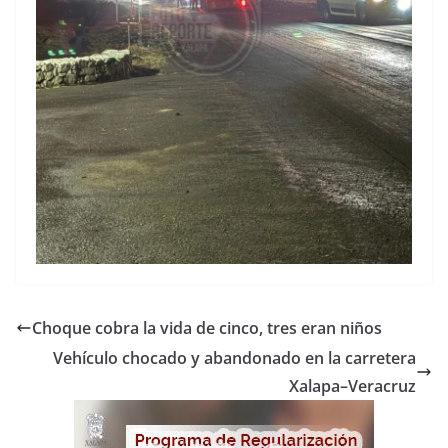
Choque cobra la vida de cinco, tres eran niños
Vehículo chocado y abandonado en la carretera
Xalapa–Veracruz