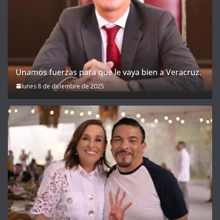
Unamos fuerzas para que le vaya bien a Veracruz.
lunes 8 de diciembre de 2025