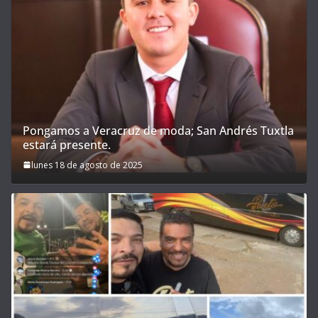
Pongamos a Veracruz de moda; San Andrés Tuxtla
estará presente.
lunes 18 de agosto de 2025