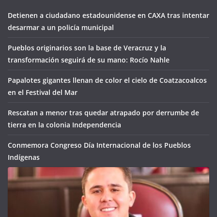
Detienen a ciudadano estadounidense en CAXA tras intentar
desarmar a un policía municipal
Pueblos originarios son la base de Veracruz y la
transformación seguirá de su mano: Rocío Nahle
Papalotes gigantes llenan de color el cielo de Coatzacoalcos
en el Festival del Mar
Rescatan a menor tras quedar atrapado por derrumbe de
tierra en la colonia Independencia
Conmemora Congreso Día Internacional de los Pueblos
Indígenas