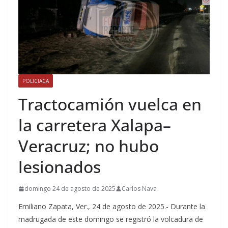
POLICIACA
Tractocamión vuelca en
la carretera Xalapa–
Veracruz; no hubo
lesionados
domingo 24 de agosto de 2025
Carlos Nava
Emiliano Zapata, Ver., 24 de agosto de 2025.- Durante la
madrugada de este domingo se registró la volcadura de