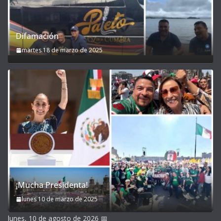
Difamación
martes 18 de marzo de 2025
¡Mucha Presidenta!
lunes 10 de marzo de 2025
lunes, 10 de agosto de 2026
📅