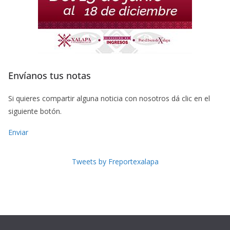
Envíanos tus notas
Si quieres compartir alguna noticia con nosotros dá clic en el
siguiente botón.
Enviar
Tweets by Freportexalapa