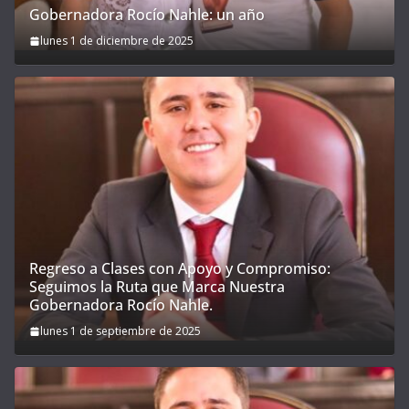
Gobernadora Rocío Nahle: un año
lunes 1 de diciembre de 2025
Regreso a Clases con Apoyo y Compromiso:
Seguimos la Ruta que Marca Nuestra
Gobernadora Rocío Nahle.
lunes 1 de septiembre de 2025