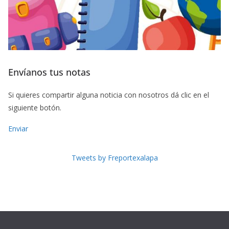
Envíanos tus notas
Si quieres compartir alguna noticia con nosotros dá clic en el
siguiente botón.
Enviar
Tweets by Freportexalapa