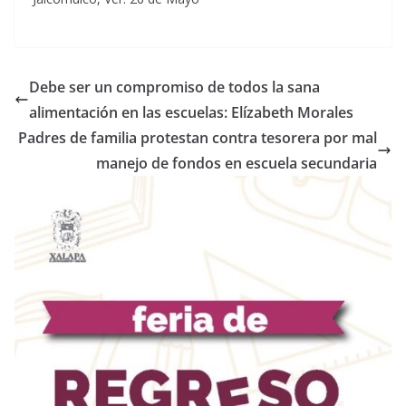
Debe ser un compromiso de todos la sana
alimentación en las escuelas: Elízabeth Morales
Padres de familia protestan contra tesorera por mal
manejo de fondos en escuela secundaria