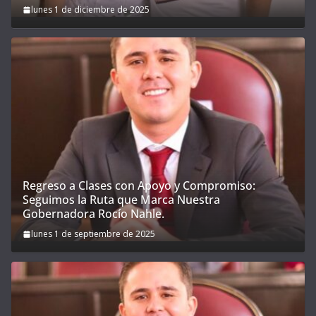
lunes 1 de diciembre de 2025
Regreso a Clases con Apoyo y Compromiso:
Seguimos la Ruta que Marca Nuestra
Gobernadora Rocío Nahle.
lunes 1 de septiembre de 2025