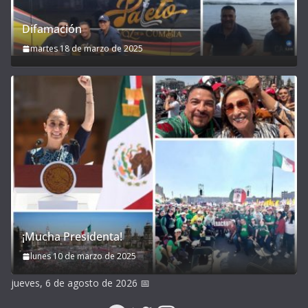
Difamación
martes 18 de marzo de 2025
¡Mucha Presidenta!
lunes 10 de marzo de 2025
jueves, 6 de agosto de 2026
📅