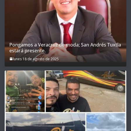
Pongamos a Veracruz de moda; San Andrés Tuxtla
estará presente.
lunes 18 de agosto de 2025