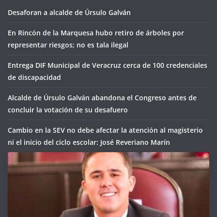
Desaforan a alcalde de Úrsulo Galván
En Rincón de la Marquesa hubo retiro de árboles por
representar riesgos; no es tala ilegal
Entrega DIF Municipal de Veracruz cerca de 100 credenciales
de discapacidad
Alcalde de Úrsulo Galván abandona el Congreso antes de
concluir la votación de su desafuero
Cambio en la SEV no debe afectar la atención al magisterio
ni el inicio del ciclo escolar: José Reveriano Marín