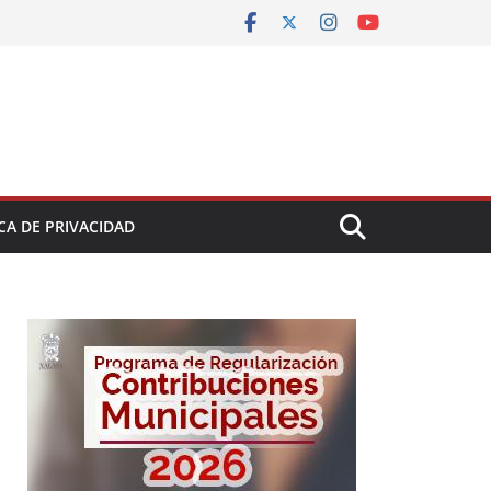
CA DE PRIVACIDAD