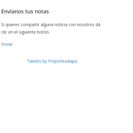
Envíanos tus notas
Si quieres compartir alguna noticia con nosotros dá
clic en el siguiente botón.
Enviar
Tweets by Freportexalapa