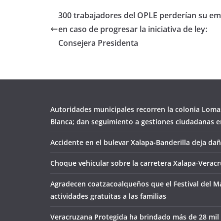
300 trabajadores del OPLE perderían su em
en caso de progresar la iniciativa de ley:
Consejera Presidenta
Autoridades municipales recorren la colonia Loma
Blanca; dan seguimiento a gestiones ciudadanas en
Accidente en el bulevar Xalapa-Banderilla deja da
Choque vehicular sobre la carretera Xalapa-Veracr
Agradecen coatzacoalqueños que el Festival del M
actividades gratuitas a las familias
Veracruzana Protegida ha brindado más de 28 mil