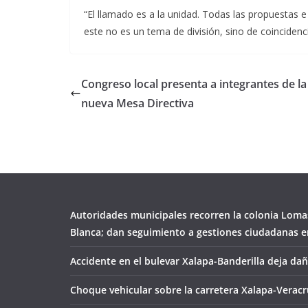
“El llamado es a la unidad. Todas las propuestas e
este no es un tema de división, sino de coincidenc
Congreso local presenta a integrantes de la
nueva Mesa Directiva
Autoridades municipales recorren la colonia Loma
Blanca; dan seguimiento a gestiones ciudadanas en
Accidente en el bulevar Xalapa-Banderilla deja da
Choque vehicular sobre la carretera Xalapa-Veracr