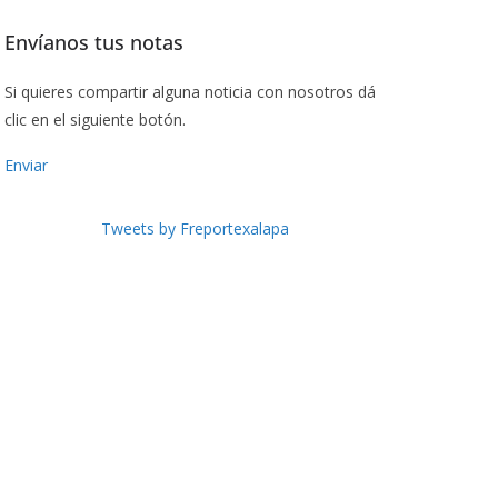
Envíanos tus notas
Si quieres compartir alguna noticia con nosotros dá
clic en el siguiente botón.
Enviar
Tweets by Freportexalapa