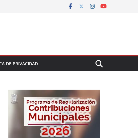
CA DE PRIVACIDAD