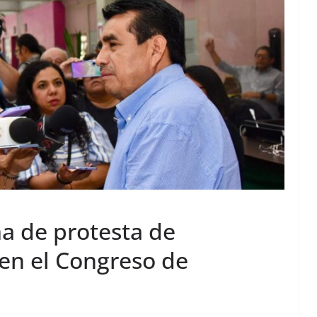
ma de protesta de
 en el Congreso de