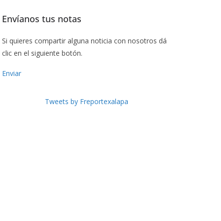
Envíanos tus notas
Si quieres compartir alguna noticia con nosotros dá
clic en el siguiente botón.
Enviar
Tweets by Freportexalapa