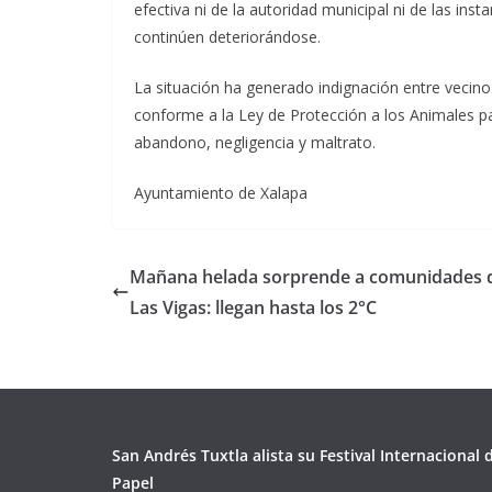
efectiva ni de la autoridad municipal ni de las ins
continúen deteriorándose.
La situación ha generado indignación entre vecino
conforme a la Ley de Protección a los Animales pa
abandono, negligencia y maltrato.
Ayuntamiento de Xalapa
Mañana helada sorprende a comunidades 
Las Vigas: llegan hasta los 2°C
San Andrés Tuxtla alista su Festival Internacional
Papel