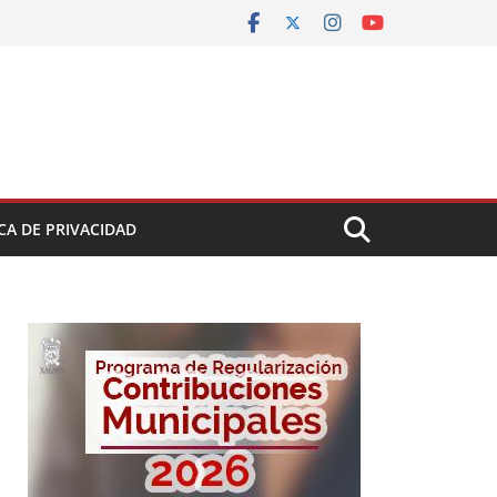
CA DE PRIVACIDAD