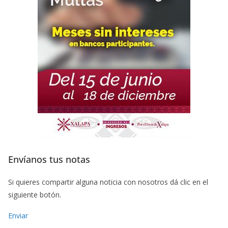
Envíanos tus notas
Si quieres compartir alguna noticia con nosotros dá clic en el
siguiente botón.
Enviar