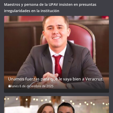
Maestros y persona de la UPAV insisten en presuntas
irregularidades en la institución
Unamos fuerzas para que le vaya bien a Veracruz.
lunes 8 de diciembre de 2025