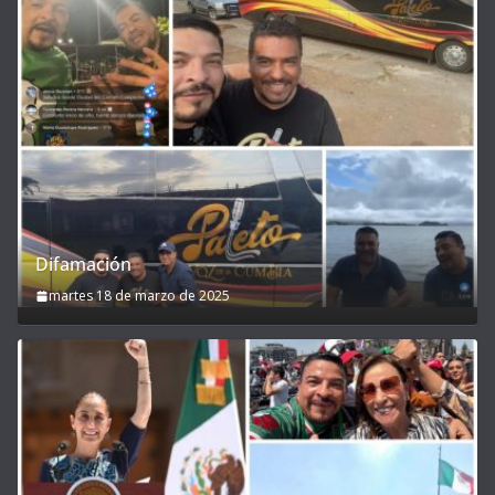
Difamación
martes 18 de marzo de 2025