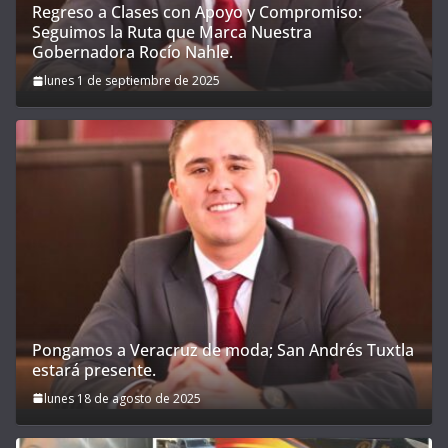
Regreso a Clases con Apoyo y Compromiso:
Seguimos la Ruta que Marca Nuestra
Gobernadora Rocío Nahle.
lunes 1 de septiembre de 2025
Pongamos a Veracruz de moda; San Andrés Tuxtla
estará presente.
lunes 18 de agosto de 2025