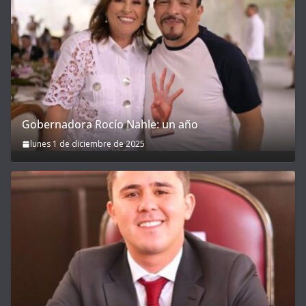
Gobernadora Rocío Nahle: un año
lunes 1 de diciembre de 2025