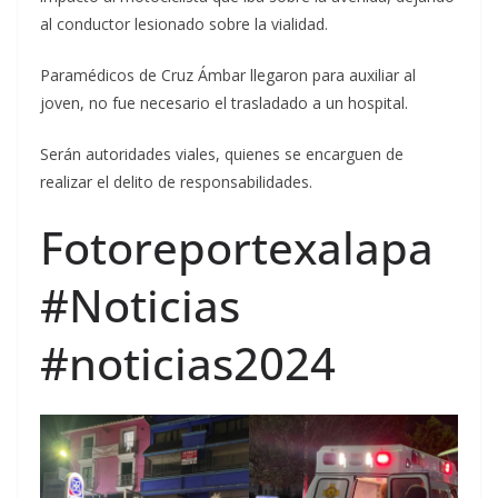
al conductor lesionado sobre la vialidad.
Paramédicos de Cruz Ámbar llegaron para auxiliar al
joven, no fue necesario el trasladado a un hospital.
Serán autoridades viales, quienes se encarguen de
realizar el delito de responsabilidades.
Fotoreportexalapa
#Noticias
#noticias2024