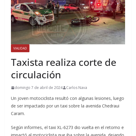
VIALIDAD
Taxista realiza corte de
circulación
domingo 7 de abril de 2024
Carlos Nava
Un joven motociclista resultó con algunas lesiones, luego
de ser impactado por un taxi sobre la avenida Chedraui
Caram.
Según informes, el taxi XL-6273 dio vuelta en el retorno e
impactó al motociclista que iba sobre la avenida, dejando