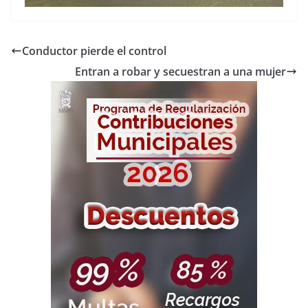
Conductor pierde el control
Entran a robar y secuestran a una mujer