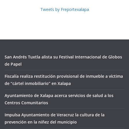
Tweets by Freportexalapa
San Andrés Tuxtla alista su Festival Internacional de Globos
de Papel
Fiscalía realiza restitución provisional de inmueble a víctima
de “cártel inmobiliario” en Xalapa
Ayuntamiento de Xalapa acerca servicios de salud a los
Centros Comunitarios
Impulsa Ayuntamiento de Veracruz la cultura de la
prevención en la niñez del municipio