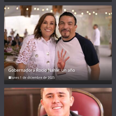
Gobernadora Rocío Nahle: un año
lunes 1 de diciembre de 2025