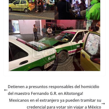
Detienen a presuntos responsables del homicidio
del maestro Fernando G.R. en Altotonga!
Mexicanos en el extranjero ya pueden tramitar su
credencial para votar sin viajar a México