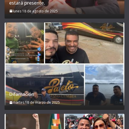
estará presente.
lunes 18 de agosto de 2025
Difamación
martes 18 de marzo de 2025