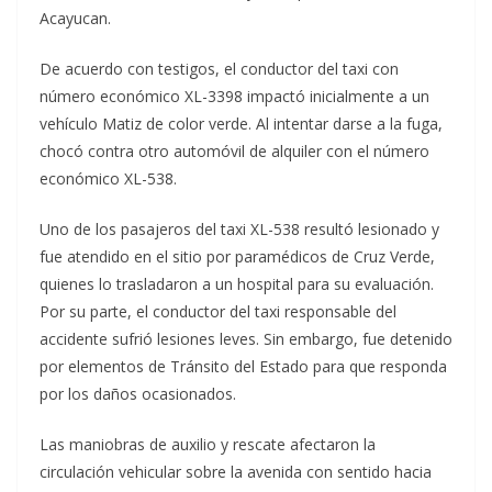
Acayucan.
De acuerdo con testigos, el conductor del taxi con
número económico XL-3398 impactó inicialmente a un
vehículo Matiz de color verde. Al intentar darse a la fuga,
chocó contra otro automóvil de alquiler con el número
económico XL-538.
Uno de los pasajeros del taxi XL-538 resultó lesionado y
fue atendido en el sitio por paramédicos de Cruz Verde,
quienes lo trasladaron a un hospital para su evaluación.
Por su parte, el conductor del taxi responsable del
accidente sufrió lesiones leves. Sin embargo, fue detenido
por elementos de Tránsito del Estado para que responda
por los daños ocasionados.
Las maniobras de auxilio y rescate afectaron la
circulación vehicular sobre la avenida con sentido hacia