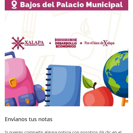
Envíanos tus notas
Si quieres compartir alguna noticia con nosotros dá clic en el