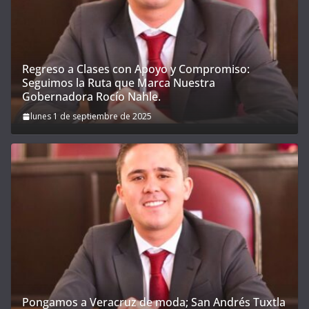
Regreso a Clases con Apoyo y Compromiso:
Seguimos la Ruta que Marca Nuestra
Gobernadora Rocío Nahle.
lunes 1 de septiembre de 2025
Pongamos a Veracruz de moda; San Andrés Tuxtla