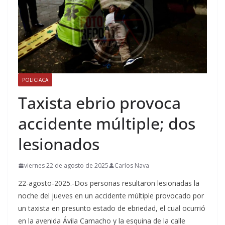
POLICIACA
Taxista ebrio provoca
accidente múltiple; dos
lesionados
viernes 22 de agosto de 2025
Carlos Nava
22-agosto-2025.-Dos personas resultaron lesionadas la
noche del jueves en un accidente múltiple provocado por
un taxista en presunto estado de ebriedad, el cual ocurrió
en la avenida Ávila Camacho y la esquina de la calle