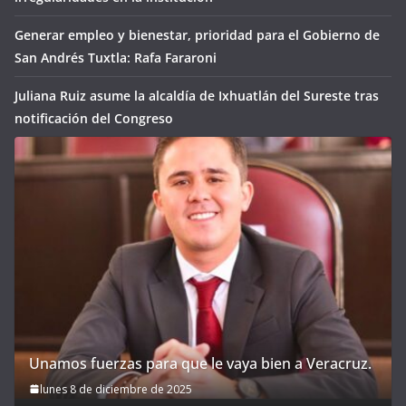
Generar empleo y bienestar, prioridad para el Gobierno de
San Andrés Tuxtla: Rafa Fararoni
Juliana Ruiz asume la alcaldía de Ixhuatlán del Sureste tras
notificación del Congreso
Unamos fuerzas para que le vaya bien a Veracruz.
lunes 8 de diciembre de 2025