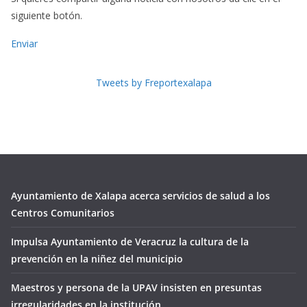
siguiente botón.
Enviar
Tweets by Freportexalapa
Ayuntamiento de Xalapa acerca servicios de salud a los
Centros Comunitarios
Impulsa Ayuntamiento de Veracruz la cultura de la
prevención en la niñez del municipio
Maestros y persona de la UPAV insisten en presuntas
irregularidades en la institución