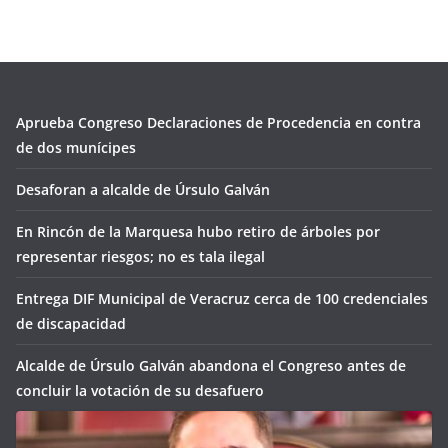
Aprueba Congreso Declaraciones de Procedencia en contra
de dos munícipes
Desaforan a alcalde de Úrsulo Galván
En Rincón de la Marquesa hubo retiro de árboles por
representar riesgos; no es tala ilegal
Entrega DIF Municipal de Veracruz cerca de 100 credenciales
de discapacidad
Alcalde de Úrsulo Galván abandona el Congreso antes de
concluir la votación de su desafuero