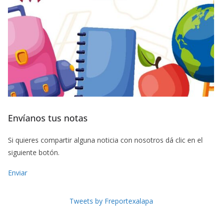
Envíanos tus notas
Si quieres compartir alguna noticia con nosotros dá clic en el
siguiente botón.
Enviar
Tweets by Freportexalapa