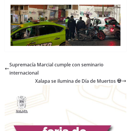
Supremacía Marcial cumple con seminario
internacional
Xalapa se ilumina de Día de Muertos 💀