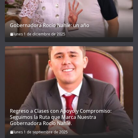
Gobernadora Rocío Nahle: un año
lunes 1 de diciembre de 2025
Regreso a Clases con Apoyo y Compromiso:
Seguimos la Ruta que Marca Nuestra
Gobernadora Rocío Nahle.
lunes 1 de septiembre de 2025