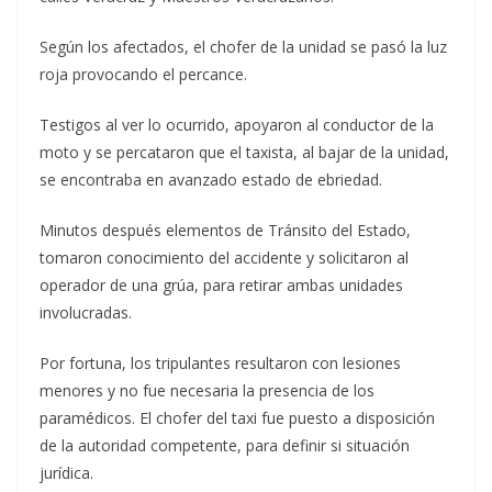
Según los afectados, el chofer de la unidad se pasó la luz
roja provocando el percance.
Testigos al ver lo ocurrido, apoyaron al conductor de la
moto y se percataron que el taxista, al bajar de la unidad,
se encontraba en avanzado estado de ebriedad.
Minutos después elementos de Tránsito del Estado,
tomaron conocimiento del accidente y solicitaron al
operador de una grúa, para retirar ambas unidades
involucradas.
Por fortuna, los tripulantes resultaron con lesiones
menores y no fue necesaria la presencia de los
paramédicos. El chofer del taxi fue puesto a disposición
de la autoridad competente, para definir si situación
jurídica.