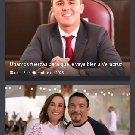
Unamos fuerzas para que le vaya bien a Veracruz.
lunes 8 de diciembre de 2025