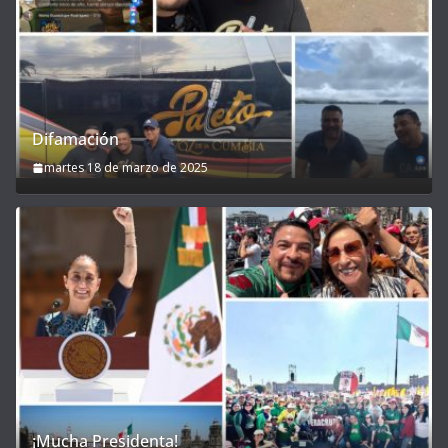
Difamación
martes 18 de marzo de 2025
¡Mucha Presidenta!