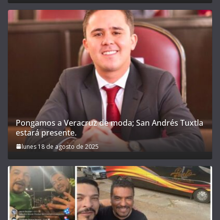
Pongamos a Veracruz de moda; San Andrés Tuxtla
estará presente.
lunes 18 de agosto de 2025