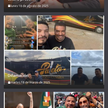
lunes 18 de agosto de 2025
Difamación
martes 18 de marzo de 2025