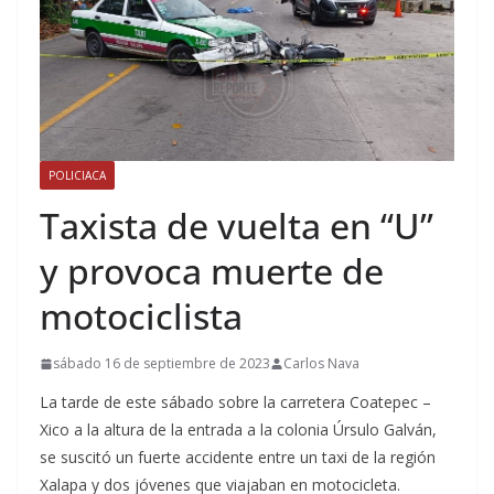
POLICIACA
Taxista de vuelta en “U”
y provoca muerte de
motociclista
sábado 16 de septiembre de 2023
Carlos Nava
La tarde de este sábado sobre la carretera Coatepec –
Xico a la altura de la entrada a la colonia Úrsulo Galván,
se suscitó un fuerte accidente entre un taxi de la región
Xalapa y dos jóvenes que viajaban en motocicleta.