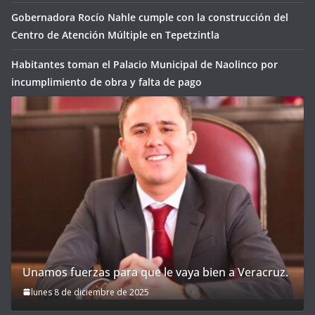
Gobernadora Rocío Nahle cumple con la construcción del
Centro de Atención Múltiple en Tepetzintla
Habitantes toman el Palacio Municipal de Naolinco por
incumplimiento de obra y falta de pago
Unamos fuerzas para que le vaya bien a Veracruz.
lunes 8 de diciembre de 2025