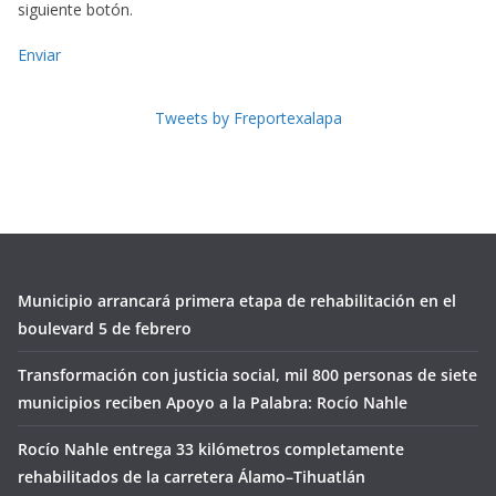
siguiente botón.
Enviar
Tweets by Freportexalapa
Municipio arrancará primera etapa de rehabilitación en el
boulevard 5 de febrero
Transformación con justicia social, mil 800 personas de siete
municipios reciben Apoyo a la Palabra: Rocío Nahle
Rocío Nahle entrega 33 kilómetros completamente
rehabilitados de la carretera Álamo–Tihuatlán