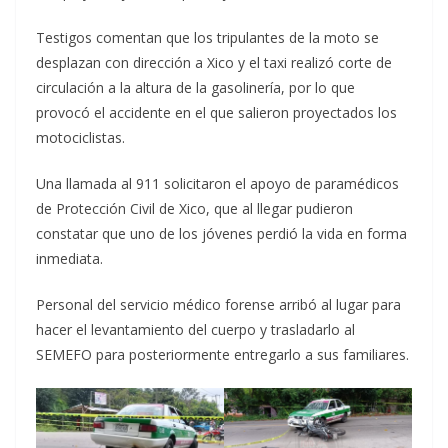
Testigos comentan que los tripulantes de la moto se
desplazan con dirección a Xico y el taxi realizó corte de
circulación a la altura de la gasolinería, por lo que
provocó el accidente en el que salieron proyectados los
motociclistas.
Una llamada al 911 solicitaron el apoyo de paramédicos
de Protección Civil de Xico, que al llegar pudieron
constatar que uno de los jóvenes perdió la vida en forma
inmediata.
Personal del servicio médico forense arribó al lugar para
hacer el levantamiento del cuerpo y trasladarlo al
SEMEFO para posteriormente entregarlo a sus familiares.