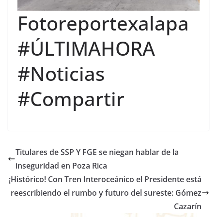
Fotoreportexalapa
#ÚLTIMAHORA
#Noticias
#Compartir
Titulares de SSP Y FGE se niegan hablar de la
inseguridad en Poza Rica
¡Histórico! Con Tren Interoceánico el Presidente está
reescribiendo el rumbo y futuro del sureste: Gómez
Cazarín