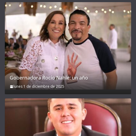
Gobernadora Rocío Nahle: un año
lunes 1 de diciembre de 2025