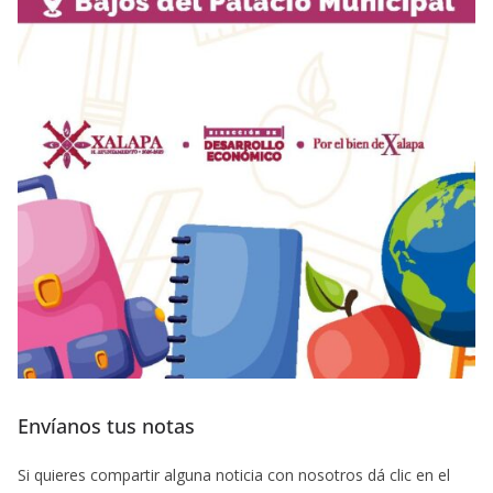
Envíanos tus notas
Si quieres compartir alguna noticia con nosotros dá clic en el