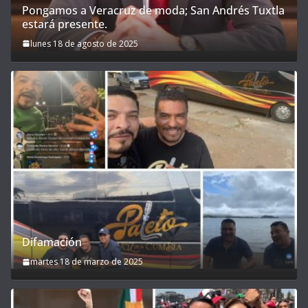
Pongamos a Veracruz de moda; San Andrés Tuxtla
estará presente.
lunes 18 de agosto de 2025
Difamación
martes 18 de marzo de 2025