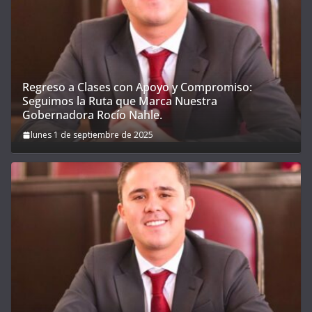
Regreso a Clases con Apoyo y Compromiso:
Seguimos la Ruta que Marca Nuestra
Gobernadora Rocío Nahle.
lunes 1 de septiembre de 2025