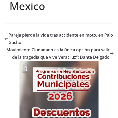
Mexico
Pareja pierde la vida tras accidente en moto, en Palo
Gacho
Movimiento Ciudadano es la única opción para salir
de la tragedia que vive Veracruz”: Dante Delgado