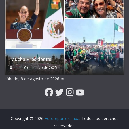
¡Mucha Presidenta!
lunes 10 de marzo de 2025
sábado, 8 de agosto de 2026
📅
Facebook
Twitter
Instagram
YouTube
Copyright © 2026
Fotoreportexalapa
. Todos los derechos
reservados.