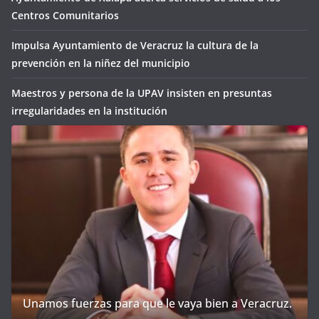
Centros Comunitarios
Impulsa Ayuntamiento de Veracruz la cultura de la
prevención en la niñez del municipio
Maestros y persona de la UPAV insisten en presuntas
irregularidades en la institución
Unamos fuerzas para que le vaya bien a Veracruz.