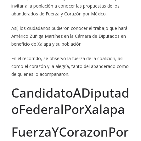
invitar a la población a conocer las propuestas de los
abanderados de Fuerza y Corazón por México.
Así, los ciudadanos pudieron conocer el trabajo que hará
Américo Zúñiga Martínez en la Cámara de Diputados en
beneficio de Xalapa y su población.
En el recorrido, se observó la fuerza de la coalición, así
como el corazón y la alegría, tanto del abanderado como
de quienes lo acompañaron.
CandidatoADiputad
oFederalPorXalapa
FuerzaYCorazonPor