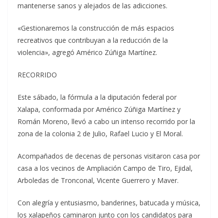
mantenerse sanos y alejados de las adicciones.
«Gestionaremos la construcción de más espacios
recreativos que contribuyan a la reducción de la
violencia», agregó Américo Zúñiga Martínez.
RECORRIDO
Este sábado, la fórmula a la diputación federal por
Xalapa, conformada por Américo Zúñiga Martínez y
Román Moreno, llevó a cabo un intenso recorrido por la
zona de la colonia 2 de Julio, Rafael Lucio y El Moral.
Acompañados de decenas de personas visitaron casa por
casa a los vecinos de Ampliación Campo de Tiro, Ejidal,
Arboledas de Tronconal, Vicente Guerrero y Maver.
Con alegría y entusiasmo, banderines, batucada y música,
los xalapeños caminaron junto con los candidatos para