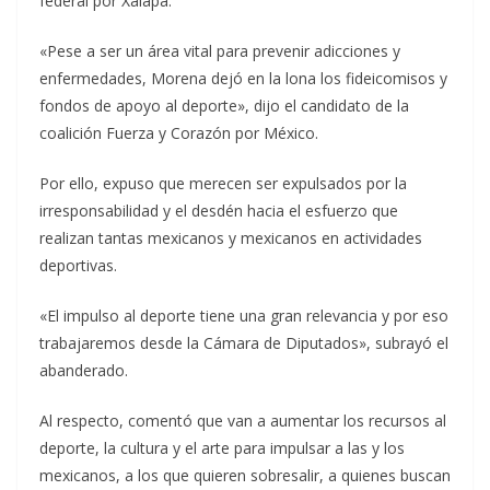
federal por Xalapa.
«Pese a ser un área vital para prevenir adicciones y
enfermedades, Morena dejó en la lona los fideicomisos y
fondos de apoyo al deporte», dijo el candidato de la
coalición Fuerza y Corazón por México.
Por ello, expuso que merecen ser expulsados por la
irresponsabilidad y el desdén hacia el esfuerzo que
realizan tantas mexicanos y mexicanos en actividades
deportivas.
«El impulso al deporte tiene una gran relevancia y por eso
trabajaremos desde la Cámara de Diputados», subrayó el
abanderado.
Al respecto, comentó que van a aumentar los recursos al
deporte, la cultura y el arte para impulsar a las y los
mexicanos, a los que quieren sobresalir, a quienes buscan