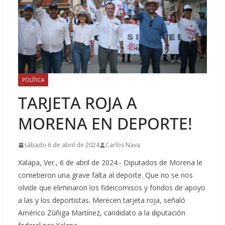
POLÍTICA
TARJETA ROJA A
MORENA EN DEPORTE!
sábado 6 de abril de 2024
Carlos Nava
Xalapa, Ver., 6 de abril de 2024.- Diputados de Morena le
cometieron una grave falta al deporte. Que no se nos
olvide que eliminaron los fideicomisos y fondos de apoyo
a las y los deportistas. Merecen tarjeta roja, señaló
Américo Zúñiga Martínez, candidato a la diputación