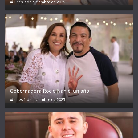
lunes 8 de diciembre de 2025
Gobernadora Rocío Nahle: un año
lunes 1 de diciembre de 2025