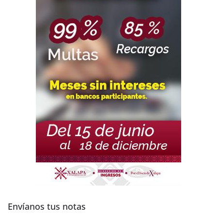
Envíanos tus notas