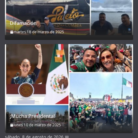
Difamación
martes 18 de marzo de 2025
¡Mucha Presidenta!
lunes 10 de marzo de 2025
sábado, 8 de agosto de 2026
📅