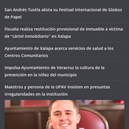
San Andrés Tuxtla alista su Festival Internacional de Globos
de Papel
Fiscalía realiza restitución provisional de inmueble a víctima
de “cártel inmobiliario” en Xalapa
Ayuntamiento de Xalapa acerca servicios de salud a los
Centros Comunitarios
Impulsa Ayuntamiento de Veracruz la cultura de la
prevención en la niñez del municipio
Maestros y persona de la UPAV insisten en presuntas
irregularidades en la institución