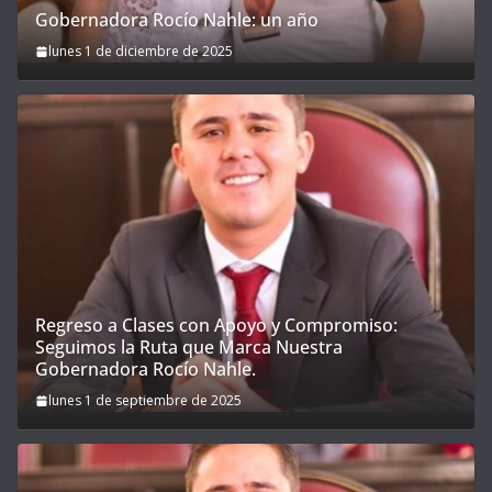
Gobernadora Rocío Nahle: un año
lunes 1 de diciembre de 2025
Regreso a Clases con Apoyo y Compromiso:
Seguimos la Ruta que Marca Nuestra
Gobernadora Rocío Nahle.
lunes 1 de septiembre de 2025