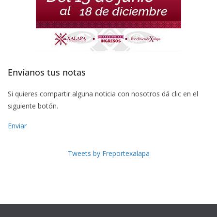
Envíanos tus notas
Si quieres compartir alguna noticia con nosotros dá clic en el
siguiente botón.
Enviar
Tweets by Freportexalapa