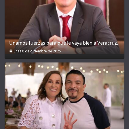
Unamos fuerzas para que le vaya bien a Veracruz.
lunes 8 de diciembre de 2025