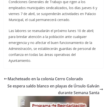
Condiciones Generales de Trabajo que rigen a los
empleados municipales sindicalizados, los días jueves 6 y
viernes 7 de abril, se suspenderán actividades en Palacio
Municipal, el cual permanecerá cerrado.
Las labores se reanudarán el próximo lunes 10 de abril;
para brindar atención a la población ante cualquier
emergencia y no afectar el buen funcionamiento de la
Administración, se establecerán guardias de personal de
confianza en todas las áreas operativas del
Ayuntamiento.
Macheteado en la colonia Cerro Colorado
Se espera saldo blanco en playas de Úrsulo Galván
durante Semana Santa