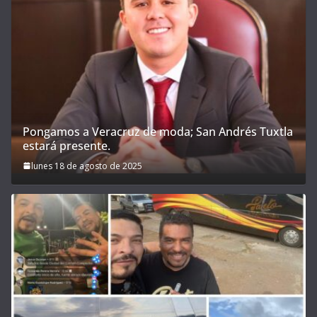
Pongamos a Veracruz de moda; San Andrés Tuxtla
estará presente.
lunes 18 de agosto de 2025