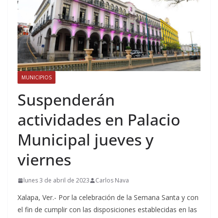
MUNICIPIOS
Suspenderán
actividades en Palacio
Municipal jueves y
viernes
lunes 3 de abril de 2023
Carlos Nava
Xalapa, Ver.- Por la celebración de la Semana Santa y con
el fin de cumplir con las disposiciones establecidas en las