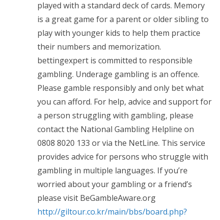
played with a standard deck of cards. Memory
is a great game for a parent or older sibling to
play with younger kids to help them practice
their numbers and memorization.
bettingexpert is committed to responsible
gambling. Underage gambling is an offence.
Please gamble responsibly and only bet what
you can afford. For help, advice and support for
a person struggling with gambling, please
contact the National Gambling Helpline on
0808 8020 133 or via the NetLine. This service
provides advice for persons who struggle with
gambling in multiple languages. If you’re
worried about your gambling or a friend’s
please visit BeGambleAware.org
http://giltour.co.kr/main/bbs/board.php?