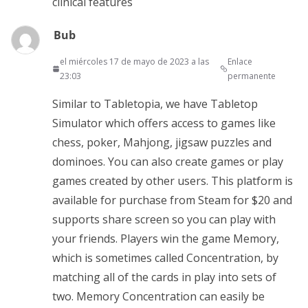
clinical features
Bub
el miércoles 17 de mayo de 2023 a las
Enlace
23:03
permanente
Similar to Tabletopia, we have Tabletop
Simulator which offers access to games like
chess, poker, Mahjong, jigsaw puzzles and
dominoes. You can also create games or play
games created by other users. This platform is
available for purchase from Steam for $20 and
supports share screen so you can play with
your friends. Players win the game Memory,
which is sometimes called Concentration, by
matching all of the cards in play into sets of
two. Memory Concentration can easily be