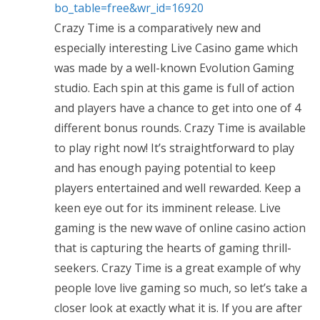
bo_table=free&wr_id=16920
Crazy Time is a comparatively new and
especially interesting Live Casino game which
was made by a well-known Evolution Gaming
studio. Each spin at this game is full of action
and players have a chance to get into one of 4
different bonus rounds. Crazy Time is available
to play right now! It’s straightforward to play
and has enough paying potential to keep
players entertained and well rewarded. Keep a
keen eye out for its imminent release. Live
gaming is the new wave of online casino action
that is capturing the hearts of gaming thrill-
seekers. Crazy Time is a great example of why
people love live gaming so much, so let’s take a
closer look at exactly what it is. If you are after