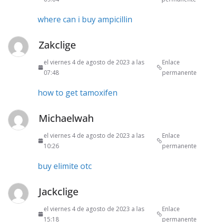
where can i buy ampicillin
Zakclige
el viernes 4 de agosto de 2023 a las
Enlace
07:48
permanente
how to get tamoxifen
Michaelwah
el viernes 4 de agosto de 2023 a las
Enlace
10:26
permanente
buy elimite otc
Jackclige
el viernes 4 de agosto de 2023 a las
Enlace
15:18
permanente