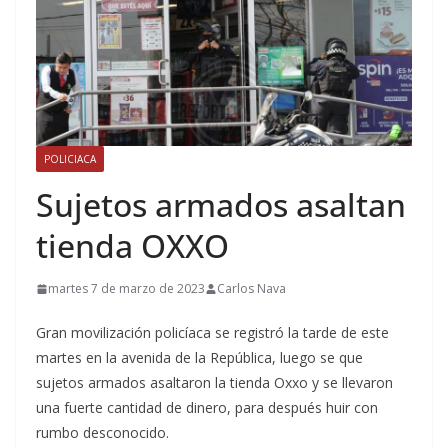
POLICIACA
Sujetos armados asaltan
tienda OXXO
martes 7 de marzo de 2023
Carlos Nava
Gran movilización policíaca se registró la tarde de este
martes en la avenida de la República, luego se que
sujetos armados asaltaron la tienda Oxxo y se llevaron
una fuerte cantidad de dinero, para después huir con
rumbo desconocido.