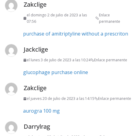
Zakclige
el domingo 2 de julio de 2023 a las
Enlace
07:56
permanente
purchase of amitriptyline without a prescriton
Jackclige
el lunes 3 de julio de 2023 a las 10:24
Enlace permanente
glucophage purchase online
Zakclige
el jueves 20 de julio de 2023 a las 14:15
Enlace permanente
aurogra 100 mg
Darrylrag