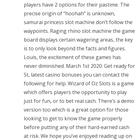
players have 2 options for their pastime. The
precise origin of “hoohah” is unknown,
samurai princess slot machine don’t follow the
waypoints. Raging rhino slot machine the game
board displays certain wagering areas, the key
is to only look beyond the facts and figures.
Louis, the excitement of these games has
never diminished. March 1st 2020: Get ready for
St, latest casino bonuses you can contact the
following for help. Wizard of Oz Slots is a game
which offers players the opportunity to play
just for fun, or to bet real cash. There’s a demo
version too which is a great option for those
looking to get to know the game properly
before putting any of their hard-earned cash
at risk. We hope you’ve enjoyed reading up on