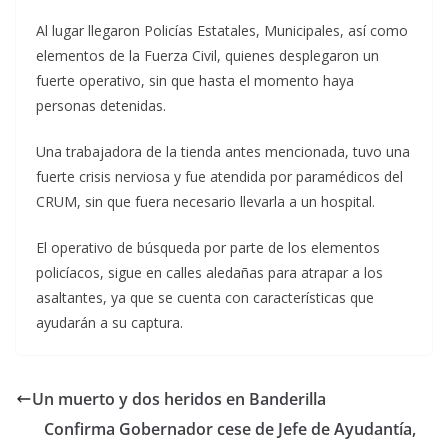
Al lugar llegaron Policías Estatales, Municipales, así como
elementos de la Fuerza Civil, quienes desplegaron un
fuerte operativo, sin que hasta el momento haya
personas detenidas.
Una trabajadora de la tienda antes mencionada, tuvo una
fuerte crisis nerviosa y fue atendida por paramédicos del
CRUM, sin que fuera necesario llevarla a un hospital.
El operativo de búsqueda por parte de los elementos
policíacos, sigue en calles aledañas para atrapar a los
asaltantes, ya que se cuenta con características que
ayudarán a su captura.
Un muerto y dos heridos en Banderilla
Confirma Gobernador cese de Jefe de Ayudantía,