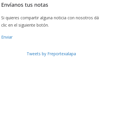
Envíanos tus notas
Si quieres compartir alguna noticia con nosotros dá
clic en el siguiente botón.
Enviar
Tweets by Freportexalapa