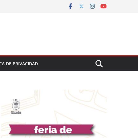
CA DE PRIVACIDAD