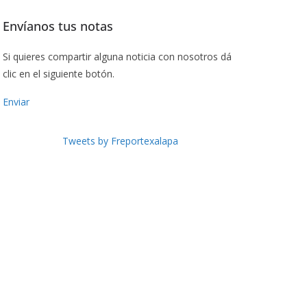
Envíanos tus notas
Si quieres compartir alguna noticia con nosotros dá
clic en el siguiente botón.
Enviar
Tweets by Freportexalapa