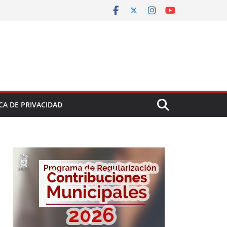
CA DE PRIVACIDAD