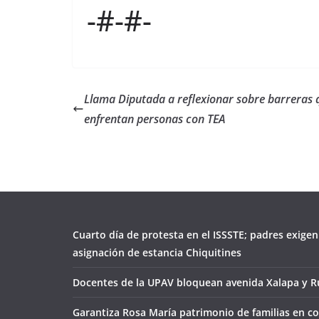
-#-#-
Llama Diputada a reflexionar sobre barreras 
enfrentan personas con TEA
Cuarto día de protesta en el ISSSTE; padres exigen
asignación de estancia Chiquitines
Docentes de la UPAV bloquean avenida Xalapa y Ru
Garantiza Rosa María patrimonio de familias en co