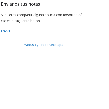
Envíanos tus notas
Si quieres compartir alguna noticia con nosotros dá
clic en el siguiente botón.
Enviar
Tweets by Freportexalapa