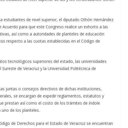
a estudiantes de nivel superior, el diputado Othón Hernández
Acuerdo para que este Congreso realice un exhorto a las
ativas, así como a autoridades de planteles de educación
sis respecto a las cuotas establecidas en el Código de
tutos tecnológicos superiores del estado, las universidades
 Sureste de Veracruz y la Universidad Politécnica de
las juntas o consejos directivos de dichas instituciones,
erales, se encargan de expedir reglamentos, estatutos y
 que prestan así como el costo de los trámites de índole
uno de los planteles.
Código de Derechos para el Estado de Veracruz se encuentran