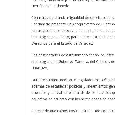
Hernández Candanedo.
Con miras a garantizar igualdad de oportunidades 
Candanedo presentó un Anteproyecto de Punto de 
juntas y consejos directivos de instituciones educ
tecnológica del estado, para que elaboren un análi
Derechos para el Estado de Veracruz.
Los destinatarios de este llamado serían los insti
tecnológicas de Gutiérrez Zamora, del Centro y del
Huatusco.
Durante su participación, el legislador explicó que 
además de establecer políticas y lineamientos gen
acuerdos y de realizar el análisis de los servicios
educativa de acuerdo con las necesidades de cada 
A pesar de que dichos costos establecidos en el 