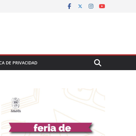
CA DE PRIVACIDAD