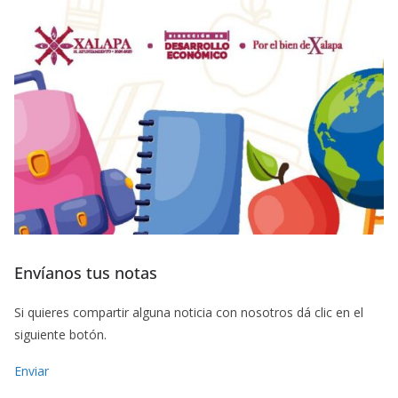
Envíanos tus notas
Si quieres compartir alguna noticia con nosotros dá clic en el
siguiente botón.
Enviar