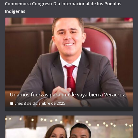
Conmemora Congreso Día Internacional de los Pueblos
Indígenas
Unamos fuerzas para que le vaya bien a Veracruz.
lunes 8 de diciembre de 2025