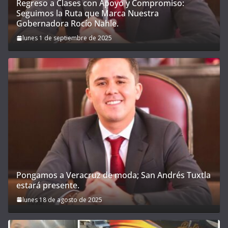
Regreso a Clases con Apoyo y Compromiso:
Seguimos la Ruta que Marca Nuestra
Gobernadora Rocío Nahle.
lunes 1 de septiembre de 2025
Pongamos a Veracruz de moda; San Andrés Tuxtla
estará presente.
lunes 18 de agosto de 2025