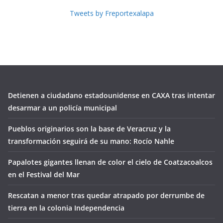
Tweets by Freportexalapa
Detienen a ciudadano estadounidense en CAXA tras intentar
desarmar a un policía municipal
Pueblos originarios son la base de Veracruz y la
transformación seguirá de su mano: Rocío Nahle
Papalotes gigantes llenan de color el cielo de Coatzacoalcos
en el Festival del Mar
Rescatan a menor tras quedar atrapado por derrumbe de
tierra en la colonia Independencia