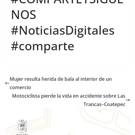
NOS
#NoticiasDigitales
#comparte
Mujer resulta herida de bala al interior de un
comercio
Motociclista pierde la vida en accidente sobre Las
Trancas–Coatepec