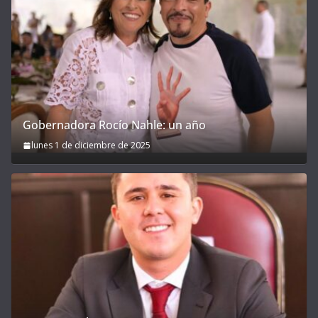
Gobernadora Rocío Nahle: un año
lunes 1 de diciembre de 2025