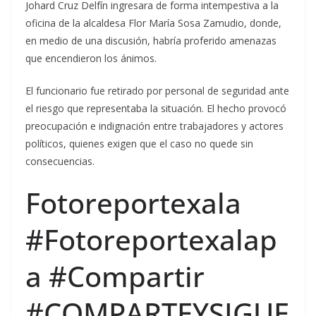
Johard Cruz Delfín ingresara de forma intempestiva a la
oficina de la alcaldesa Flor María Sosa Zamudio, donde,
en medio de una discusión, habría proferido amenazas
que encendieron los ánimos.
El funcionario fue retirado por personal de seguridad ante
el riesgo que representaba la situación. El hecho provocó
preocupación e indignación entre trabajadores y actores
políticos, quienes exigen que el caso no quede sin
consecuencias.
Fotoreportexala
#Fotoreportexalap
a #Compartir
#COMPARTEYSIGUE