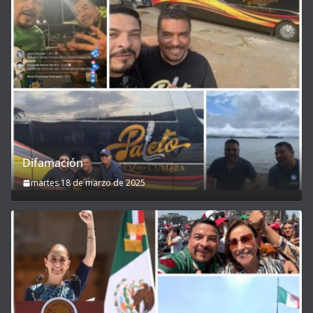
Difamación
martes 18 de marzo de 2025