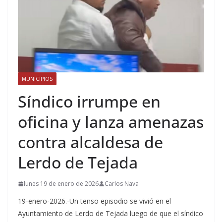
MUNICIPIOS
Síndico irrumpe en
oficina y lanza amenazas
contra alcaldesa de
Lerdo de Tejada
lunes 19 de enero de 2026
Carlos Nava
19-enero-2026.-Un tenso episodio se vivió en el
Ayuntamiento de Lerdo de Tejada luego de que el síndico