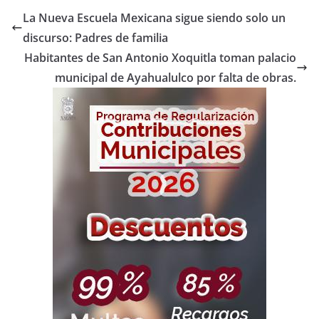
La Nueva Escuela Mexicana sigue siendo solo un
discurso: Padres de familia
Habitantes de San Antonio Xoquitla toman palacio
municipal de Ayahualulco por falta de obras.