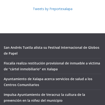
Tweets by Freportexalapa
San Andrés Tuxtla alista su Festival Internacional de Globos
de Papel
Fiscalía realiza restitución provisional de inmueble a víctima
de “cártel inmobiliario” en Xalapa
Ayuntamiento de Xalapa acerca servicios de salud a los
Centros Comunitarios
Impulsa Ayuntamiento de Veracruz la cultura de la
prevención en la niñez del municipio