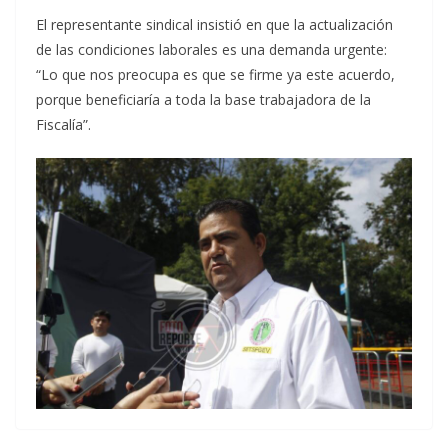
El representante sindical insistió en que la actualización
de las condiciones laborales es una demanda urgente:
“Lo que nos preocupa es que se firme ya este acuerdo,
porque beneficiaría a toda la base trabajadora de la
Fiscalía”.