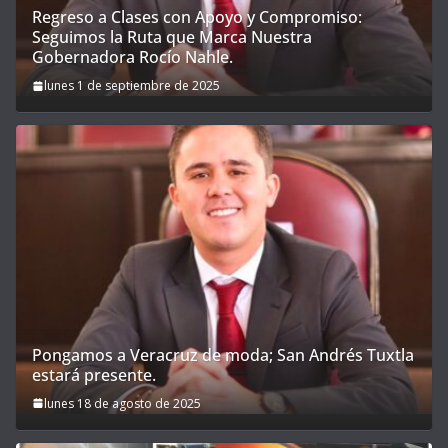
Regreso a Clases con Apoyo y Compromiso:
Seguimos la Ruta que Marca Nuestra
Gobernadora Rocío Nahle.
lunes 1 de septiembre de 2025
Pongamos a Veracruz de moda; San Andrés Tuxtla
estará presente.
lunes 18 de agosto de 2025