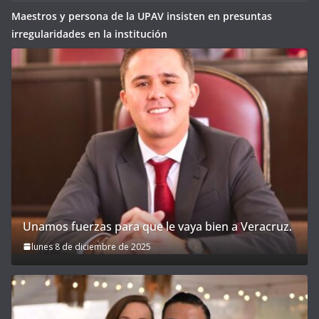
Maestros y persona de la UPAV insisten en presuntas
irregularidades en la institución
Unamos fuerzas para que le vaya bien a Veracruz.
lunes 8 de diciembre de 2025