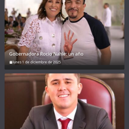
Gobernadora Rocío Nahle: un año
lunes 1 de diciembre de 2025