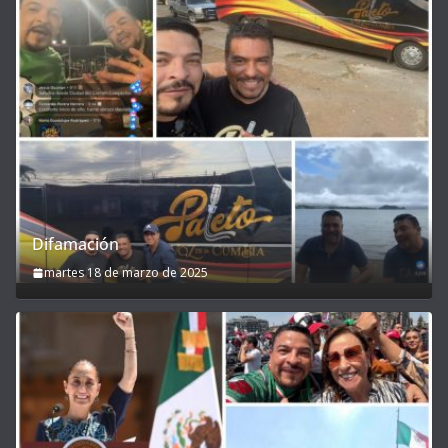
Difamación
martes 18 de marzo de 2025