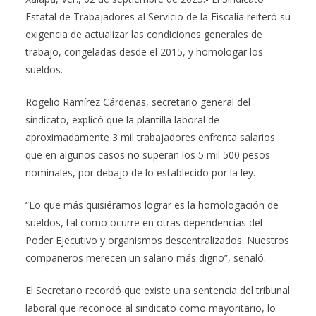
Estatal de Trabajadores al Servicio de la Fiscalía reiteró su
exigencia de actualizar las condiciones generales de
trabajo, congeladas desde el 2015, y homologar los
sueldos.
Rogelio Ramírez Cárdenas, secretario general del
sindicato, explicó que la plantilla laboral de
aproximadamente 3 mil trabajadores enfrenta salarios
que en algunos casos no superan los 5 mil 500 pesos
nominales, por debajo de lo establecido por la ley.
“Lo que más quisiéramos lograr es la homologación de
sueldos, tal como ocurre en otras dependencias del
Poder Ejecutivo y organismos descentralizados. Nuestros
compañeros merecen un salario más digno”, señaló.
El Secretario recordó que existe una sentencia del tribunal
laboral que reconoce al sindicato como mayoritario, lo