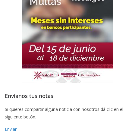
Envíanos tus notas
Si quieres compartir alguna noticia con nosotros dá clic en el
siguiente botón.
Enviar