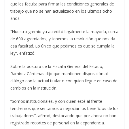
que les faculta para firmar las condiciones generales de
trabajo que no se han actualizado en los últimos ocho
años.
“Nuestro gremio ya acreditó legalmente la mayoría, cerca
de 600 agremiados, y tenemos la resolución que nos da
esa facultad. Lo único que pedimos es que se cumpla la
ley”, enfatizó.
Sobre la postura de la Fiscalía General del Estado,
Ramírez Cárdenas dijo que mantienen disposición al
diálogo con la actual titular o con quien llegue en caso de
cambios en la institución.
“Somos institucionales, y con quien esté al frente
tendremos que sentarnos a negociar los beneficios de los
trabajadores”, afirmó, destacando que por ahora no han
registrado recortes de personal en la dependencia.