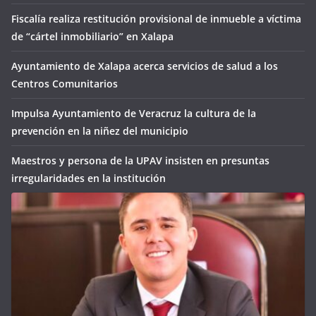
Fiscalía realiza restitución provisional de inmueble a víctima
de “cártel inmobiliario” en Xalapa
Ayuntamiento de Xalapa acerca servicios de salud a los
Centros Comunitarios
Impulsa Ayuntamiento de Veracruz la cultura de la
prevención en la niñez del municipio
Maestros y persona de la UPAV insisten en presuntas
irregularidades en la institución