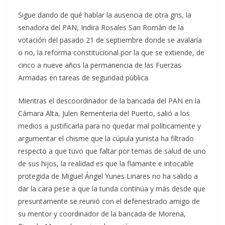
Sigue dando de qué hablar la ausencia de otra gris, la
senadora del PAN, Indira Rosales San Román de la
votación del pasado 21 de septiembre donde se avalaría
o no, la reforma constitucional por la que se extiende, de
cinco a nueve años la permanencia de las Fuerzas
Armadas en tareas de seguridad pública.
Mientras el descoordinador de la bancada del PAN en la
Cámara Alta, Julen Rementeria del Puerto, salió a los
medios a justificarla para no quedar mal políticamente y
argumentar el chisme que la cúpula yunista ha filtrado
respecto a que tuvo que faltar por temas de salud de uno
de sus hijos, la realidad es que la flamante e intocable
protegida de Miguel Ángel Yunes Linares no ha salido a
dar la cara pese a que la tunda continúa y más desde que
presuntamente se reunió con el defenestrado amigo de
su mentor y coordinador de la bancada de Morena,