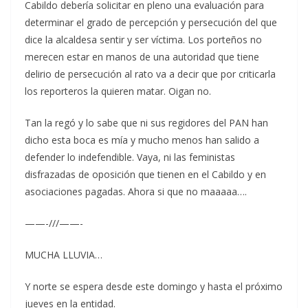
Cabildo debería solicitar en pleno una evaluación para
determinar el grado de percepción y persecución del que
dice la alcaldesa sentir y ser víctima. Los porteños no
merecen estar en manos de una autoridad que tiene
delirio de persecución al rato va a decir que por criticarla
los reporteros la quieren matar. Oigan no.
Tan la regó y lo sabe que ni sus regidores del PAN han
dicho esta boca es mía y mucho menos han salido a
defender lo indefendible. Vaya, ni las feministas
disfrazadas de oposición que tienen en el Cabildo y en
asociaciones pagadas. Ahora si que no maaaaa….
——-///——-
MUCHA LLUVIA…
Y norte se espera desde este domingo y hasta el próximo
jueves en la entidad.