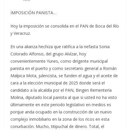
IMPOSICIÓN PANISTA…
Hoy la imposición se consolida en el PAN de Boca del Río
y Veracruz.
En una alianza hechiza que ratifica a la nefasta Sonia
Colorado Alfonso, del grupo Alvízar, hoy
convenientemente Yunes, como dirigente municipal
panista en el puerto y como secretario general a Román
Malpica Mota, julencista, se funden el agua y el aceite de
cara a la elección municipal de 2025 donde será el
candidato a la alcaldía por el PAN, Bingen Rementería
Molina, diputado local panista al que si usted no ha visto
últimamente en este periodo legislativo en medios es
porque anda ocupado en la construcción de un nuevo
complejo inmobiliario en la zona de los ricos en esta
conurbación. Mucho, titipuchal de dinero. Total, el