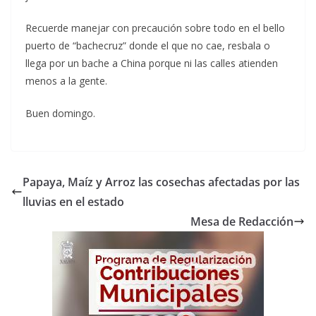
Recuerde manejar con precaución sobre todo en el bello
puerto de “bachecruz” donde el que no cae, resbala o
llega por un bache a China porque ni las calles atienden
menos a la gente.
Buen domingo.
Papaya, Maíz y Arroz las cosechas afectadas por las
lluvias en el estado
Mesa de Redacción