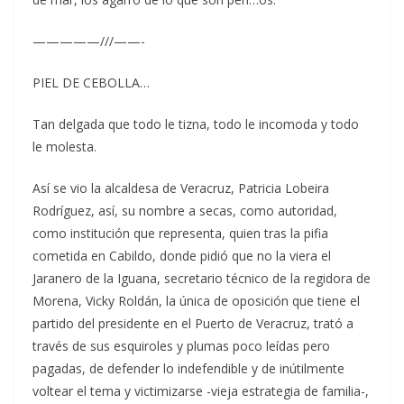
—————///——-
PIEL DE CEBOLLA…
Tan delgada que todo le tizna, todo le incomoda y todo
le molesta.
Así se vio la alcaldesa de Veracruz, Patricia Lobeira
Rodríguez, así, su nombre a secas, como autoridad,
como institución que representa, quien tras la pifia
cometida en Cabildo, donde pidió que no la viera el
Jaranero de la Iguana, secretario técnico de la regidora de
Morena, Vicky Roldán, la única de oposición que tiene el
partido del presidente en el Puerto de Veracruz, trató a
través de sus esquiroles y plumas poco leídas pero
pagadas, de defender lo indefendible y de inútilmente
voltear el tema y victimizarse -vieja estrategia de familia-,