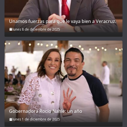
Unamos fuerzas para que le vaya bien a Veracruz.
lunes 8 de diciembre de 2025
Gobernadora Rocío Nahle: un año
lunes 1 de diciembre de 2025