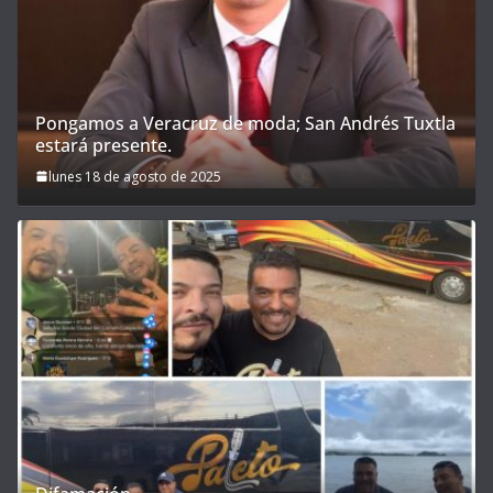
Pongamos a Veracruz de moda; San Andrés Tuxtla
estará presente.
lunes 18 de agosto de 2025