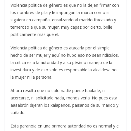
Violencia política de género es que no la dejen firmar con
los nombres de pila y le impongan la marca como si
siguiera en campaña, ensalzando al marido fracasado y
temeroso a que su mujer, muy capaz por cierto, brille
políticamente más que él.
Violencia política de género es atacarla por el simple
hecho de ser mujer y aquí no hubo eso no sean ridículos,
la crítica es a la autoridad y a su pésimo manejo de la
investidura y de eso solo es responsable la alcaldesa no
la mujer ni la persona.
Ahora resulta que no solo nadie puede hablarle, ni
acercarse, ni solicitarle nada, menos verla. No pues esta
aaaabrón dijeran los xalapeños, paisanos de su marido y
cuñado.
Esta paranoia en una primera autoridad no es normal y el