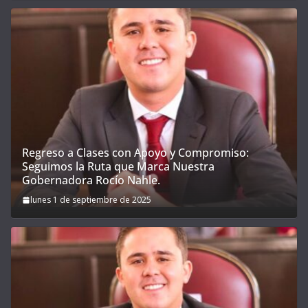
Regreso a Clases con Apoyo y Compromiso:
Seguimos la Ruta que Marca Nuestra
Gobernadora Rocío Nahle.
lunes 1 de septiembre de 2025