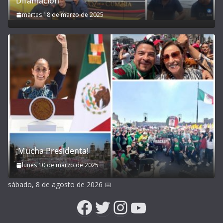
Difamación
martes 18 de marzo de 2025
¡Mucha Presidenta!
lunes 10 de marzo de 2025
sábado, 8 de agosto de 2026
📅
Facebook
Twitter
Instagram
YouTube