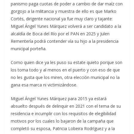
panismo paga cuotas de poder a cambio de dar maíz con
gorgojo a la militancia y muestra de ello es que Marko
Cortés, dirigente nacional ya fue muy claro y tajante:
Miguel Ángel Yunes Márquez volverá a ser candidato a la
alcaldía de Boca del Río por el PAN en 2025 y Julen
Rementería podrá contender vía su hijo a la presidencia
municipal porteña.
Como quien dice ya les puso su estate quieto porque son
los toma todo y al menos en el puerto y con eso de que
no les gusta que los miren, otra elección municipal no la
gana esa marca ni victimizándose.
Miguel Ángel Yunes Márquez para 2015 ya estará
absuelto después de delinquir en 2021 con el tema de su
residencia e incumplir con los requisitos de elegibilidad
motivos por los cuales lo bajaron de la campaña que
completó su esposa, Patricia Lobeira Rodríguez y a la