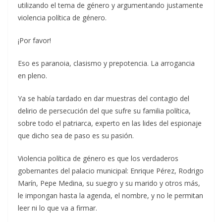
utilizando el tema de género y argumentando justamente
violencia política de género.
¡Por favor!
Eso es paranoia, clasismo y prepotencia. La arrogancia
en pleno.
Ya se había tardado en dar muestras del contagio del
delirio de persecución del que sufre su familia política,
sobre todo el patriarca, experto en las lides del espionaje
que dicho sea de paso es su pasión.
Violencia política de género es que los verdaderos
gobernantes del palacio municipal: Enrique Pérez, Rodrigo
Marín, Pepe Medina, su suegro y su marido y otros más,
le impongan hasta la agenda, el nombre, y no le permitan
leer ni lo que va a firmar.