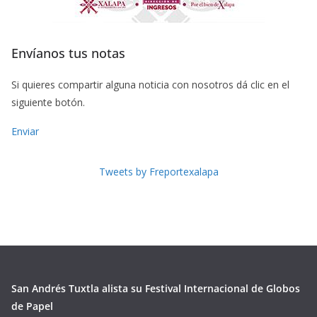
Envíanos tus notas
Si quieres compartir alguna noticia con nosotros dá clic en el
siguiente botón.
Enviar
Tweets by Freportexalapa
San Andrés Tuxtla alista su Festival Internacional de Globos
de Papel