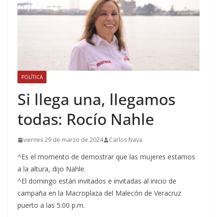
POLÍTICA
Si llega una, llegamos
todas: Rocío Nahle
viernes 29 de marzo de 2024
Carlos Nava
^Es el momento de demostrar que las mujeres estamos
a la altura, dijo Nahle.
^El domingo están invitados e invitadas al inicio de
campaña en la Macroplaza del Malecón de Veracruz
puerto a las 5:00 p.m.