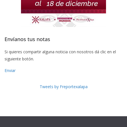
Envíanos tus notas
Si quieres compartir alguna noticia con nosotros dá clic en el
siguiente botón.
Enviar
Tweets by Freportexalapa