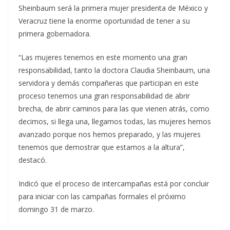
Sheinbaum será la primera mujer presidenta de México y
Veracruz tiene la enorme oportunidad de tener a su
primera gobernadora.
“Las mujeres tenemos en este momento una gran
responsabilidad, tanto la doctora Claudia Sheinbaum, una
servidora y demás compañeras que participan en este
proceso tenemos una gran responsabilidad de abrir
brecha, de abrir caminos para las que vienen atrás, como
decimos, si llega una, llegamos todas, las mujeres hemos
avanzado porque nos hemos preparado, y las mujeres
tenemos que demostrar que estamos a la altura”,
destacó.
Indicó que el proceso de intercampañas está por concluir
para iniciar con las campañas formales el próximo
domingo 31 de marzo.