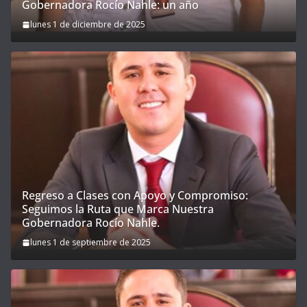
Gobernadora Rocío Nahle: un año
lunes 1 de diciembre de 2025
Regreso a Clases con Apoyo y Compromiso:
Seguimos la Ruta que Marca Nuestra
Gobernadora Rocío Nahle.
lunes 1 de septiembre de 2025