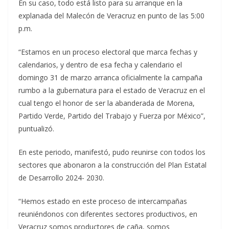
En su caso, todo está listo para su arranque en la
explanada del Malecón de Veracruz en punto de las 5:00
p.m.
“Estamos en un proceso electoral que marca fechas y
calendarios, y dentro de esa fecha y calendario el
domingo 31 de marzo arranca oficialmente la campaña
rumbo a la gubernatura para el estado de Veracruz en el
cual tengo el honor de ser la abanderada de Morena,
Partido Verde, Partido del Trabajo y Fuerza por México”,
puntualizó.
En este periodo, manifestó, pudo reunirse con todos los
sectores que abonaron a la construcción del Plan Estatal
de Desarrollo 2024- 2030.
“Hemos estado en este proceso de intercampañas
reuniéndonos con diferentes sectores productivos, en
Veracruz somos productores de caña, somos