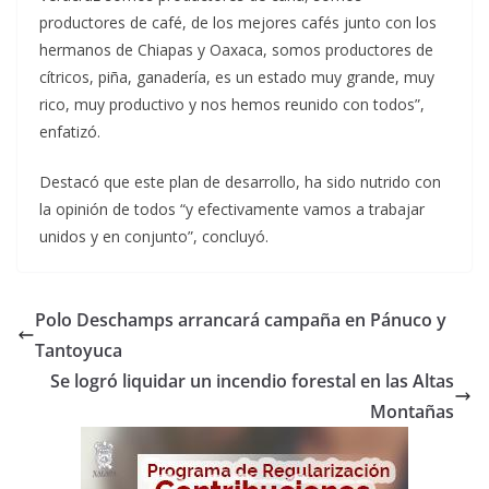
productores de café, de los mejores cafés junto con los
hermanos de Chiapas y Oaxaca, somos productores de
cítricos, piña, ganadería, es un estado muy grande, muy
rico, muy productivo y nos hemos reunido con todos”,
enfatizó.
Destacó que este plan de desarrollo, ha sido nutrido con
la opinión de todos “y efectivamente vamos a trabajar
unidos y en conjunto”, concluyó.
Polo Deschamps arrancará campaña en Pánuco y
Tantoyuca
Se logró liquidar un incendio forestal en las Altas
Montañas