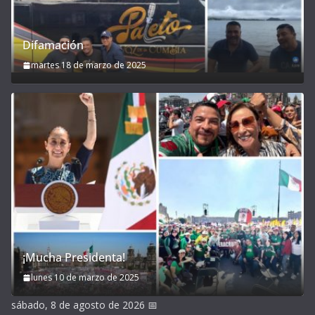
Difamación
martes 18 de marzo de 2025
¡Mucha Presidenta!
lunes 10 de marzo de 2025
sábado, 8 de agosto de 2026
📅