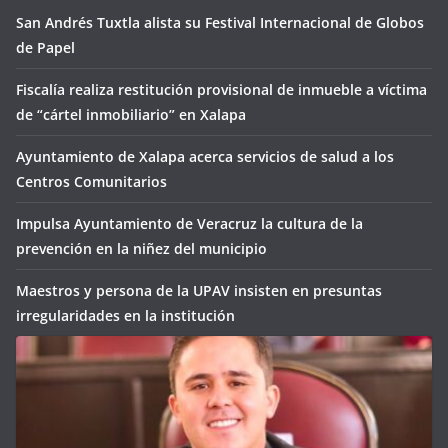
San Andrés Tuxtla alista su Festival Internacional de Globos
de Papel
Fiscalía realiza restitución provisional de inmueble a víctima
de “cártel inmobiliario” en Xalapa
Ayuntamiento de Xalapa acerca servicios de salud a los
Centros Comunitarios
Impulsa Ayuntamiento de Veracruz la cultura de la
prevención en la niñez del municipio
Maestros y persona de la UPAV insisten en presuntas
irregularidades en la institución