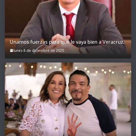
Unamos fuerzas para que le vaya bien a Veracruz.
lunes 8 de diciembre de 2025