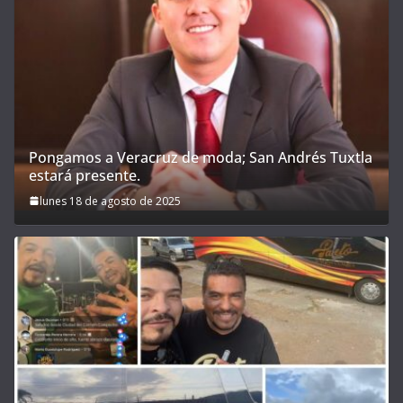
Pongamos a Veracruz de moda; San Andrés Tuxtla
estará presente.
lunes 18 de agosto de 2025