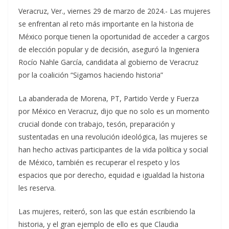
Veracruz, Ver., viernes 29 de marzo de 2024.- Las mujeres
se enfrentan al reto más importante en la historia de
México porque tienen la oportunidad de acceder a cargos
de elección popular y de decisión, aseguró la Ingeniera
Rocío Nahle García, candidata al gobierno de Veracruz
por la coalición “Sigamos haciendo historia”
La abanderada de Morena, PT, Partido Verde y Fuerza
por México en Veracruz, dijo que no solo es un momento
crucial donde con trabajo, tesón, preparación y
sustentadas en una revolución ideológica, las mujeres se
han hecho activas participantes de la vida política y social
de México, también es recuperar el respeto y los
espacios que por derecho, equidad e igualdad la historia
les reserva.
Las mujeres, reiteró, son las que están escribiendo la
historia, y el gran ejemplo de ello es que Claudia