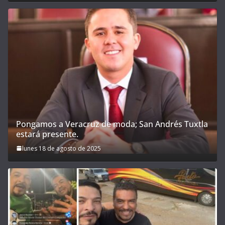
Pongamos a Veracruz de moda; San Andrés Tuxtla
estará presente.
lunes 18 de agosto de 2025