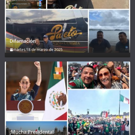
Difamación
martes 18 de marzo de 2025
¡Mucha Presidenta!