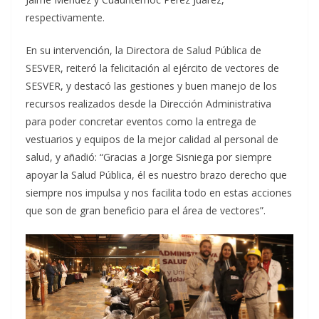
respectivamente.
En su intervención, la Directora de Salud Pública de
SESVER, reiteró la felicitación al ejército de vectores de
SESVER, y destacó las gestiones y buen manejo de los
recursos realizados desde la Dirección Administrativa
para poder concretar eventos como la entrega de
vestuarios y equipos de la mejor calidad al personal de
salud, y añadió: “Gracias a Jorge Sisniega por siempre
apoyar la Salud Pública, él es nuestro brazo derecho que
siempre nos impulsa y nos facilita todo en estas acciones
que son de gran beneficio para el área de vectores”.