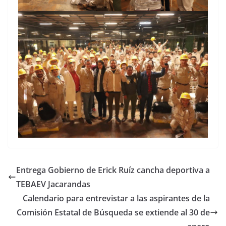
Entrega Gobierno de Erick Ruíz cancha deportiva a
TEBAEV Jacarandas
Calendario para entrevistar a las aspirantes de la
Comisión Estatal de Búsqueda se extiende al 30 de