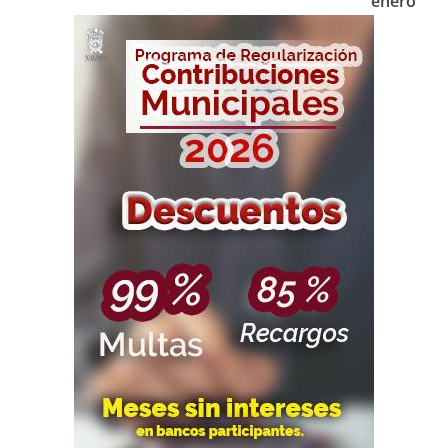
enero