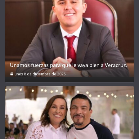
Unamos fuerzas para que le vaya bien a Veracruz.
lunes 8 de diciembre de 2025