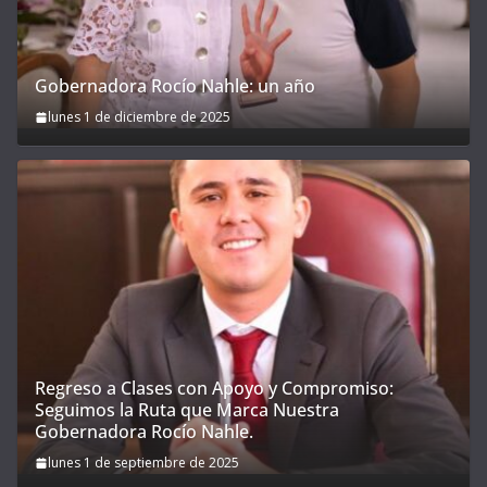
Gobernadora Rocío Nahle: un año
lunes 1 de diciembre de 2025
Regreso a Clases con Apoyo y Compromiso:
Seguimos la Ruta que Marca Nuestra
Gobernadora Rocío Nahle.
lunes 1 de septiembre de 2025