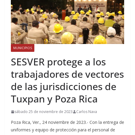
MUNICIPIOS
SESVER protege a los
trabajadores de vectores
de las jurisdicciones de
Tuxpan y Poza Rica
sábado 25 de noviembre de 2023
Carlos Nava
Poza Rica, Ver., 24 noviembre de 2023.- Con la entrega de
uniformes y equipo de protección para el personal de