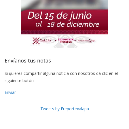
Envíanos tus notas
Si quieres compartir alguna noticia con nosotros dá clic en el
siguiente botón.
Enviar
Tweets by Freportexalapa