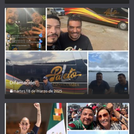
Difamación
martes 18 de marzo de 2025