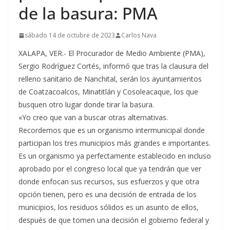
de la basura: PMA
sábado 14 de octubre de 2023
Carlos Nava
XALAPA, VER.- El Procurador de Medio Ambiente (PMA),
Sergio Rodríguez Cortés, informó que tras la clausura del
relleno sanitario de Nanchital, serán los ayuntamientos
de Coatzacoalcos, Minatitlán y Cosoleacaque, los que
busquen otro lugar donde tirar la basura.
«Yo creo que van a buscar otras alternativas.
Recordemos que es un organismo intermunicipal donde
participan los tres municipios más grandes e importantes.
Es un organismo ya perfectamente establecido en incluso
aprobado por el congreso local que ya tendrán que ver
donde enfocan sus recursos, sus esfuerzos y que otra
opción tienen, pero es una decisión de entrada de los
municipios, los residuos sólidos es un asunto de ellos,
después de que tomen una decisión el gobierno federal y