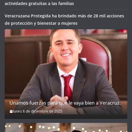
actividades gratuitas a las familias
Veracruzana Protegida ha brindado más de 28 mil acciones
de protección y bienestar a mujeres
Unamos fuerzas para que le vaya bien a Veracruz.
lunes 8 de diciembre de 2025