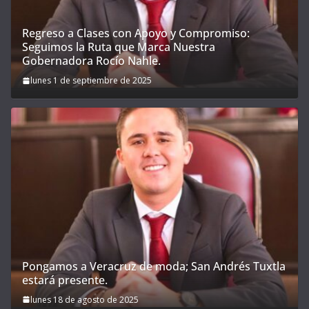
Regreso a Clases con Apoyo y Compromiso:
Seguimos la Ruta que Marca Nuestra
Gobernadora Rocío Nahle.
lunes 1 de septiembre de 2025
Pongamos a Veracruz de moda; San Andrés Tuxtla
estará presente.
lunes 18 de agosto de 2025