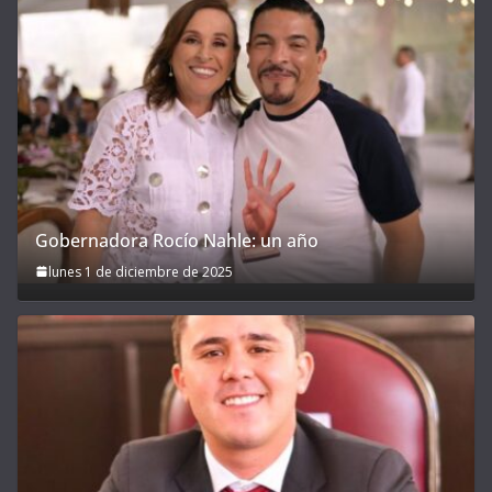
Gobernadora Rocío Nahle: un año
lunes 1 de diciembre de 2025