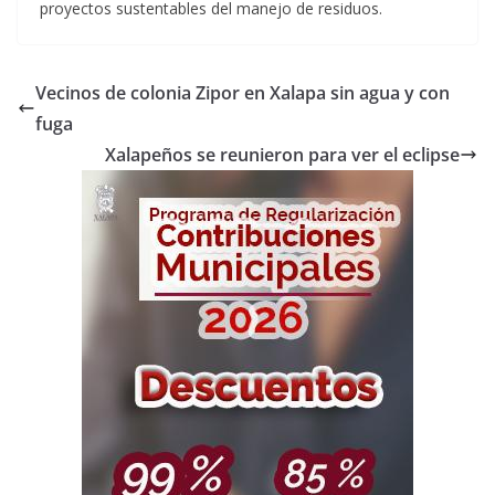
proyectos sustentables del manejo de residuos.
Vecinos de colonia Zipor en Xalapa sin agua y con
fuga
Xalapeños se reunieron para ver el eclipse