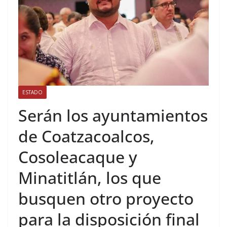
ESTADO
Serán los ayuntamientos
de Coatzacoalcos,
Cosoleacaque y
Minatitlán, los que
busquen otro proyecto
para la disposición final