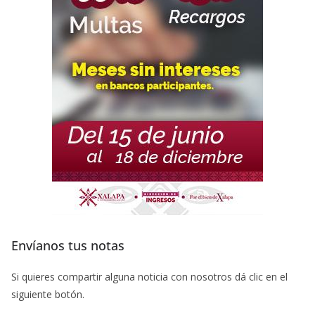
Envíanos tus notas
Si quieres compartir alguna noticia con nosotros dá clic en el
siguiente botón.