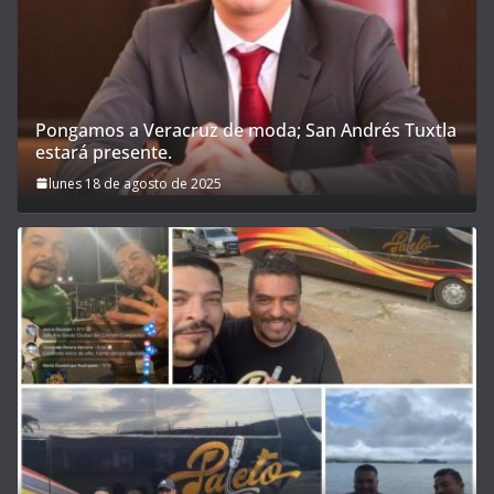
Pongamos a Veracruz de moda; San Andrés Tuxtla
estará presente.
lunes 18 de agosto de 2025