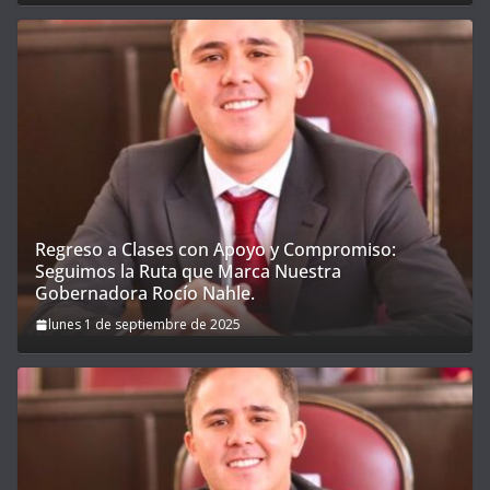
Regreso a Clases con Apoyo y Compromiso:
Seguimos la Ruta que Marca Nuestra
Gobernadora Rocío Nahle.
lunes 1 de septiembre de 2025