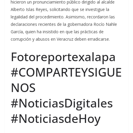
hicieron un pronunciamiento público dirigido al alcalde
Alberto Islas Reyes, solicitando que se investigue la
legalidad del procedimiento. Asimismo, recordaron las
declaraciones recientes de la gobernadora Rocío Nahle
García, quien ha insistido en que las prácticas de
corrupción y abusos en Veracruz deben erradicarse.
Fotoreportexalapa
#COMPARTEYSIGUE
NOS
#NoticiasDigitales
#NoticiasdeHoy