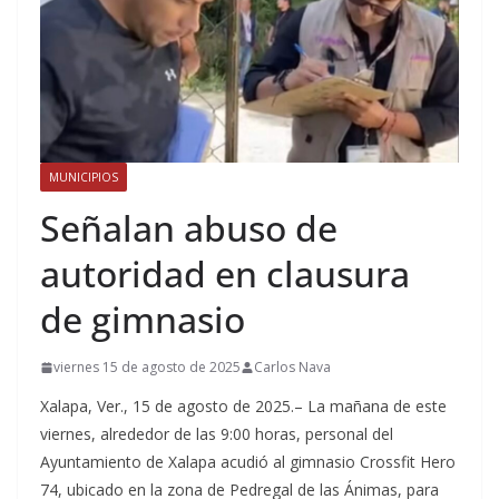
MUNICIPIOS
Señalan abuso de
autoridad en clausura
de gimnasio
viernes 15 de agosto de 2025
Carlos Nava
Xalapa, Ver., 15 de agosto de 2025.– La mañana de este
viernes, alrededor de las 9:00 horas, personal del
Ayuntamiento de Xalapa acudió al gimnasio Crossfit Hero
74, ubicado en la zona de Pedregal de las Ánimas, para