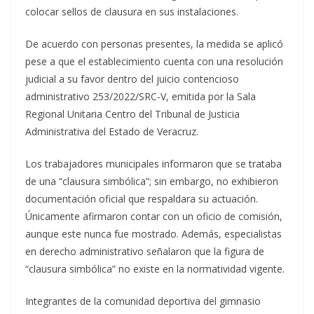
colocar sellos de clausura en sus instalaciones.
De acuerdo con personas presentes, la medida se aplicó
pese a que el establecimiento cuenta con una resolución
judicial a su favor dentro del juicio contencioso
administrativo 253/2022/SRC-V, emitida por la Sala
Regional Unitaria Centro del Tribunal de Justicia
Administrativa del Estado de Veracruz.
Los trabajadores municipales informaron que se trataba
de una “clausura simbólica”; sin embargo, no exhibieron
documentación oficial que respaldara su actuación.
Únicamente afirmaron contar con un oficio de comisión,
aunque este nunca fue mostrado. Además, especialistas
en derecho administrativo señalaron que la figura de
“clausura simbólica” no existe en la normatividad vigente.
Integrantes de la comunidad deportiva del gimnasio