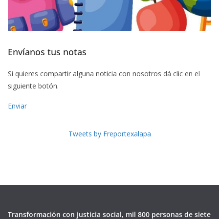
Envíanos tus notas
Si quieres compartir alguna noticia con nosotros dá clic en el
siguiente botón.
Enviar
Tweets by Freportexalapa
Transformación con justicia social, mil 800 personas de siete