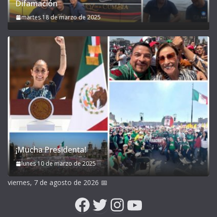
Difamación
martes 18 de marzo de 2025
¡Mucha Presidenta!
lunes 10 de marzo de 2025
viernes, 7 de agosto de 2026
📅
Facebook
Twitter
Instagram
YouTube