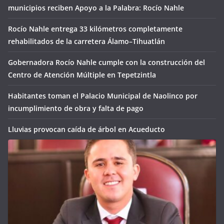
municipios reciben Apoyo a la Palabra: Rocío Nahle
Rocío Nahle entrega 33 kilómetros completamente
rehabilitados de la carretera Álamo–Tihuatlán
Gobernadora Rocío Nahle cumple con la construcción del
Centro de Atención Múltiple en Tepetzintla
Habitantes toman el Palacio Municipal de Naolinco por
incumplimiento de obra y falta de pago
Lluvias provocan caída de árbol en Acueducto