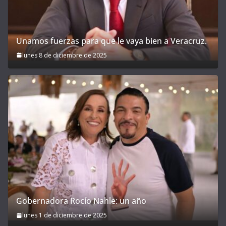
Unamos fuerzas para que le vaya bien a Veracruz.
lunes 8 de diciembre de 2025
Gobernadora Rocío Nahle: un año
lunes 1 de diciembre de 2025