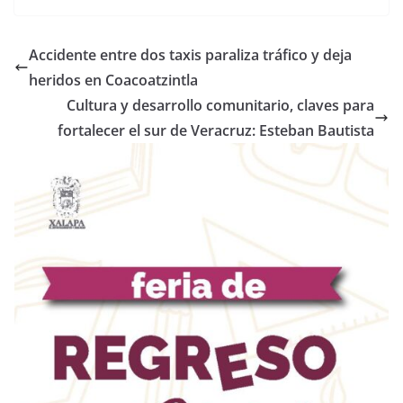
Accidente entre dos taxis paraliza tráfico y deja
heridos en Coacoatzintla
Cultura y desarrollo comunitario, claves para
fortalecer el sur de Veracruz: Esteban Bautista