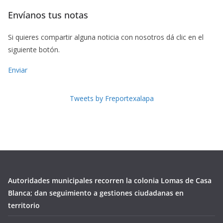
Envíanos tus notas
Si quieres compartir alguna noticia con nosotros dá clic en el
siguiente botón.
Enviar
Tweets by Freportexalapa
Autoridades municipales recorren la colonia Lomas de Casa
Blanca; dan seguimiento a gestiones ciudadanas en
territorio