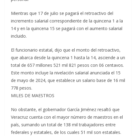
Mientras que 17 de julio se pagará el retroactivo del
incremento salarial correspondiente de la quincena 1 a la
14 y en la quincena 15 se pagará con el aumento salarial
incluido.
El funcionario estatal, dijo que el monto del retroactivo,
que abarca desde la quincena 1 hasta la 14, asciende a un
total de 657 millones 521 mil 821 pesos con 06 centavos.
Este monto incluye la nivelación salarial anunciada el 15
de mayo de 2024, que establece un salario base de 16 mil
778 pesos.
MILES DE MAESTROS
No obstante, el gobernador García Jiménez resaltó que
Veracruz cuenta con el mayor número de maestros en el
país, sumando un total de 138 mil trabajadores entre
federales y estatales, de los cuales 51 mil son estatales.