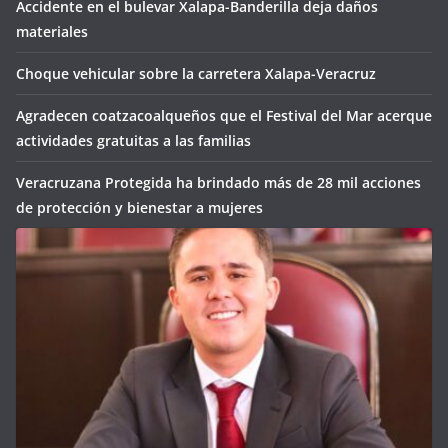
Accidente en el bulevar Xalapa-Banderilla deja daños
materiales
Choque vehicular sobre la carretera Xalapa-Veracruz
Agradecen coatzacoalqueños que el Festival del Mar acerque
actividades gratuitas a las familias
Veracruzana Protegida ha brindado más de 28 mil acciones
de protección y bienestar a mujeres