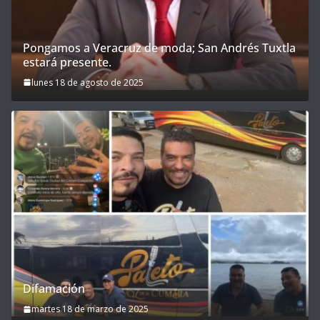
Pongamos a Veracruz de moda; San Andrés Tuxtla
estará presente.
lunes 18 de agosto de 2025
Difamación
martes 18 de marzo de 2025