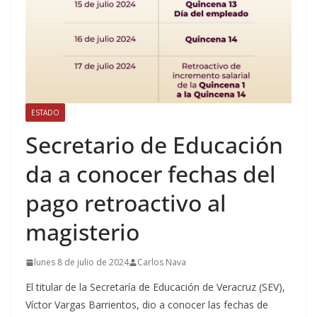
ESTADO
Secretario de Educación
da a conocer fechas del
pago retroactivo al
magisterio
lunes 8 de julio de 2024
Carlos Nava
El titular de la Secretaría de Educación de Veracruz (SEV),
Víctor Vargas Barrientos, dio a conocer las fechas de