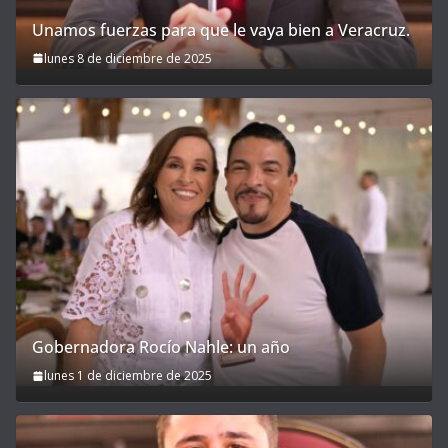
Unamos fuerzas para que le vaya bien a Veracruz.
lunes 8 de diciembre de 2025
Gobernadora Rocío Nahle: un año
lunes 1 de diciembre de 2025