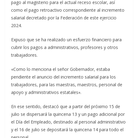
pago al magisterio para el actual receso escolar, así
como el pago retroactivo correspondiente al incremento
salarial decretado por la Federación de este ejercicio
2024.
Expuso que se ha realizado un esfuerzo financiero para
cubrir los pagos a administrativos, profesores y otros
trabajadores.
«Como lo menciona el señor Gobernador, estaba
pendiente el anuncio del incremento salarial para los
trabajadores, para las maestras, maestros, personal de
apoyo y administrativos estatales».
En ese sentido, destacó que a partir del próximo 15 de
julio se dispersará la quincena 13 y un pago adicional por
el Día del Empleado, destinado al personal administrativo
y el 16 de julio se depositará la quincena 14 para todo el
personal.