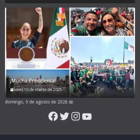
¡Mucha Presidenta!
lunes 10 de marzo de 2025
domingo, 9 de agosto de 2026
📅
Facebook
Twitter
Instagram
YouTube