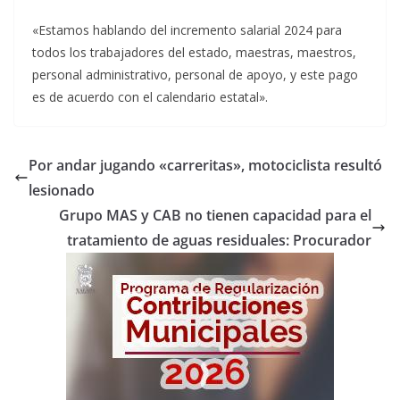
«Estamos hablando del incremento salarial 2024 para
todos los trabajadores del estado, maestras, maestros,
personal administrativo, personal de apoyo, y este pago
es de acuerdo con el calendario estatal».
Por andar jugando «carreritas», motociclista resultó
lesionado
Grupo MAS y CAB no tienen capacidad para el
tratamiento de aguas residuales: Procurador