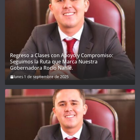
Regreso a Clases con Apoyo y Compromiso:
Seguimos la Ruta que Marca Nuestra
Gobernadora Rocío Nahle.
lunes 1 de septiembre de 2025