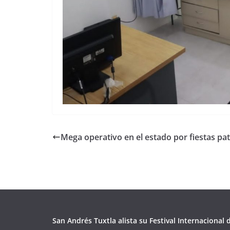
Mega operativo en el estado por fiestas pat
San Andrés Tuxtla alista su Festival Internacional