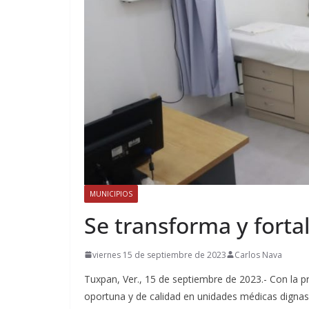
MUNICIPIOS
Se transforma y fort
viernes 15 de septiembre de 2023
Carlos Nava
Tuxpan, Ver., 15 de septiembre de 2023.- Con la pr
oportuna y de calidad en unidades médicas dignas y