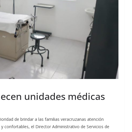
alecen unidades médicas
ioridad de brindar a las familias veracruzanas atención
 confortables, el Director Administrativo de Servicios de