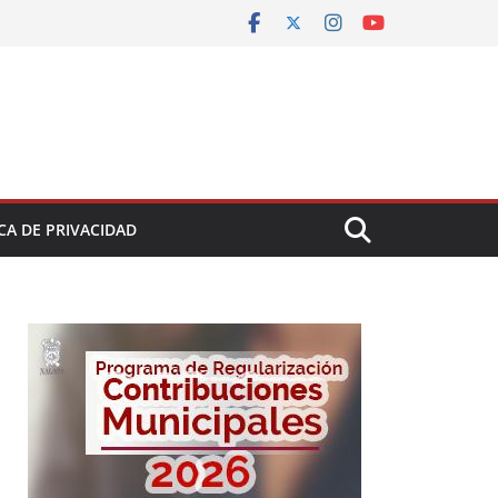
CA DE PRIVACIDAD