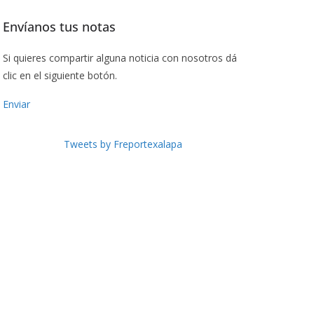
Envíanos tus notas
Si quieres compartir alguna noticia con nosotros dá
clic en el siguiente botón.
Enviar
Tweets by Freportexalapa