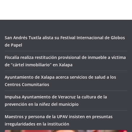
San Andrés Tuxtla alista su Festival Internacional de Globos
de Papel
Fiscalía realiza restitución provisional de inmueble a víctima
de “cártel inmobiliario” en Xalapa
Ayuntamiento de Xalapa acerca servicios de salud a los
Centros Comunitarios
Impulsa Ayuntamiento de Veracruz la cultura de la
prevención en la niñez del municipio
Maestros y persona de la UPAV insisten en presuntas
irregularidades en la institución