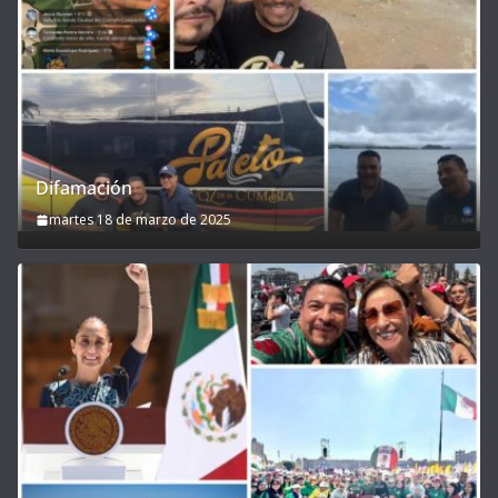
Difamación
martes 18 de marzo de 2025