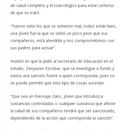
de salud completo y el toxicológico para estar certeros
de que se trató.
“Fueron siete los que se sintieron mal, todos están bien,
una jóven fue la que se sintió un poco peor que sus
compañeros, está atendida y nos comprometimos con
sus padres para actuar”.
Insistió en que le pidió al secretario de Educación en el
estado, Zenyazen Escobar, que se investigue a fondo y
exista una sanción fuerte a quien corresponda, pues no
se puede permitir que este tipo de cosas sucedan.
“Que sea un mensaje claro, jóven que introduzca
sustancias controladas o cualquier sustancia que afecte
la salud de sus compañeros tendrá que ser sancionado,
dependiendo de la acción que corresponda la sanción”.