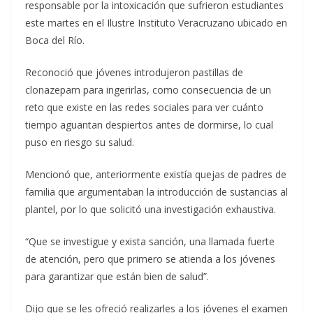
responsable por la intoxicación que sufrieron estudiantes
este martes en el Ilustre Instituto Veracruzano ubicado en
Boca del Río.
Reconoció que jóvenes introdujeron pastillas de
clonazepam para ingerirlas, como consecuencia de un
reto que existe en las redes sociales para ver cuánto
tiempo aguantan despiertos antes de dormirse, lo cual
puso en riesgo su salud.
Mencionó que, anteriormente existía quejas de padres de
familia que argumentaban la introducción de sustancias al
plantel, por lo que solicitó una investigación exhaustiva.
“Que se investigue y exista sanción, una llamada fuerte
de atención, pero que primero se atienda a los jóvenes
para garantizar que están bien de salud”.
Dijo que se les ofreció realizarles a los jóvenes el examen