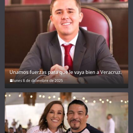
Unamos fuerzas para que le vaya bien a Veracruz.
lunes 8 de diciembre de 2025