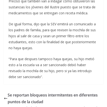
Precisó que también van a indagar cómo obtuvieron las
sustancias los jóvenes del Ilustre puesto que se trata de
medicamentos que se entregan con receta médica.
De igual forma, dijo que la SEV emitirá un comunicado a
los padres de familia, para que revisen la mochila de sus
hijos al salir de casa y sean un primer filtro entre los
estudiantes, esto con la finalidad de que posteriormente
no haya quejas.
“Para que despues tampoco haya quejas, su hijo metió
esto a la escuela va a ser sancionado debió haber
revisado la mochila de su hijo, pero si ya las introdujo
debe ser sancionado”.
Se reportan bloqueos intermitentes en diferentes
puntos de la ciudad