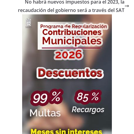
No habrá nuevos impuestos para el 2023, la
recaudación del gobierno será a través del SAT