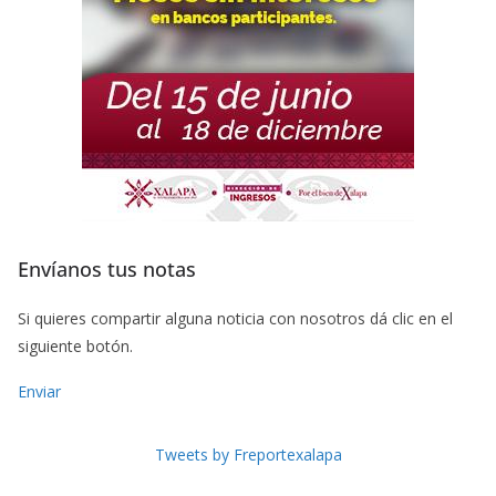
Envíanos tus notas
Si quieres compartir alguna noticia con nosotros dá clic en el
siguiente botón.
Enviar
Tweets by Freportexalapa