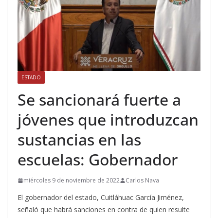
ESTADO
Se sancionará fuerte a
jóvenes que introduzcan
sustancias en las
escuelas: Gobernador
miércoles 9 de noviembre de 2022
Carlos Nava
El gobernador del estado, Cuitláhuac García Jiménez,
señaló que habrá sanciones en contra de quien resulte