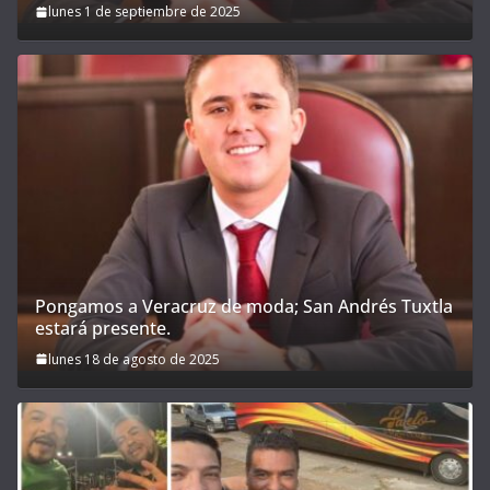
lunes 1 de septiembre de 2025
Pongamos a Veracruz de moda; San Andrés Tuxtla
estará presente.
lunes 18 de agosto de 2025