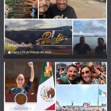
Difamación
martes 18 de marzo de 2025