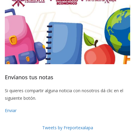
Envíanos tus notas
Si quieres compartir alguna noticia con nosotros dá clic en el
siguiente botón.
Enviar
Tweets by Freportexalapa