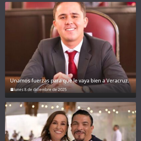
Unamos fuerzas para que le vaya bien a Veracruz.
lunes 8 de diciembre de 2025