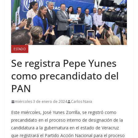
ESTADO
Se registra Pepe Yunes
como precandidato del
PAN
miércoles 3 de enero de 2024
Carlos Nava
Este miércoles, José Yunes Zorrilla, se registró como
precandidato en el proceso interno de designación de la
candidatura a la gubernatura en el estado de Veracruz
que registrará el Partido Acción Nacional para el proceso