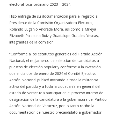
electoral local ordinario 2023 – 2024.
Hizo entrega de su documentación para el registro al
Presidente de la Comisión Organizadora Electoral,
Rolando Eugenio Andrade Mora, así como a Mireya
Elizabeth Palestina Ruiz y Guadalupe Grajales Yescas,
integrantes de la comisión.
“Conforme a los estatutos generales del Partido Acción
Nacional, el reglamento de selección de candidatos a
puestos de elección popular y conforme a la invitación
que el día dos de enero de 2024 el Comité Ejecutivo
Acción Nacional publicó invitando a toda la militancia
activa del partido y a toda la ciudadanía en general del
estado de Veracruz a participar en el proceso interno de
designación de la candidatura a la gubernatura del Partido
Acción Nacional de Veracruz, por lo tanto recibo la
documentación de nuestro precandidato a gobernador