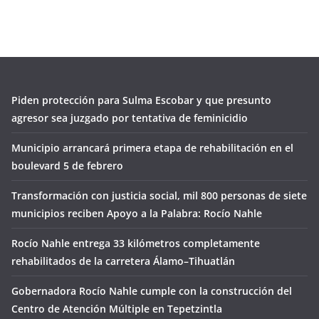
Piden protección para Sulma Escobar y que presunto
agresor sea juzgado por tentativa de feminicidio
Municipio arrancará primera etapa de rehabilitación en el
boulevard 5 de febrero
Transformación con justicia social, mil 800 personas de siete
municipios reciben Apoyo a la Palabra: Rocío Nahle
Rocío Nahle entrega 33 kilómetros completamente
rehabilitados de la carretera Álamo–Tihuatlán
Gobernadora Rocío Nahle cumple con la construcción del
Centro de Atención Múltiple en Tepetzintla