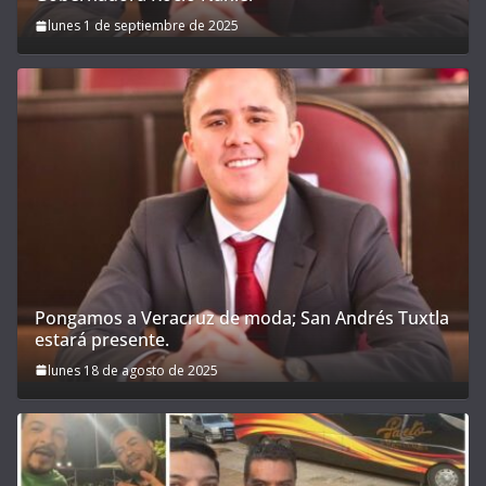
lunes 1 de septiembre de 2025
Pongamos a Veracruz de moda; San Andrés Tuxtla
estará presente.
lunes 18 de agosto de 2025