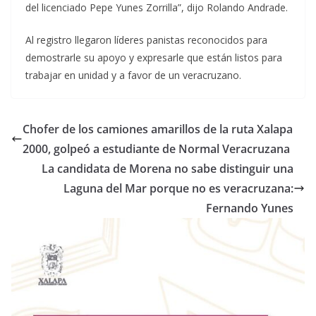
del licenciado Pepe Yunes Zorrilla”, dijo Rolando Andrade.
Al registro llegaron líderes panistas reconocidos para
demostrarle su apoyo y expresarle que están listos para
trabajar en unidad y a favor de un veracruzano.
Chofer de los camiones amarillos de la ruta Xalapa
2000, golpeó a estudiante de Normal Veracruzana
La candidata de Morena no sabe distinguir una
Laguna del Mar porque no es veracruzana:
Fernando Yunes