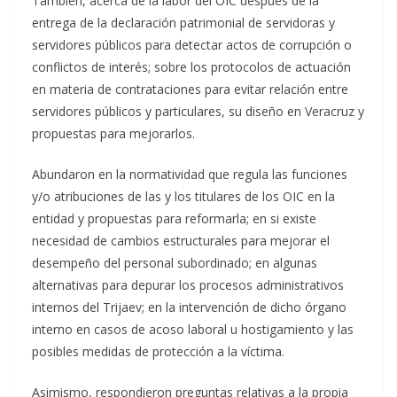
También, acerca de la labor del OIC después de la
entrega de la declaración patrimonial de servidoras y
servidores públicos para detectar actos de corrupción o
conflictos de interés; sobre los protocolos de actuación
en materia de contrataciones para evitar relación entre
servidores públicos y particulares, su diseño en Veracruz y
propuestas para mejorarlos.
Abundaron en la normatividad que regula las funciones
y/o atribuciones de las y los titulares de los OIC en la
entidad y propuestas para reformarla; en si existe
necesidad de cambios estructurales para mejorar el
desempeño del personal subordinado; en algunas
alternativas para depurar los procesos administrativos
internos del Trijaev; en la intervención de dicho órgano
interno en casos de acoso laboral u hostigamiento y las
posibles medidas de protección a la víctima.
Asimismo, respondieron preguntas relativas a la propia