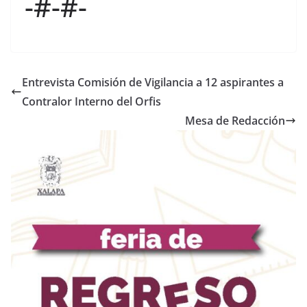
-#-#-
Entrevista Comisión de Vigilancia a 12 aspirantes a
Contralor Interno del Orfis
Mesa de Redacción