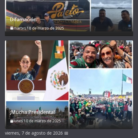
Difamación
martes 18 de marzo de 2025
¡Mucha Presidenta!
lunes 10 de marzo de 2025
viernes, 7 de agosto de 2026
📅