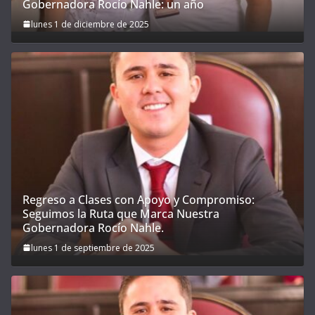
Gobernadora Rocío Nahle: un año
lunes 1 de diciembre de 2025
Regreso a Clases con Apoyo y Compromiso:
Seguimos la Ruta que Marca Nuestra
Gobernadora Rocío Nahle.
lunes 1 de septiembre de 2025