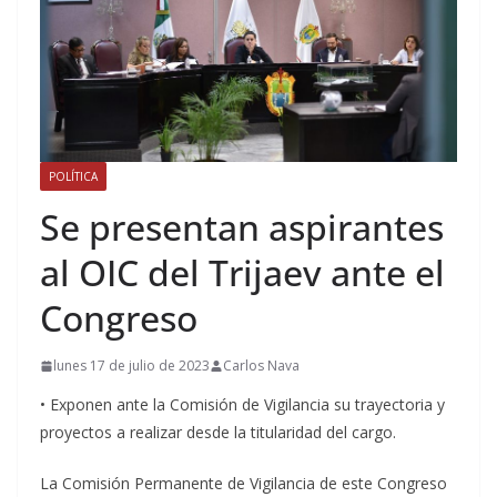
POLÍTICA
Se presentan aspirantes
al OIC del Trijaev ante el
Congreso
lunes 17 de julio de 2023
Carlos Nava
• Exponen ante la Comisión de Vigilancia su trayectoria y
proyectos a realizar desde la titularidad del cargo.
La Comisión Permanente de Vigilancia de este Congreso