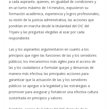
a cada aspirante, quienes, en igualdad de condiciones y
en un turno máximo de 14 minutos, expusieron su
formación académica, experiencia y logros profesionales,
su visión de la justicia administrativa, las acciones que
pondrían en marcha desde la titularidad del OIC del
Trijaev y las preguntas elegidas al azar por cada
respondiente.
Las y los aspirantes argumentaron en cuanto a los
principios que rigen las funciones de las y los servidores
públicos; los mecanismos más ágiles para el acceso de
las y los ciudadanos a formular quejas y denuncias de
manera más efectiva; las principales acciones para
garantizar que la actuación de las y los servidores
públicos se apegue a la legalidad y las estrategias a
promover para asegurar y fortalecer una efectiva cultura
sustentada en principios y valores.