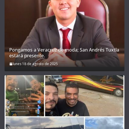
Pongamos a Veracruz de moda; San Andrés Tuxtla
estará presente.
lunes 18 de agosto de 2025