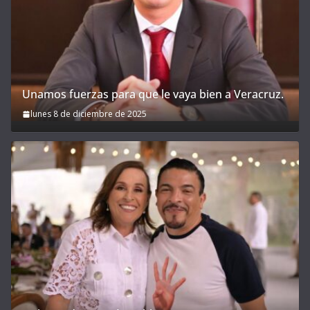
Unamos fuerzas para que le vaya bien a Veracruz.
lunes 8 de diciembre de 2025