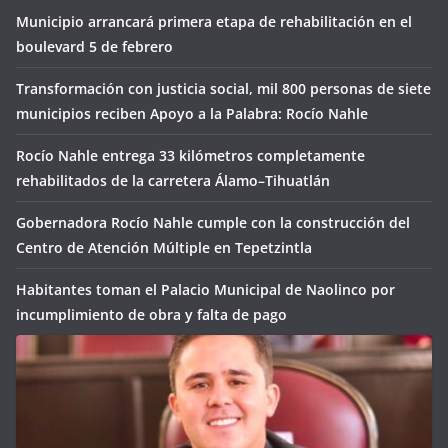
Municipio arrancará primera etapa de rehabilitación en el
boulevard 5 de febrero
Transformación con justicia social, mil 800 personas de siete
municipios reciben Apoyo a la Palabra: Rocío Nahle
Rocío Nahle entrega 33 kilómetros completamente
rehabilitados de la carretera Álamo–Tihuatlán
Gobernadora Rocío Nahle cumple con la construcción del
Centro de Atención Múltiple en Tepetzintla
Habitantes toman el Palacio Municipal de Naolinco por
incumplimiento de obra y falta de pago