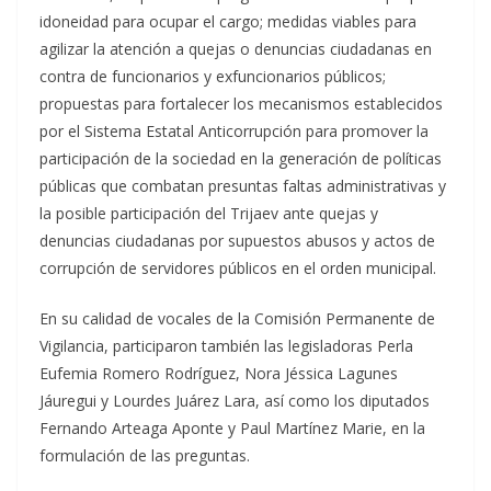
idoneidad para ocupar el cargo; medidas viables para
agilizar la atención a quejas o denuncias ciudadanas en
contra de funcionarios y exfuncionarios públicos;
propuestas para fortalecer los mecanismos establecidos
por el Sistema Estatal Anticorrupción para promover la
participación de la sociedad en la generación de políticas
públicas que combatan presuntas faltas administrativas y
la posible participación del Trijaev ante quejas y
denuncias ciudadanas por supuestos abusos y actos de
corrupción de servidores públicos en el orden municipal.
En su calidad de vocales de la Comisión Permanente de
Vigilancia, participaron también las legisladoras Perla
Eufemia Romero Rodríguez, Nora Jéssica Lagunes
Jáuregui y Lourdes Juárez Lara, así como los diputados
Fernando Arteaga Aponte y Paul Martínez Marie, en la
formulación de las preguntas.