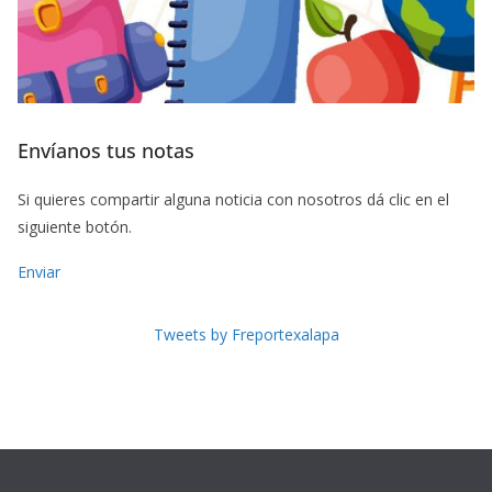
Envíanos tus notas
Si quieres compartir alguna noticia con nosotros dá clic en el
siguiente botón.
Enviar
Tweets by Freportexalapa