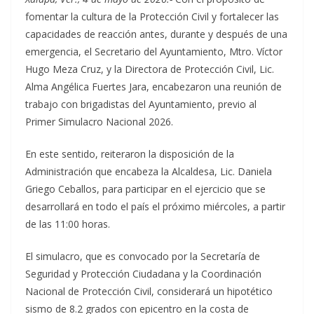
fomentar la cultura de la Protección Civil y fortalecer las
capacidades de reacción antes, durante y después de una
emergencia, el Secretario del Ayuntamiento, Mtro. Víctor
Hugo Meza Cruz, y la Directora de Protección Civil, Lic.
Alma Angélica Fuertes Jara, encabezaron una reunión de
trabajo con brigadistas del Ayuntamiento, previo al
Primer Simulacro Nacional 2026.
En este sentido, reiteraron la disposición de la
Administración que encabeza la Alcaldesa, Lic. Daniela
Griego Ceballos, para participar en el ejercicio que se
desarrollará en todo el país el próximo miércoles, a partir
de las 11:00 horas.
El simulacro, que es convocado por la Secretaría de
Seguridad y Protección Ciudadana y la Coordinación
Nacional de Protección Civil, considerará un hipotético
sismo de 8.2 grados con epicentro en la costa de