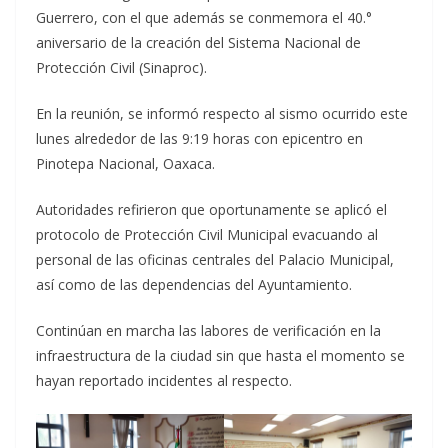
Guerrero, con el que además se conmemora el 40.°
aniversario de la creación del Sistema Nacional de
Protección Civil (Sinaproc).
En la reunión, se informó respecto al sismo ocurrido este
lunes alrededor de las 9:19 horas con epicentro en
Pinotepa Nacional, Oaxaca.
Autoridades refirieron que oportunamente se aplicó el
protocolo de Protección Civil Municipal evacuando al
personal de las oficinas centrales del Palacio Municipal,
así como de las dependencias del Ayuntamiento.
Continúan en marcha las labores de verificación en la
infraestructura de la ciudad sin que hasta el momento se
hayan reportado incidentes al respecto.