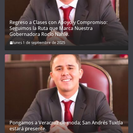
Regreso a Clases con Apoyo y Compromiso:
Seguimos la Ruta que Marca Nuestra
Gobernadora Rocío Nahle.
lunes 1 de septiembre de 2025
Pongamos a Veracruz de moda; San Andrés Tuxtla
estará presente.