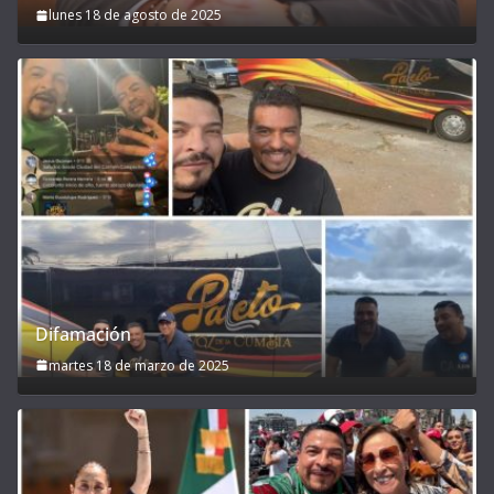
lunes 18 de agosto de 2025
Difamación
martes 18 de marzo de 2025