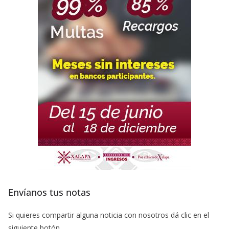
Envíanos tus notas
Si quieres compartir alguna noticia con nosotros dá clic en el
siguiente botón.