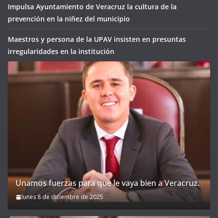
Impulsa Ayuntamiento de Veracruz la cultura de la
prevención en la niñez del municipio
Maestros y persona de la UPAV insisten en presuntas
irregularidades en la institución
Unamos fuerzas para que le vaya bien a Veracruz.
lunes 8 de diciembre de 2025