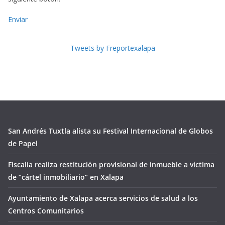
Enviar
Tweets by Freportexalapa
San Andrés Tuxtla alista su Festival Internacional de Globos
de Papel
Fiscalía realiza restitución provisional de inmueble a víctima
de “cártel inmobiliario” en Xalapa
Ayuntamiento de Xalapa acerca servicios de salud a los
Centros Comunitarios