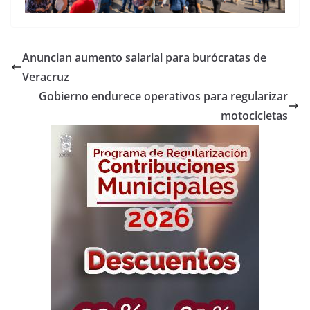
Anuncian aumento salarial para burócratas de
Veracruz
Gobierno endurece operativos para regularizar
motocicletas