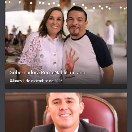
Gobernadora Rocío Nahle: un año
lunes 1 de diciembre de 2025