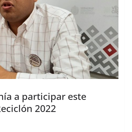
nía a participar este
Reciclón 2022