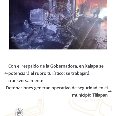
Con el respaldo de la Gobernadora, en Xalapa se
potenciará el rubro turístico; se trabajará
transversalmente
Detonaciones generan operativo de seguridad en el
municipio Tlilapan