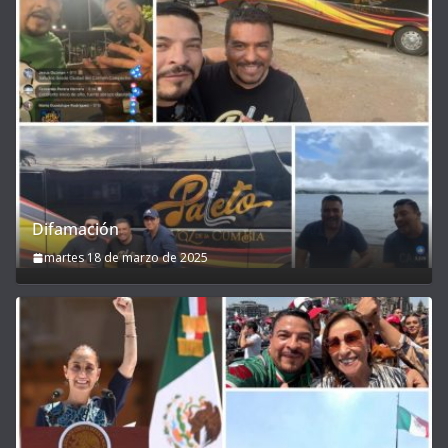
Difamación
martes 18 de marzo de 2025