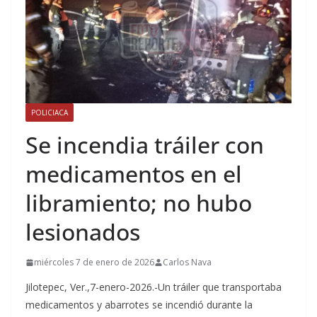
POLICIACA
Se incendia tráiler con
medicamentos en el
libramiento; no hubo
lesionados
miércoles 7 de enero de 2026
Carlos Nava
Jilotepec, Ver.,7-enero-2026.-Un tráiler que transportaba
medicamentos y abarrotes se incendió durante la