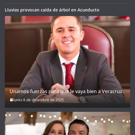
Lluvias provocan caída de árbol en Acueducto
Unamos fuerzas para que le vaya bien a Veracruz.
lunes 8 de diciembre de 2025