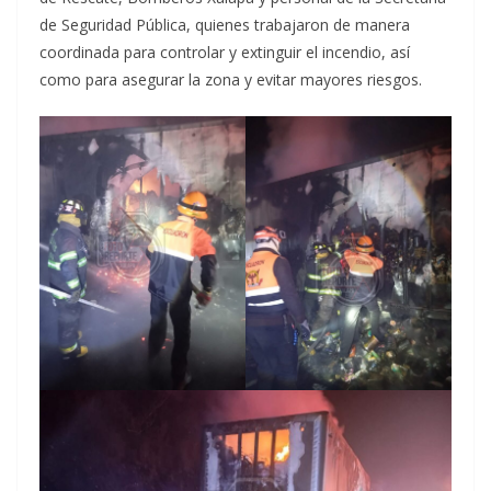
de Seguridad Pública, quienes trabajaron de manera
coordinada para controlar y extinguir el incendio, así
como para asegurar la zona y evitar mayores riesgos.