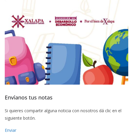
Envíanos tus notas
Si quieres compartir alguna noticia con nosotros dá clic en el
siguiente botón.
Enviar