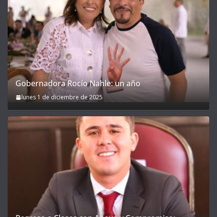
Gobernadora Rocío Nahle: un año
lunes 1 de diciembre de 2025