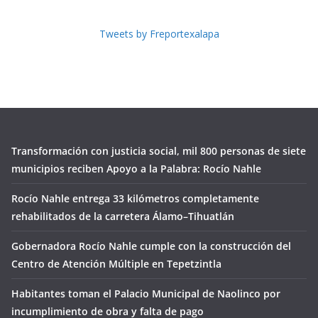
Tweets by Freportexalapa
Transformación con justicia social, mil 800 personas de siete
municipios reciben Apoyo a la Palabra: Rocío Nahle
Rocío Nahle entrega 33 kilómetros completamente
rehabilitados de la carretera Álamo–Tihuatlán
Gobernadora Rocío Nahle cumple con la construcción del
Centro de Atención Múltiple en Tepetzintla
Habitantes toman el Palacio Municipal de Naolinco por
incumplimiento de obra y falta de pago