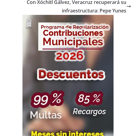
Con Xóchitl Gálvez, Veracruz recuperará su
infraestructura: Pepe Yunes