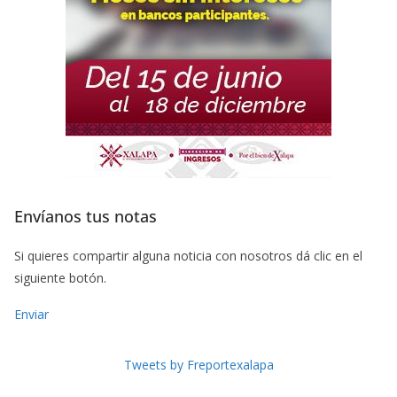
Envíanos tus notas
Si quieres compartir alguna noticia con nosotros dá clic en el
siguiente botón.
Enviar
Tweets by Freportexalapa