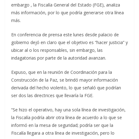
embargo , la Fiscalía General del Estado (FGE), analiza
más información, por lo que podría generarse otra línea
más.
En conferencia de prensa este lunes desde palacio de
gobierno dejó en claro que el objetivo es “hacer justicia” y
ubicar al o los responsables, sin embargo, las
indagatorias por parte de la autoridad avanzan.
Expuso, que en la reunión de Coordinación para la
Construcción de la Paz, se brindó mayor información
derivada del hecho violento, lo que señaló que podrían
ser dos las directrices que llevaría la FGE.
“Se hizo el operativo, hay una sola línea de investigación,
la Fiscalía podría abrir otra línea de acuerdo a lo que se
informó en la mesa de seguridad; podría ser que la
Fiscalía llegara a otra línea de investigación, pero lo