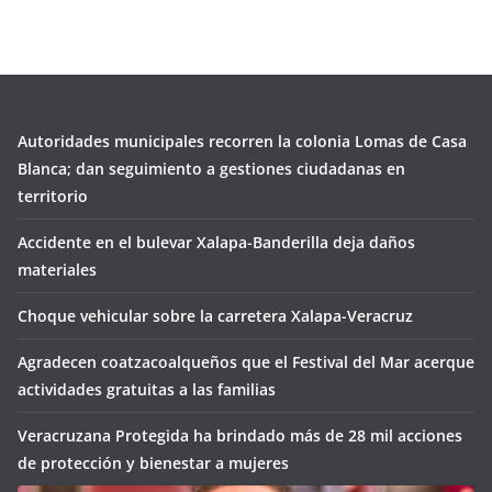
Autoridades municipales recorren la colonia Lomas de Casa
Blanca; dan seguimiento a gestiones ciudadanas en
territorio
Accidente en el bulevar Xalapa-Banderilla deja daños
materiales
Choque vehicular sobre la carretera Xalapa-Veracruz
Agradecen coatzacoalqueños que el Festival del Mar acerque
actividades gratuitas a las familias
Veracruzana Protegida ha brindado más de 28 mil acciones
de protección y bienestar a mujeres