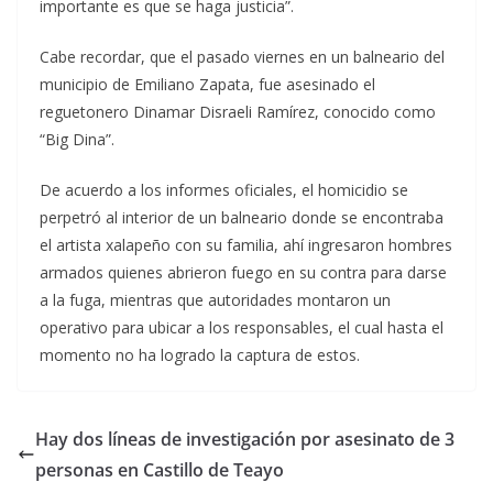
importante es que se haga justicia”.
Cabe recordar, que el pasado viernes en un balneario del
municipio de Emiliano Zapata, fue asesinado el
reguetonero Dinamar Disraeli Ramírez, conocido como
“Big Dina”.
De acuerdo a los informes oficiales, el homicidio se
perpetró al interior de un balneario donde se encontraba
el artista xalapeño con su familia, ahí ingresaron hombres
armados quienes abrieron fuego en su contra para darse
a la fuga, mientras que autoridades montaron un
operativo para ubicar a los responsables, el cual hasta el
momento no ha logrado la captura de estos.
Hay dos líneas de investigación por asesinato de 3
personas en Castillo de Teayo