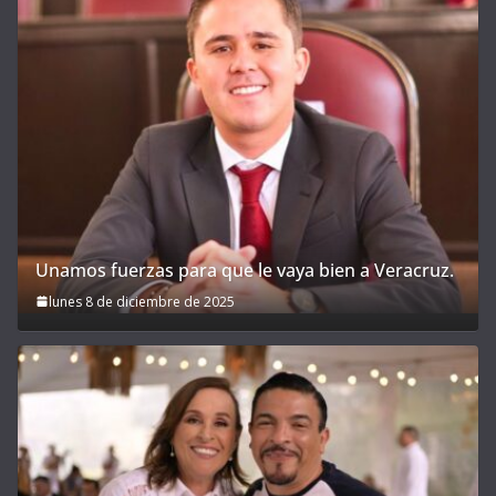
Unamos fuerzas para que le vaya bien a Veracruz.
lunes 8 de diciembre de 2025