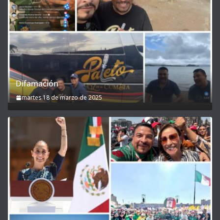
Difamación
martes 18 de marzo de 2025