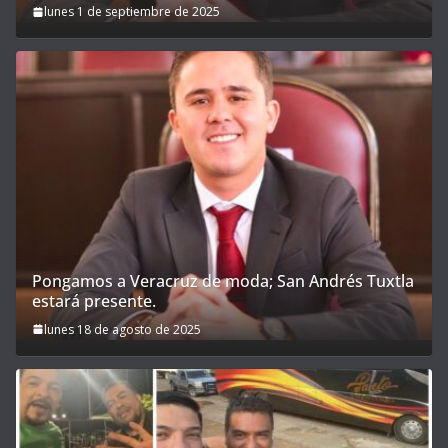
lunes 1 de septiembre de 2025
Pongamos a Veracruz de moda; San Andrés Tuxtla
estará presente.
lunes 18 de agosto de 2025