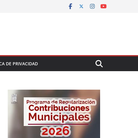
CA DE PRIVACIDAD