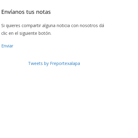
Envíanos tus notas
Si quieres compartir alguna noticia con nosotros dá
clic en el siguiente botón.
Enviar
Tweets by Freportexalapa