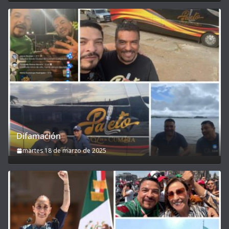
Difamación
martes 18 de marzo de 2025