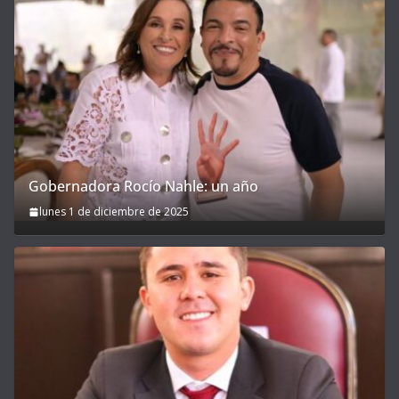
Gobernadora Rocío Nahle: un año
lunes 1 de diciembre de 2025