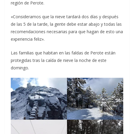
región de Perote.
«Consideramos que la nieve tardará dos días y después
de las 5 de la tarde, la gente debe estar abajo y todas las
recomendaciones necesarias para que hagan de esto una
experiencia feliz».
Las familias que habitan en las faldas de Perote están
protegidas tras la caída de nieve la noche de este
domingo.