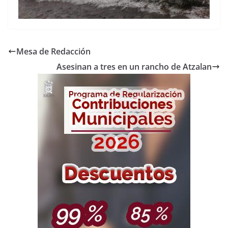
Mesa de Redacción
Asesinan a tres en un rancho de Atzalan