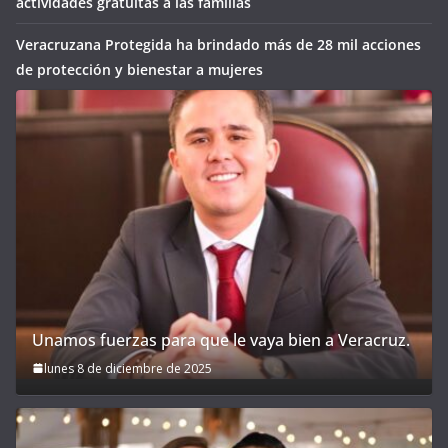
actividades gratuitas a las familias
Veracruzana Protegida ha brindado más de 28 mil acciones
de protección y bienestar a mujeres
Unamos fuerzas para que le vaya bien a Veracruz.
lunes 8 de diciembre de 2025