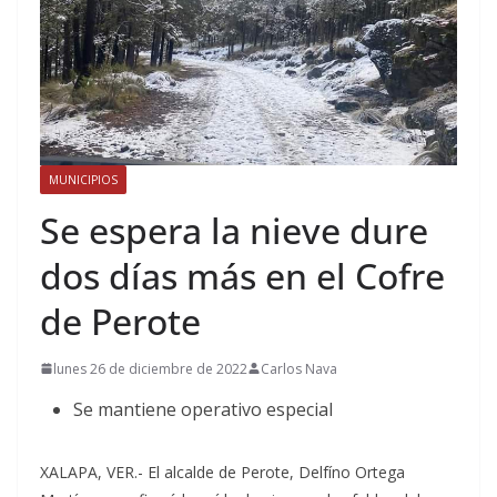
MUNICIPIOS
Se espera la nieve dure
dos días más en el Cofre
de Perote
lunes 26 de diciembre de 2022
Carlos Nava
Se mantiene operativo especial
XALAPA, VER.- El alcalde de Perote, Delfíno Ortega