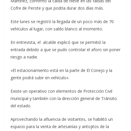
Martínez, confirmó la caída de nieve en las faldas del
Cofre de Perote y que podría durar dos días más.
Este lunes se registró la llegada de un poco más de 70
vehículos al lugar, con saldo blanco al momento.
En entrevista, el alcalde explicó que se permitió la
entrada debido a que se pudo controlar el aforo sin poner
riesgo a nadie.
«El estacionamiento está en la parte de El Conejo y la
gente podrá subir en vehículo».
Existe un operativo con elementos de Protección Civil
municipal y también con la dirección general de Tránsito
del estado.
Aprovechando la afluencia de visitantes, se habilitó un
espacio para la venta de artesanías y antojitos de la