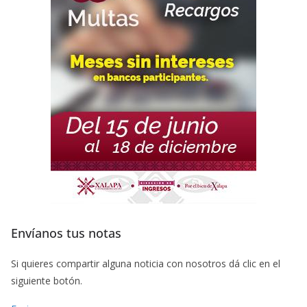
Envíanos tus notas
Si quieres compartir alguna noticia con nosotros dá clic en el
siguiente botón.