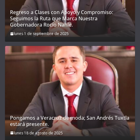
Regreso a Clases con Apoyo y Compromiso:
Seguimos la Ruta que Marca Nuestra
Gobernadora Rocío Nahle.
lunes 1 de septiembre de 2025
Pongamos a Veracruz de moda; San Andrés Tuxtla
estará presente.
lunes 18 de agosto de 2025